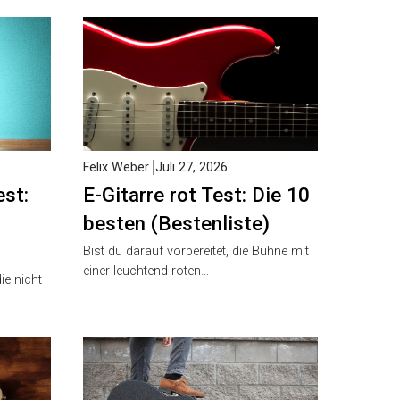
Felix Weber
Juli 27, 2026
st:
E-Gitarre rot Test: Die 10
besten (Bestenliste)
Bist du darauf vorbereitet, die Bühne mit
einer leuchtend roten…
e nicht