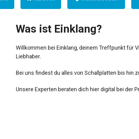
Was ist Einklang?
Willkommen bei Einklang, deinem Treffpunkt für Vin
Liebhaber.
Bei uns findest du alles von Schallplatten bis hin zu
Unsere Experten beraten dich hier digital bei der P