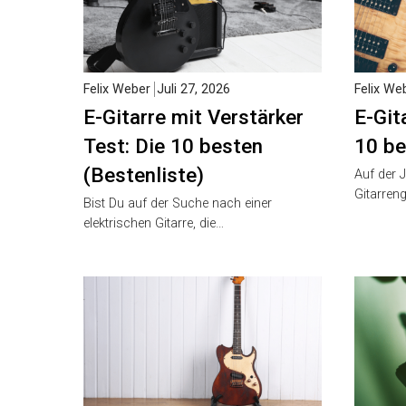
Felix Weber
Juli 27, 2026
Felix Web
E-Gitarre mit Verstärker
E-Gita
Test: Die 10 besten
10 bes
(Bestenliste)
Auf der J
Gitarrengu
Bist Du auf der Suche nach einer
elektrischen Gitarre, die…