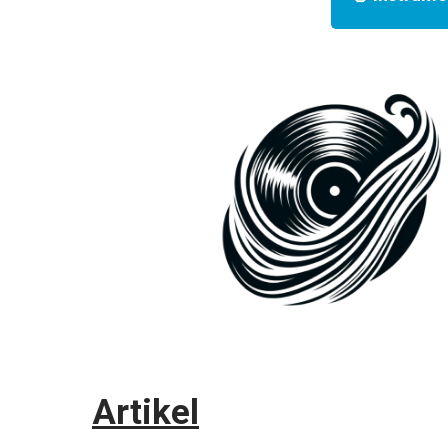
Artikel