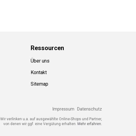
Ressource
n
Über uns
Kontakt
Sitemap
Impressum
Datenschutz
ir verlinken u.a. auf ausgewählte Online-Shops und Partner,
von denen wir ggf. eine Vergütung erhalten.
Mehr erfahren.