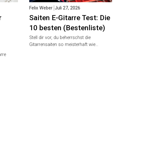
Felix Weber
Juli 27, 2026
Saiten E-Gitarre Test: Die
10 besten (Bestenliste)
Stell dir vor, du beherrschst die
Gitarrensaiten so meisterhaft wie…
re