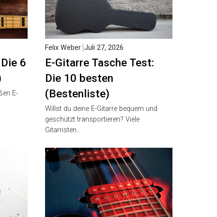
Felix Weber
Juli 27, 2026
Die 6
E-Gitarre Tasche Test:
Die 10 besten
(Bestenliste)
en E-
Willst du deine E-Gitarre bequem und
geschützt transportieren? Viele
Gitarristen…