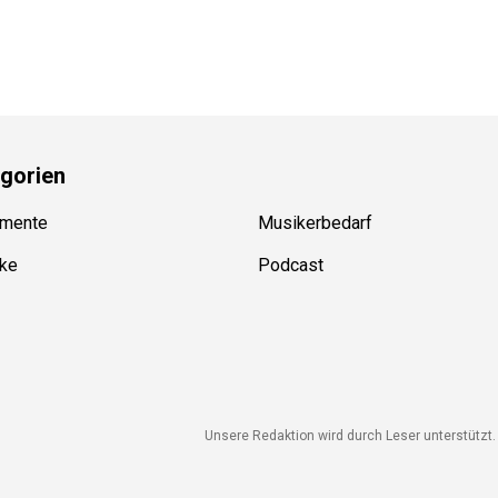
gorien
mente
Musikerbedarf
ke
Podcast
Unsere Redaktion wird durch Leser unterstützt. W