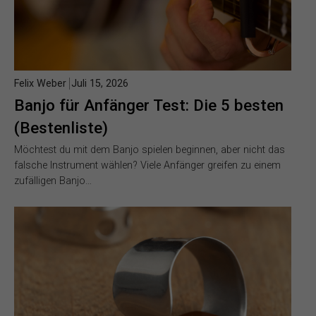
Felix Weber
Juli 15, 2026
Banjo für Anfänger Test: Die 5 besten
(Bestenliste)
Möchtest du mit dem Banjo spielen beginnen, aber nicht das
falsche Instrument wählen? Viele Anfänger greifen zu einem
zufälligen Banjo…