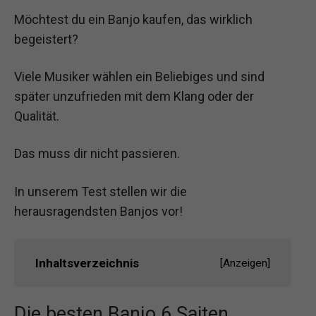
Möchtest du ein Banjo kaufen, das wirklich
begeistert?
Viele Musiker wählen ein Beliebiges und sind
später unzufrieden mit dem Klang oder der
Qualität.
Das muss dir nicht passieren.
In unserem Test stellen wir die
herausragendsten Banjos vor!
Inhaltsverzeichnis
[
Anzeigen
]
Die besten Banjo 6 Saiten