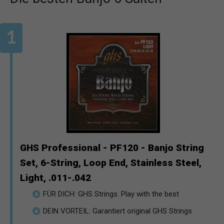
GHS Professional - PF120 - Banjo String
Set, 6-String, Loop End, Stainless Steel,
Light, .011-.042
FÜR DICH: GHS Strings. Play with the best
DEIN VORTEIL: Garantiert original GHS Strings