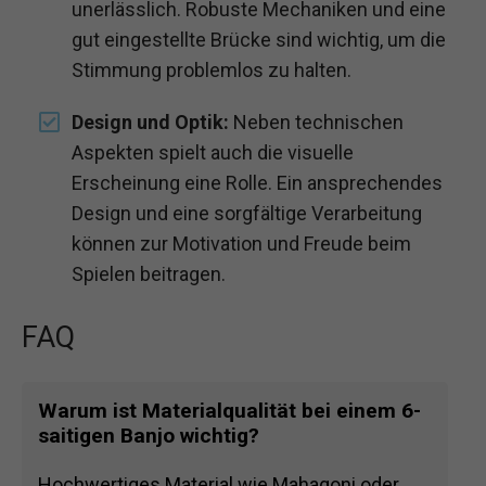
unerlässlich. Robuste Mechaniken und eine
gut eingestellte Brücke sind wichtig, um die
Stimmung problemlos zu halten.
Design und Optik:
Neben technischen
Aspekten spielt auch die visuelle
Erscheinung eine Rolle. Ein ansprechendes
Design und eine sorgfältige Verarbeitung
können zur Motivation und Freude beim
Spielen beitragen.
FAQ
Warum ist Materialqualität bei einem 6-
saitigen Banjo wichtig?
Hochwertiges Material wie Mahagoni oder