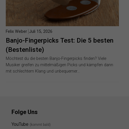
Felix Weber
Juli 15, 2026
Banjo-Fingerpicks Test: Die 5 besten
(Bestenliste)
Möchtest du die besten Banjo-Fingerpicks finden? Viele
Musiker greifen zu mittelmäßigen Picks und kämpfen dann
mit schlechtem Klang und unbequemer…
Folge Uns
YouTube
(kommt bald)