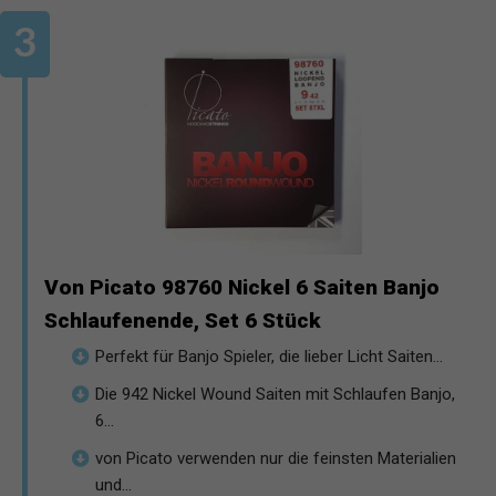
Von Picato 98760 Nickel 6 Saiten Banjo
Schlaufenende, Set 6 Stück
Perfekt für Banjo Spieler, die lieber Licht Saiten...
Die 942 Nickel Wound Saiten mit Schlaufen Banjo,
6...
von Picato verwenden nur die feinsten Materialien
und...