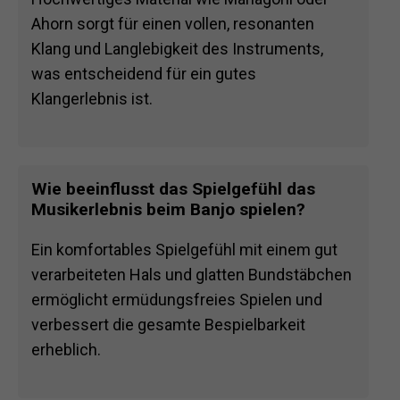
Ahorn sorgt für einen vollen, resonanten
Klang und Langlebigkeit des Instruments,
was entscheidend für ein gutes
Klangerlebnis ist.
Wie beeinflusst das Spielgefühl das
Musikerlebnis beim Banjo spielen?
Ein komfortables Spielgefühl mit einem gut
verarbeiteten Hals und glatten Bundstäbchen
ermöglicht ermüdungsfreies Spielen und
verbessert die gesamte Bespielbarkeit
erheblich.