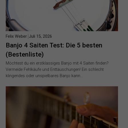
Felix Weber
Juli 15, 2026
Banjo 4 Saiten Test: Die 5 besten
(Bestenliste)
Möchtest du ein erstklassiges Banjo mit 4 Saiten finden?
Vermeide Fehlkäufe und Enttäuschungen! Ein schlecht
klingendes oder unspielbares Banjo kann…