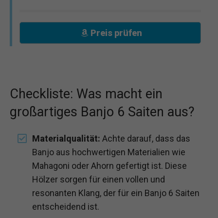
Preis prüfen
Checkliste: Was macht ein
großartiges Banjo 6 Saiten aus?
Materialqualität:
Achte darauf, dass das
Banjo aus hochwertigen Materialien wie
Mahagoni oder Ahorn gefertigt ist. Diese
Hölzer sorgen für einen vollen und
resonanten Klang, der für ein Banjo 6 Saiten
entscheidend ist.