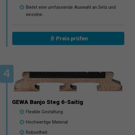
Bietet eine umfassende Auswahl an Sets und
einzelne...
Preis prüfen
GEWA Banjo Steg 6-Saitig
Flexible Gestaltung
Hochwertige Material
Robustheit