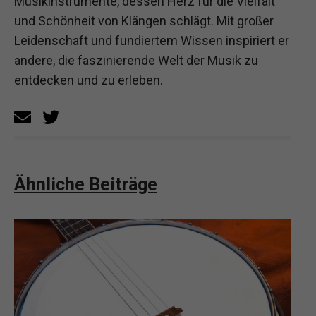
Musikinstrumente, dessen Herz für die Vielfalt
und Schönheit von Klängen schlägt. Mit großer
Leidenschaft und fundiertem Wissen inspiriert er
andere, die faszinierende Welt der Musik zu
entdecken und zu erleben.
Ähnliche Beiträge