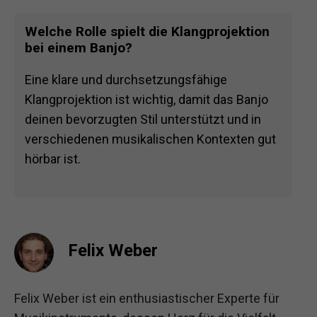
Welche Rolle spielt die Klangprojektion
bei einem Banjo?
Eine klare und durchsetzungsfähige
Klangprojektion ist wichtig, damit das Banjo
deinen bevorzugten Stil unterstützt und in
verschiedenen musikalischen Kontexten gut
hörbar ist.
Felix Weber
Felix Weber ist ein enthusiastischer Experte für