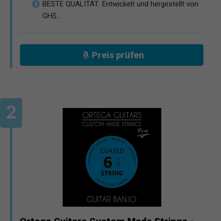
BESTE QUALITÄT: Entwickelt und hergestellt von
GHS...
Preis prüfen