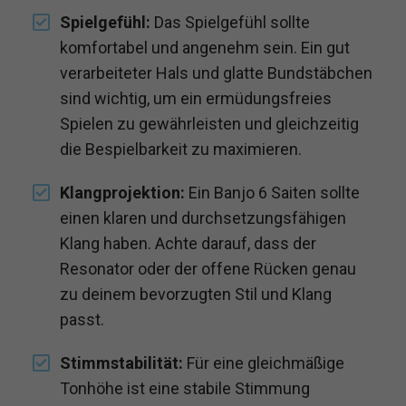
Spielgefühl:
Das Spielgefühl sollte
komfortabel und angenehm sein. Ein gut
verarbeiteter Hals und glatte Bundstäbchen
sind wichtig, um ein ermüdungsfreies
Spielen zu gewährleisten und gleichzeitig
die Bespielbarkeit zu maximieren.
Klangprojektion:
Ein Banjo 6 Saiten sollte
einen klaren und durchsetzungsfähigen
Klang haben. Achte darauf, dass der
Resonator oder der offene Rücken genau
zu deinem bevorzugten Stil und Klang
passt.
Stimmstabilität:
Für eine gleichmäßige
Tonhöhe ist eine stabile Stimmung