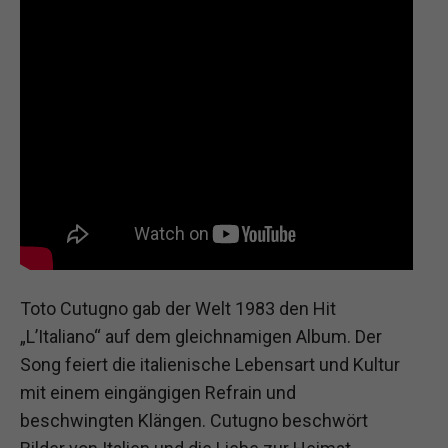
Toto Cutugno gab der Welt 1983 den Hit
„L’Italiano“ auf dem gleichnamigen Album. Der
Song feiert die italienische Lebensart und Kultur
mit einem eingängigen Refrain und
beschwingten Klängen. Cutugno beschwört