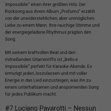
Impossibile“ einen ihrer größten Hits. Der
Rocksong aus ihrem Album „Profumo“ erzählt
von der unwiderstehlichen, aber unmöglichen
Liebe zu einem Mann. Ihre rauchige Stimme und
der energiegeladene Rhythmus prägten den
Song.
Mit seinem kraftvollen Beat und den
mitreißenden Gitarrenriffs ist „Bello e
Impossibile“ perfekt für Karaoke-Abende. Es
ermutigt jeden, loszulassen und mit voller
Energie in das Lied einzusteigen, was ihn zu
einem unterhaltsamen und anspornenden Song
für jedes Publikum macht.
#7 Luciano Pavarotti – Nessun