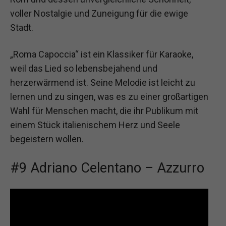
voller Nostalgie und Zuneigung für die ewige
Stadt.
„Roma Capoccia“ ist ein Klassiker für Karaoke,
weil das Lied so lebensbejahend und
herzerwärmend ist. Seine Melodie ist leicht zu
lernen und zu singen, was es zu einer großartigen
Wahl für Menschen macht, die ihr Publikum mit
einem Stück italienischem Herz und Seele
begeistern wollen.
#9 Adriano Celentano – Azzurro