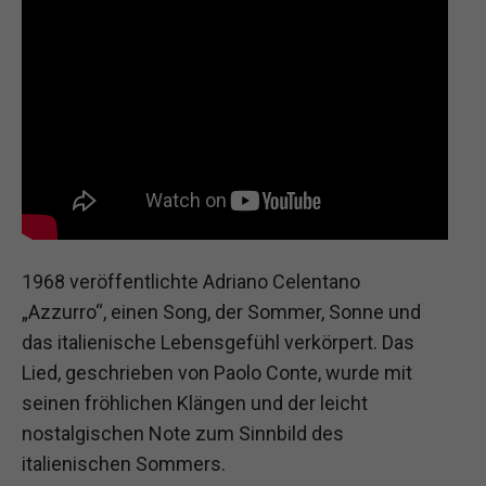
1968 veröffentlichte Adriano Celentano
„Azzurro“, einen Song, der Sommer, Sonne und
das italienische Lebensgefühl verkörpert. Das
Lied, geschrieben von Paolo Conte, wurde mit
seinen fröhlichen Klängen und der leicht
nostalgischen Note zum Sinnbild des
italienischen Sommers.