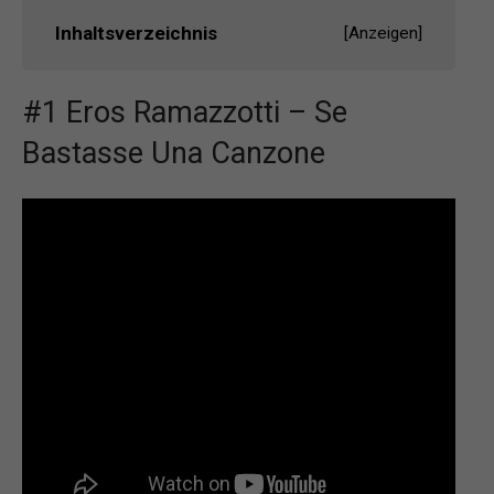
Inhaltsverzeichnis
[
Anzeigen
]
#1 Eros Ramazzotti – Se
Bastasse Una Canzone