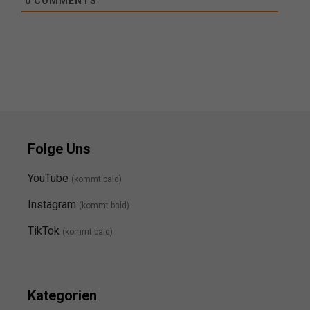
0
COMMENTS
Folge Uns
YouTube
(kommt bald)
Instagram
(kommt bald
)
TikTok
(kommt bald)
Kategorien