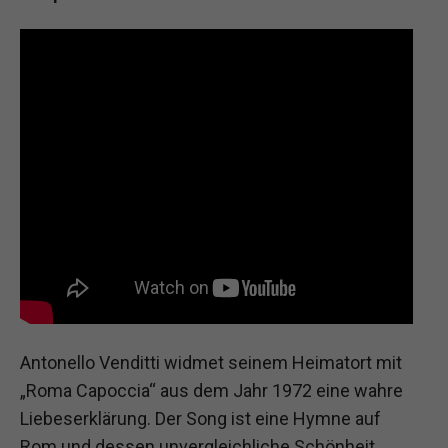
Antonello Venditti widmet seinem Heimatort mit
„Roma Capoccia“ aus dem Jahr 1972 eine wahre
Liebeserklärung. Der Song ist eine Hymne auf
Rom und dessen unvergleichliche Schönheit,