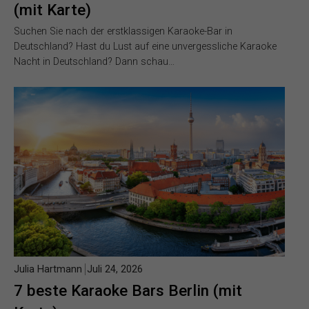
(mit Karte)
Suchen Sie nach der erstklassigen Karaoke-Bar in
Deutschland? Hast du Lust auf eine unvergessliche Karaoke
Nacht in Deutschland? Dann schau…
Julia Hartmann
Juli 24, 2026
7 beste Karaoke Bars Berlin (mit