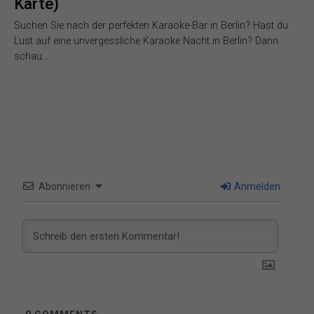
Karte)
Suchen Sie nach der perfekten Karaoke-Bar in Berlin? Hast du
Lust auf eine unvergessliche Karaoke Nacht in Berlin? Dann
schau…
Abonnieren
Anmelden