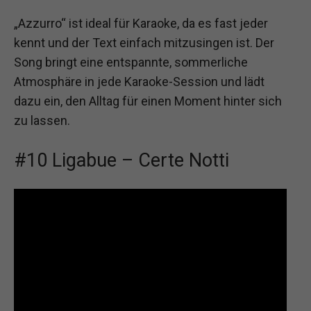
„Azzurro“ ist ideal für Karaoke, da es fast jeder
kennt und der Text einfach mitzusingen ist. Der
Song bringt eine entspannte, sommerliche
Atmosphäre in jede Karaoke-Session und lädt
dazu ein, den Alltag für einen Moment hinter sich
zu lassen.
#10 Ligabue – Certe Notti