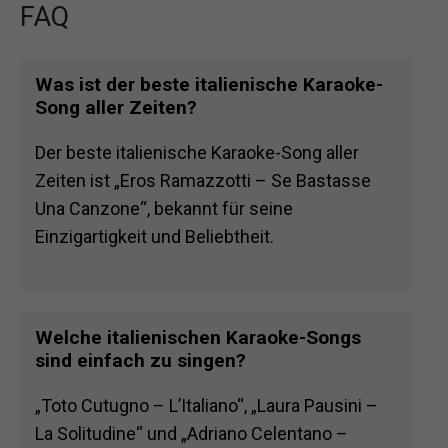
FAQ
Was ist der beste italienische Karaoke-
Song aller Zeiten?
Der beste italienische Karaoke-Song aller
Zeiten ist „Eros Ramazzotti – Se Bastasse
Una Canzone“, bekannt für seine
Einzigartigkeit und Beliebtheit.
Welche italienischen Karaoke-Songs
sind einfach zu singen?
„Toto Cutugno – L’Italiano“, „Laura Pausini –
La Solitudine“ und „Adriano Celentano –