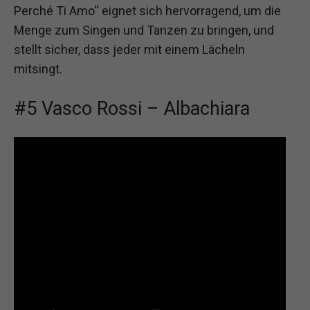
Perché Ti Amo“ eignet sich hervorragend, um die
Menge zum Singen und Tanzen zu bringen, und
stellt sicher, dass jeder mit einem Lächeln
mitsingt.
#5 Vasco Rossi – Albachiara