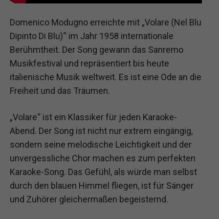
Domenico Modugno erreichte mit „Volare (Nel Blu
Dipinto Di Blu)“ im Jahr 1958 internationale
Berühmtheit. Der Song gewann das Sanremo
Musikfestival und repräsentiert bis heute
italienische Musik weltweit. Es ist eine Ode an die
Freiheit und das Träumen.
„Volare“ ist ein Klassiker für jeden Karaoke-
Abend. Der Song ist nicht nur extrem eingängig,
sondern seine melodische Leichtigkeit und der
unvergessliche Chor machen es zum perfekten
Karaoke-Song. Das Gefühl, als würde man selbst
durch den blauen Himmel fliegen, ist für Sänger
und Zuhörer gleichermaßen begeisternd.