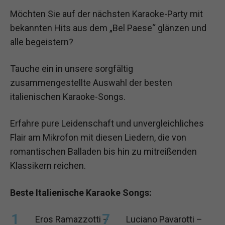
Möchten Sie auf der nächsten Karaoke-Party mit
bekannten Hits aus dem „Bel Paese“ glänzen und
alle begeistern?
Tauche ein in unsere sorgfältig
zusammengestellte Auswahl der besten
italienischen Karaoke-Songs.
Erfahre pure Leidenschaft und unvergleichliches
Flair am Mikrofon mit diesen Liedern, die von
romantischen Balladen bis hin zu mitreißenden
Klassikern reichen.
Beste Italienische Karaoke Songs:
Eros Ramazzotti –
Luciano Pavarotti –