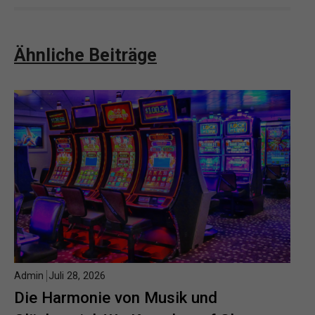
Ähnliche Beiträge
Admin
Juli 28, 2026
Die Harmonie von Musik und