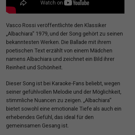
Vasco Rossi veröffentlichte den Klassiker
„Albachiara“ 1979, und der Song gehört zu seinen
bekanntesten Werken. Die Ballade mit ihrem
poetischen Text erzählt von einem Mädchen
namens Albachiara und zeichnet ein Bild ihrer
Reinheit und Schönheit.
Dieser Song ist bei Karaoke-Fans beliebt, wegen
seiner gefühlvollen Melodie und der Möglichkeit,
stimmliche Nuancen zu zeigen. „Albachiara“
bietet sowohl eine emotionale Tiefe als auch ein
erhebendes Gefühl, das ideal für den
gemeinsamen Gesang ist.