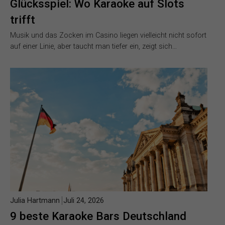
Glücksspiel: Wo Karaoke auf Slots
trifft
Musik und das Zocken im Casino liegen vielleicht nicht sofort
auf einer Linie, aber taucht man tiefer ein, zeigt sich…
Julia Hartmann
Juli 24, 2026
9 beste Karaoke Bars Deutschland