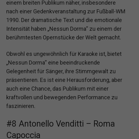
einem breiten Publikum näher, insbesondere
nach einer Gedenkveranstaltung zur Fußball-WM
1990. Der dramatische Text und die emotionale
Intensität haben „Nessun Dorma“ zu einem der
berühmtesten Opernstücke der Welt gemacht.
Obwohl es ungewöhnlich für Karaoke ist, bietet
„Nessun Dorma“ eine beeindruckende
Gelegenheit für Sänger, ihre Stimmgewalt zu
präsentieren. Es ist eine Herausforderung, aber
auch eine Chance, das Publikum mit einer
kraftvollen und bewegenden Performance zu
faszinieren.
#8 Antonello Venditti – Roma
Capoccia