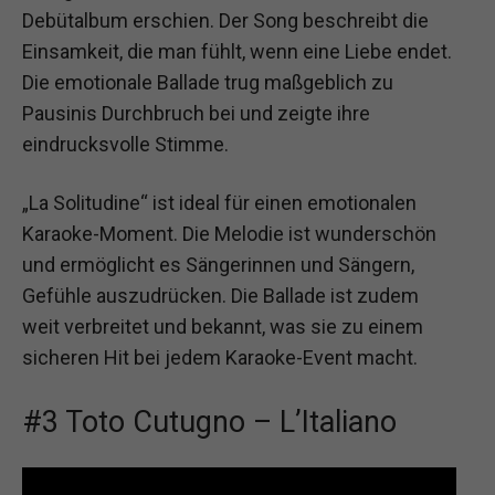
Debütalbum erschien. Der Song beschreibt die
Einsamkeit, die man fühlt, wenn eine Liebe endet.
Die emotionale Ballade trug maßgeblich zu
Pausinis Durchbruch bei und zeigte ihre
eindrucksvolle Stimme.
„La Solitudine“ ist ideal für einen emotionalen
Karaoke-Moment. Die Melodie ist wunderschön
und ermöglicht es Sängerinnen und Sängern,
Gefühle auszudrücken. Die Ballade ist zudem
weit verbreitet und bekannt, was sie zu einem
sicheren Hit bei jedem Karaoke-Event macht.
#3 Toto Cutugno – L’Italiano