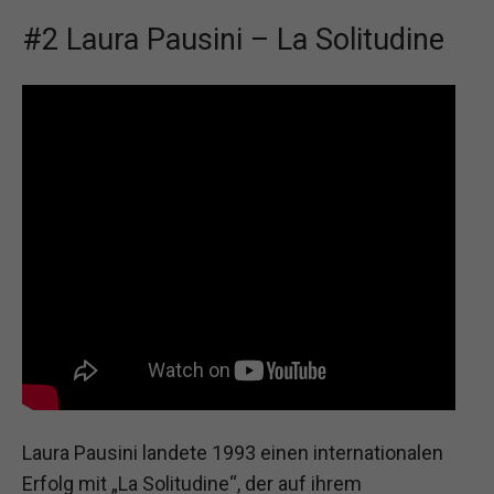
#2 Laura Pausini – La Solitudine
Laura Pausini landete 1993 einen internationalen
Erfolg mit „La Solitudine“, der auf ihrem