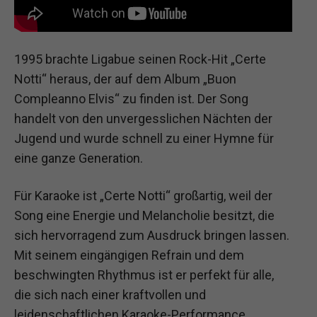
1995 brachte Ligabue seinen Rock-Hit „Certe
Notti“ heraus, der auf dem Album „Buon
Compleanno Elvis“ zu finden ist. Der Song
handelt von den unvergesslichen Nächten der
Jugend und wurde schnell zu einer Hymne für
eine ganze Generation.
Für Karaoke ist „Certe Notti“ großartig, weil der
Song eine Energie und Melancholie besitzt, die
sich hervorragend zum Ausdruck bringen lassen.
Mit seinem eingängigen Refrain und dem
beschwingten Rhythmus ist er perfekt für alle,
die sich nach einer kraftvollen und
leidenschaftlichen Karaoke-Performance