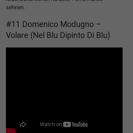
sehnen.
#11 Domenico Modugno –
Volare (Nel Blu Dipinto Di Blu)