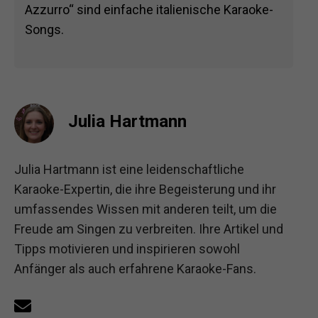
Azzurro“ sind einfache italienische Karaoke-
Songs.
Julia Hartmann
Julia Hartmann ist eine leidenschaftliche
Karaoke-Expertin, die ihre Begeisterung und ihr
umfassendes Wissen mit anderen teilt, um die
Freude am Singen zu verbreiten. Ihre Artikel und
Tipps motivieren und inspirieren sowohl
Anfänger als auch erfahrene Karaoke-Fans.