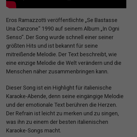
Eros Ramazzotti veröffentlichte „Se Bastasse
Una Canzone“ 1990 auf seinem Album „In Ogni
Senso“. Der Song wurde schnell einer seiner
größten Hits und ist bekannt für seine
mitreißende Melodie. Der Text beschreibt, wie
eine einzige Melodie die Welt verändern und die
Menschen näher zusammenbringen kann.
Dieser Song ist ein Highlight für italienische
Karaoke-Abende, denn seine eingängige Melodie
und der emotionale Text berühren die Herzen.
Der Refrain ist leicht zu merken und zu singen,
was ihn zu einem der besten italienischen
Karaoke-Songs macht.