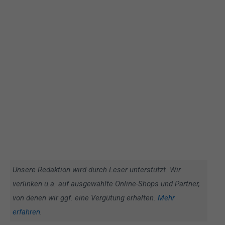
Unsere Redaktion wird durch Leser unterstützt. Wir
verlinken u.a. auf ausgewählte Online-Shops und Partner,
von denen wir ggf. eine Vergütung erhalten.
Mehr
erfahren
.