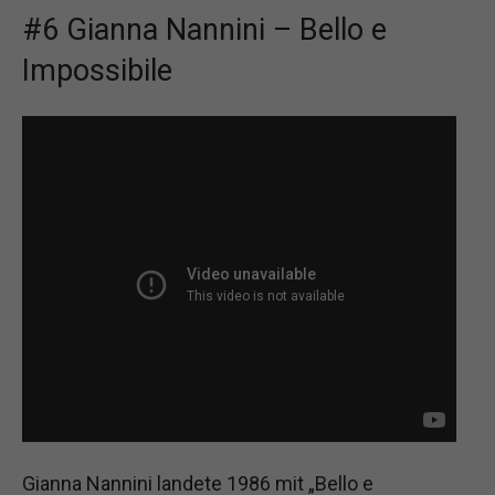
#6 Gianna Nannini – Bello e
Impossibile
Gianna Nannini landete 1986 mit „Bello e