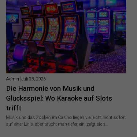
Admin
Juli 28, 2026
Die Harmonie von Musik und
Glücksspiel: Wo Karaoke auf Slots
trifft
Musik und das Zocken im Casino liegen vielleicht nicht sofort
auf einer Linie, aber taucht man tiefer ein, zeigt sich…