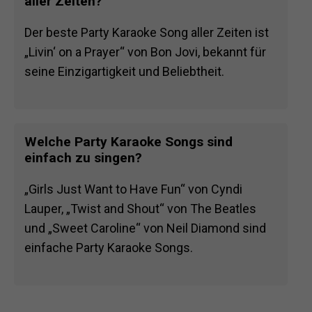
aller Zeiten?
Der beste Party Karaoke Song aller Zeiten ist
„Livin‘ on a Prayer“ von Bon Jovi, bekannt für
seine Einzigartigkeit und Beliebtheit.
Welche Party Karaoke Songs sind
einfach zu singen?
„Girls Just Want to Have Fun“ von Cyndi
Lauper, „Twist and Shout“ von The Beatles
und „Sweet Caroline“ von Neil Diamond sind
einfache Party Karaoke Songs.