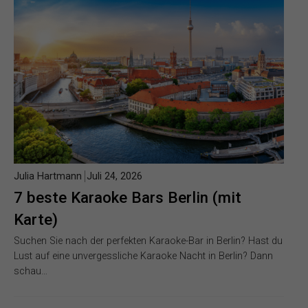
Julia Hartmann
Juli 24, 2026
7 beste Karaoke Bars Berlin (mit
Karte)
Suchen Sie nach der perfekten Karaoke-Bar in Berlin? Hast du
Lust auf eine unvergessliche Karaoke Nacht in Berlin? Dann
schau…