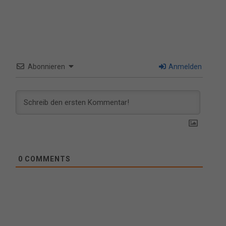
Abonnieren
Anmelden
0
COMMENTS