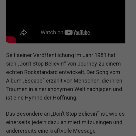
Seit seiner Veröffentlichung im Jahr 1981 hat
sich „Don’t Stop Believin’“ von Journey zu einem
echten Rockstandard entwickelt. Der Song vom
Album „Escape“ erzählt von Menschen, die ihren
Träumen in einer anonymen Welt nachjagen und
ist eine Hymne der Hoffnung.
Das Besondere an „Don’t Stop Believin’“ ist, wie es
einerseits jede:n dazu animiert mitzusingen und
andererseits eine kraftvolle Message