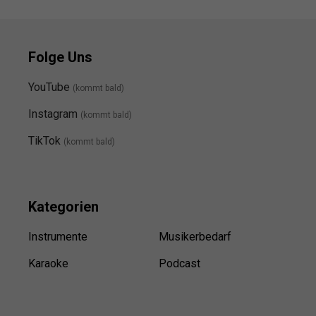
Folge Uns
YouTube
(kommt bald)
Instagram
(kommt bald
)
TikTok
(kommt bald)
Kategorien
Instrumente
Musikerbedarf
Karaoke
Podcast