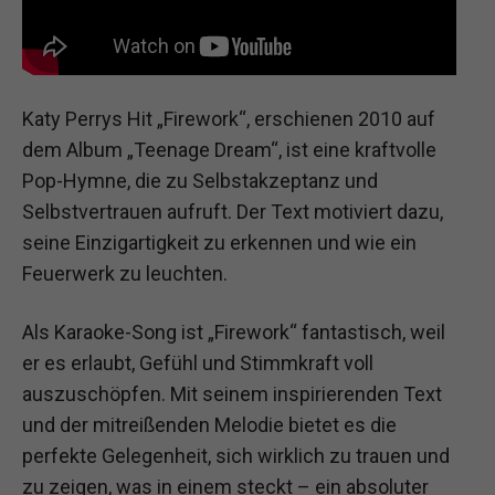
Katy Perrys Hit „Firework“, erschienen 2010 auf
dem Album „Teenage Dream“, ist eine kraftvolle
Pop-Hymne, die zu Selbstakzeptanz und
Selbstvertrauen aufruft. Der Text motiviert dazu,
seine Einzigartigkeit zu erkennen und wie ein
Feuerwerk zu leuchten.
Als Karaoke-Song ist „Firework“ fantastisch, weil
er es erlaubt, Gefühl und Stimmkraft voll
auszuschöpfen. Mit seinem inspirierenden Text
und der mitreißenden Melodie bietet es die
perfekte Gelegenheit, sich wirklich zu trauen und
zu zeigen, was in einem steckt – ein absoluter