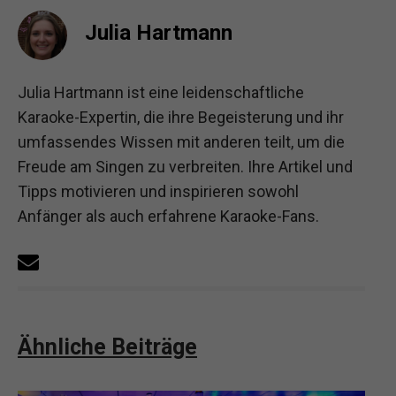
Julia Hartmann
Julia Hartmann ist eine leidenschaftliche
Karaoke-Expertin, die ihre Begeisterung und ihr
umfassendes Wissen mit anderen teilt, um die
Freude am Singen zu verbreiten. Ihre Artikel und
Tipps motivieren und inspirieren sowohl
Anfänger als auch erfahrene Karaoke-Fans.
Ähnliche Beiträge