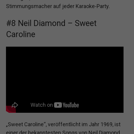
Stimmungsmacher auf jeder Karaoke-Party.
#8 Neil Diamond – Sweet
Caroline
„Sweet Caroline“, veröffentlicht im Jahr 1969, ist
einer der bekanntesten Songs von Neil Diamond.