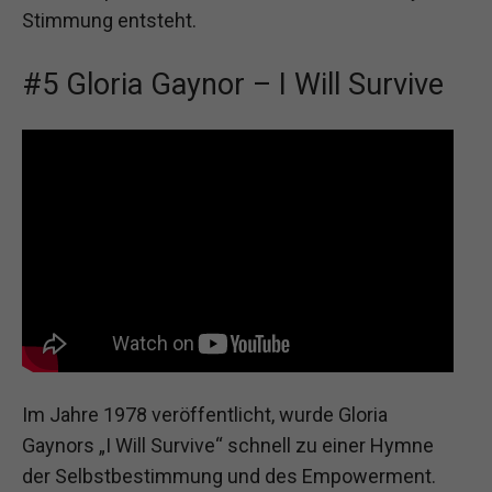
Stimmung entsteht.
#5 Gloria Gaynor – I Will Survive
Im Jahre 1978 veröffentlicht, wurde Gloria
Gaynors „I Will Survive“ schnell zu einer Hymne
der Selbstbestimmung und des Empowerment.