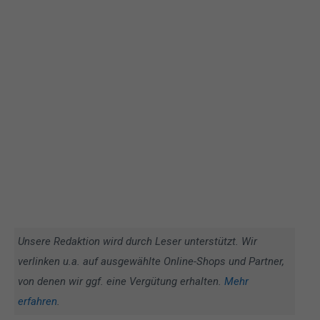
Unsere Redaktion wird durch Leser unterstützt. Wir
verlinken u.a. auf ausgewählte Online-Shops und Partner,
von denen wir ggf. eine Vergütung erhalten.
Mehr
erfahren
.