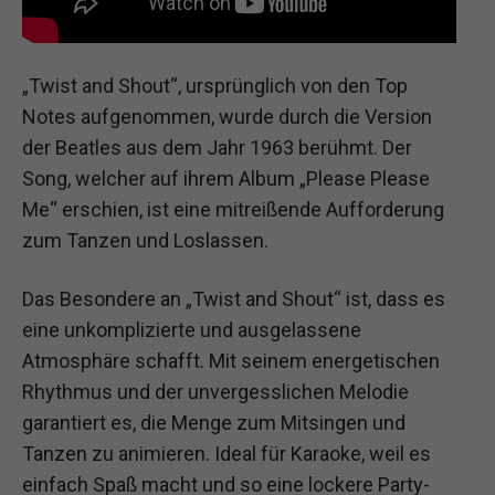
„Twist and Shout“, ursprünglich von den Top
Notes aufgenommen, wurde durch die Version
der Beatles aus dem Jahr 1963 berühmt. Der
Song, welcher auf ihrem Album „Please Please
Me“ erschien, ist eine mitreißende Aufforderung
zum Tanzen und Loslassen.
Das Besondere an „Twist and Shout“ ist, dass es
eine unkomplizierte und ausgelassene
Atmosphäre schafft. Mit seinem energetischen
Rhythmus und der unvergesslichen Melodie
garantiert es, die Menge zum Mitsingen und
Tanzen zu animieren. Ideal für Karaoke, weil es
einfach Spaß macht und so eine lockere Party-