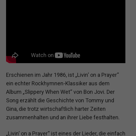
Erschienen im Jahr 1986, ist „Livin‘ on a Prayer“
ein echter Rockhymnen-Klassiker aus dem
Album „Slippery When Wet“ von Bon Jovi. Der
Song erzählt die Geschichte von Tommy und
Gina, die trotz wirtschaftlich harter Zeiten
zusammenhalten und an ihrer Liebe festhalten.
„Livin‘ on a Prayer“ ist eines der Lieder, die einfach