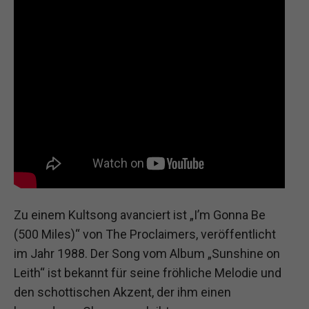
Zu einem Kultsong avanciert ist „I’m Gonna Be
(500 Miles)“ von The Proclaimers, veröffentlicht
im Jahr 1988. Der Song vom Album „Sunshine on
Leith“ ist bekannt für seine fröhliche Melodie und
den schottischen Akzent, der ihm einen