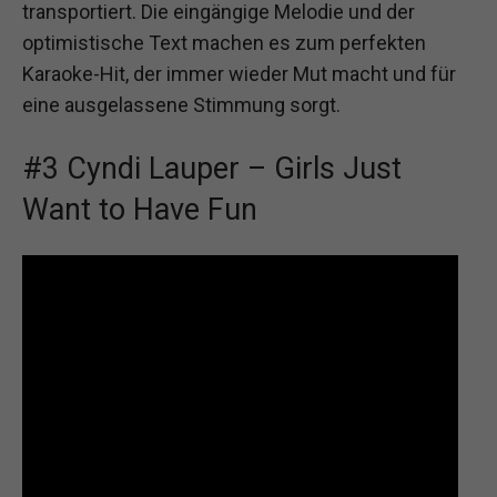
transportiert. Die eingängige Melodie und der
optimistische Text machen es zum perfekten
Karaoke-Hit, der immer wieder Mut macht und für
eine ausgelassene Stimmung sorgt.
#3 Cyndi Lauper – Girls Just
Want to Have Fun