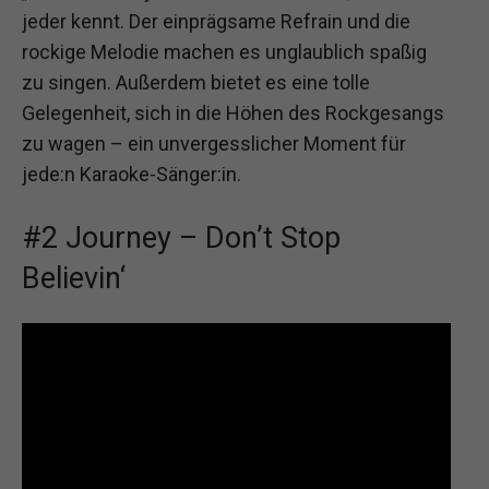
jeder kennt. Der einprägsame Refrain und die
rockige Melodie machen es unglaublich spaßig
zu singen. Außerdem bietet es eine tolle
Gelegenheit, sich in die Höhen des Rockgesangs
zu wagen – ein unvergesslicher Moment für
jede:n Karaoke-Sänger:in.
#2 Journey – Don’t Stop
Believin‘