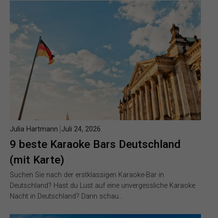
Julia Hartmann
Juli 24, 2026
9 beste Karaoke Bars Deutschland
(mit Karte)
Suchen Sie nach der erstklassigen Karaoke-Bar in
Deutschland? Hast du Lust auf eine unvergessliche Karaoke
Nacht in Deutschland? Dann schau…