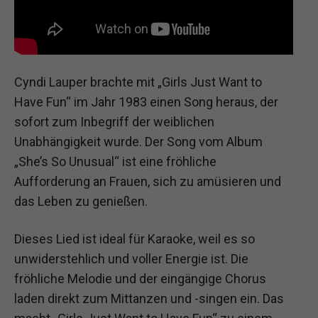
Cyndi Lauper brachte mit „Girls Just Want to
Have Fun“ im Jahr 1983 einen Song heraus, der
sofort zum Inbegriff der weiblichen
Unabhängigkeit wurde. Der Song vom Album
„She’s So Unusual“ ist eine fröhliche
Aufforderung an Frauen, sich zu amüsieren und
das Leben zu genießen.
Dieses Lied ist ideal für Karaoke, weil es so
unwiderstehlich und voller Energie ist. Die
fröhliche Melodie und der eingängige Chorus
laden direkt zum Mittanzen und -singen ein. Das