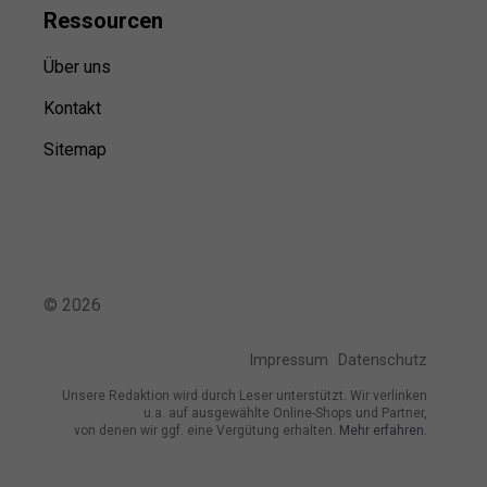
Ressource
n
Über uns
Kontakt
Sitemap
©
2026
Impressum
Datenschutz
Unsere Redaktion wird durch Leser unterstützt. Wir verlinken
u.a. auf ausgewählte Online-Shops und Partner,
von denen wir ggf. eine Vergütung erhalten.
Mehr erfahren.