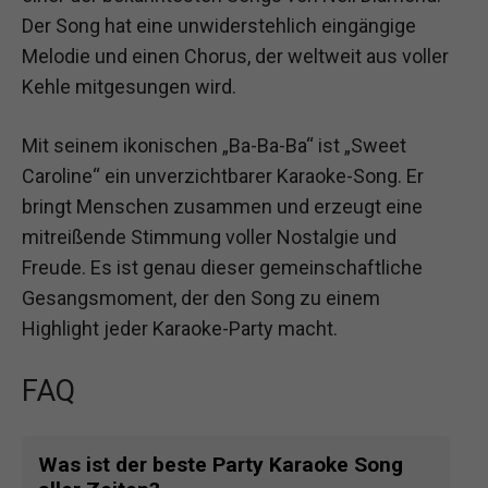
Der Song hat eine unwiderstehlich eingängige
Melodie und einen Chorus, der weltweit aus voller
Kehle mitgesungen wird.
Mit seinem ikonischen „Ba-Ba-Ba“ ist „Sweet
Caroline“ ein unverzichtbarer Karaoke-Song. Er
bringt Menschen zusammen und erzeugt eine
mitreißende Stimmung voller Nostalgie und
Freude. Es ist genau dieser gemeinschaftliche
Gesangsmoment, der den Song zu einem
Highlight jeder Karaoke-Party macht.
FAQ
Was ist der beste Party Karaoke Song