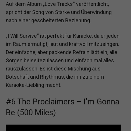
Auf dem Album „Love Tracks“ veröffentlicht,
spricht der Song von Stärke und Überwindung
nach einer gescheiterten Beziehung.
„I Will Survive“ ist perfekt für Karaoke, da er jeden
im Raum ermutigt, laut und kraftvoll mitzusingen.
Der einfache, aber packende Refrain lädt ein, alle
Sorgen beiseitezulassen und einfach mal alles
rauszulassen. Es ist diese Mischung aus
Botschaft und Rhythmus, die ihn zu einem
Karaoke-Liebling macht.
#6 The Proclaimers – I’m Gonna
Be (500 Miles)