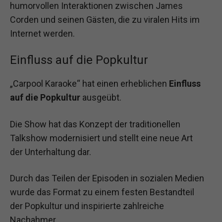
humorvollen Interaktionen zwischen James
Corden und seinen Gästen, die zu viralen Hits im
Internet werden.
Einfluss auf die Popkultur
„Carpool Karaoke“ hat einen erheblichen
Einfluss
auf die Popkultur
ausgeübt.
Die Show hat das Konzept der traditionellen
Talkshow modernisiert und stellt eine neue Art
der Unterhaltung dar.
Durch das Teilen der Episoden in sozialen Medien
wurde das Format zu einem festen Bestandteil
der Popkultur und inspirierte zahlreiche
Nachahmer.