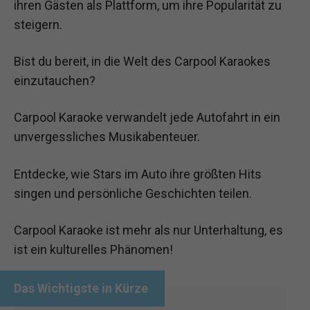
ihren Gästen als Plattform, um ihre Popularität zu
steigern.
Bist du bereit, in die Welt des Carpool Karaokes
einzutauchen?
Carpool Karaoke verwandelt jede Autofahrt in ein
unvergessliches Musikabenteuer.
Entdecke, wie Stars im Auto ihre größten Hits
singen und persönliche Geschichten teilen.
Carpool Karaoke ist mehr als nur Unterhaltung, es
ist ein kulturelles Phänomen!