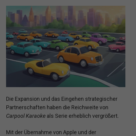
Die Expansion und das Eingehen strategischer
Partnerschaften haben die Reichweite von
Carpool Karaoke
als Serie erheblich vergrößert.
Mit der Übernahme von Apple und der