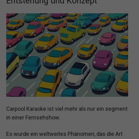
Entstehung und Konzept
Carpool Karaoke ist viel mehr als nur ein segment
in einer Fernsehshow.
Es wurde ein weltweites Phänomen, das die Art