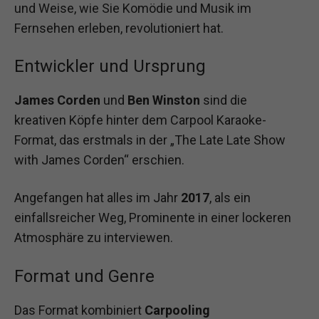
und Weise, wie Sie Komödie und Musik im
Fernsehen erleben, revolutioniert hat.
Entwickler und Ursprung
James Corden
und
Ben Winston
sind die
kreativen Köpfe hinter dem Carpool Karaoke-
Format, das erstmals in der „The Late Late Show
with James Corden“ erschien.
Angefangen hat alles im Jahr
2017
, als ein
einfallsreicher Weg, Prominente in einer lockeren
Atmosphäre zu interviewen.
Format und Genre
Das Format kombiniert
Carpooling