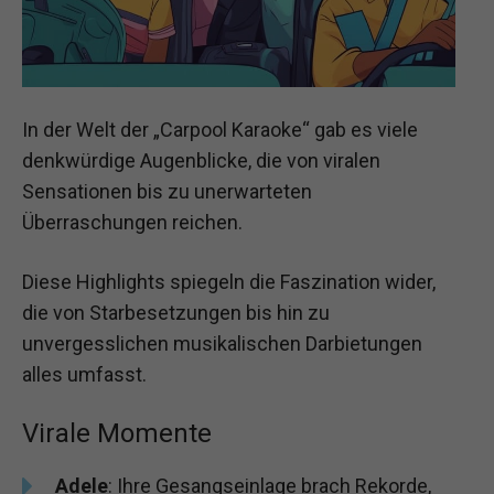
In der Welt der „Carpool Karaoke“ gab es viele
denkwürdige Augenblicke, die von viralen
Sensationen bis zu unerwarteten
Überraschungen reichen.
Diese Highlights spiegeln die Faszination wider,
die von Starbesetzungen bis hin zu
unvergesslichen musikalischen Darbietungen
alles umfasst.
Virale Momente
Adele
: Ihre Gesangseinlage brach Rekorde,