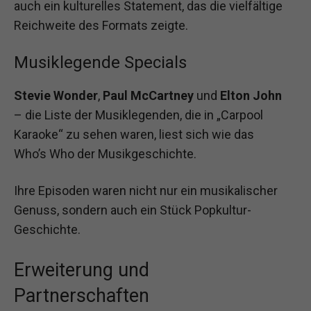
auch ein kulturelles Statement, das die vielfältige
Reichweite des Formats zeigte.
Musiklegende Specials
Stevie Wonder
,
Paul McCartney
und
Elton John
– die Liste der Musiklegenden, die in „Carpool
Karaoke“ zu sehen waren, liest sich wie das
Who’s Who der Musikgeschichte.
Ihre Episoden waren nicht nur ein musikalischer
Genuss, sondern auch ein Stück Popkultur-
Geschichte.
Erweiterung und
Partnerschaften