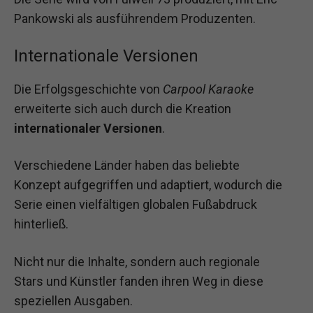
Pankowski als ausführendem Produzenten.
Internationale Versionen
Die Erfolgsgeschichte von
Carpool Karaoke
erweiterte sich auch durch die Kreation
internationaler Versionen
.
Verschiedene Länder haben das beliebte
Konzept aufgegriffen und adaptiert, wodurch die
Serie einen vielfältigen globalen Fußabdruck
hinterließ.
Nicht nur die Inhalte, sondern auch regionale
Stars und Künstler fanden ihren Weg in diese
speziellen Ausgaben.