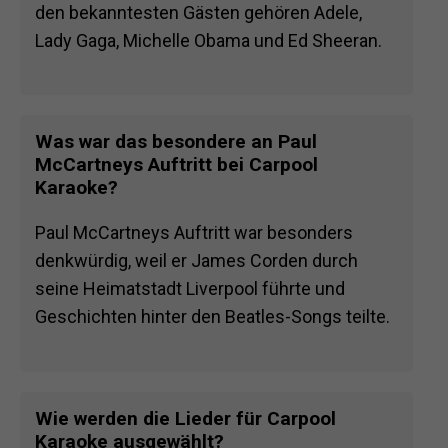
den bekanntesten Gästen gehören Adele,
Lady Gaga, Michelle Obama und Ed Sheeran.
Was war das besondere an Paul
McCartneys Auftritt bei Carpool
Karaoke?
Paul McCartneys Auftritt war besonders
denkwürdig, weil er James Corden durch
seine Heimatstadt Liverpool führte und
Geschichten hinter den Beatles-Songs teilte.
Wie werden die Lieder für Carpool
Karaoke ausgewählt?