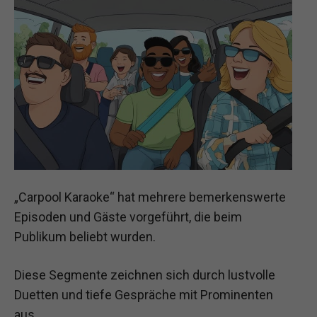
„Carpool Karaoke“ hat mehrere bemerkenswerte
Episoden und Gäste vorgeführt, die beim
Publikum beliebt wurden.
Diese Segmente zeichnen sich durch lustvolle
Duetten und tiefe Gespräche mit Prominenten
aus.