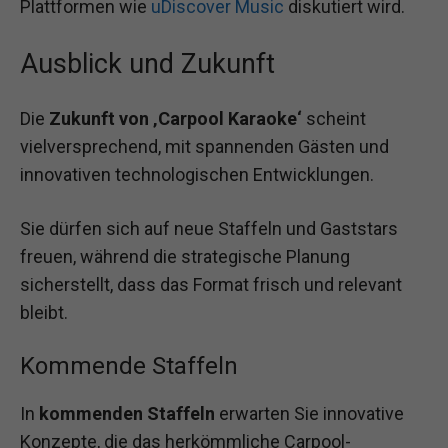
Plattformen wie
uDiscover Music
diskutiert wird.
Ausblick und Zukunft
Die
Zukunft von ‚Carpool Karaoke‘
scheint
vielversprechend, mit spannenden Gästen und
innovativen technologischen Entwicklungen.
Sie dürfen sich auf neue Staffeln und Gaststars
freuen, während die strategische Planung
sicherstellt, dass das Format frisch und relevant
bleibt.
Kommende Staffeln
In
kommenden Staffeln
erwarten Sie innovative
Konzepte, die das herkömmliche Carpool-