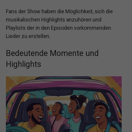
Fans der Show haben die Möglichkeit, sich die
musikalischen Highlights anzuhören und
Playlists der in den Episoden vorkommenden
Lieder zu erstellen.
Bedeutende Momente und
Highlights