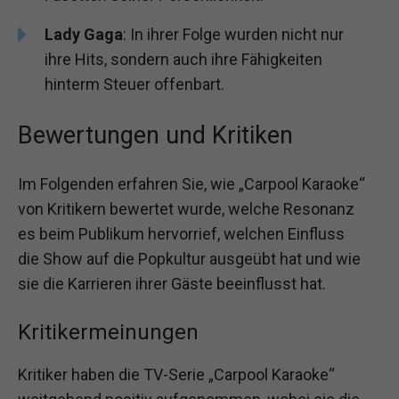
Lady Gaga
: In ihrer Folge wurden nicht nur
ihre Hits, sondern auch ihre Fähigkeiten
hinterm Steuer offenbart.
Bewertungen und Kritiken
Im Folgenden erfahren Sie, wie „Carpool Karaoke“
von Kritikern bewertet wurde, welche Resonanz
es beim Publikum hervorrief, welchen Einfluss
die Show auf die Popkultur ausgeübt hat und wie
sie die Karrieren ihrer Gäste beeinflusst hat.
Kritikermeinungen
Kritiker haben die TV-Serie „Carpool Karaoke“