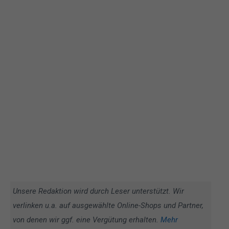
Unsere Redaktion wird durch Leser unterstützt. Wir
verlinken u.a. auf ausgewählte Online-Shops und Partner,
von denen wir ggf. eine Vergütung erhalten.
Mehr