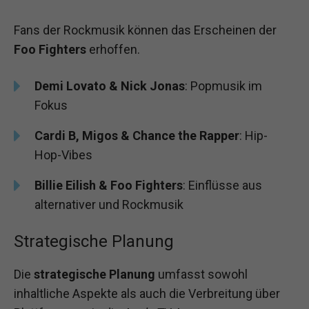
Fans der Rockmusik können das Erscheinen der
Foo Fighters
erhoffen.
Demi Lovato & Nick Jonas
: Popmusik im
Fokus
Cardi B, Migos & Chance the Rapper
: Hip-
Hop-Vibes
Billie Eilish & Foo Fighters
: Einflüsse aus
alternativer und Rockmusik
Strategische Planung
Die
strategische Planung
umfasst sowohl
inhaltliche Aspekte als auch die Verbreitung über