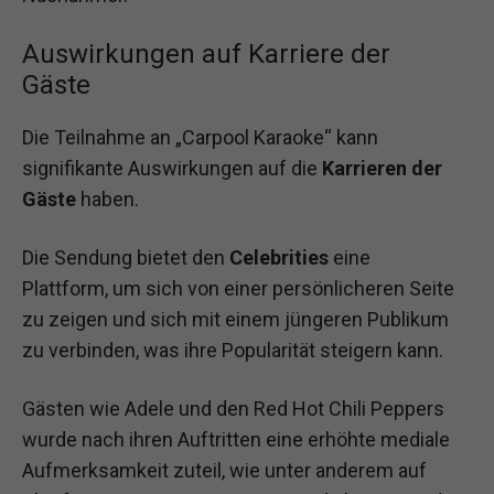
Auswirkungen auf Karriere der
Gäste
Die Teilnahme an „Carpool Karaoke“ kann
signifikante Auswirkungen auf die
Karrieren der
Gäste
haben.
Die Sendung bietet den
Celebrities
eine
Plattform, um sich von einer persönlicheren Seite
zu zeigen und sich mit einem jüngeren Publikum
zu verbinden, was ihre Popularität steigern kann.
Gästen wie Adele und den Red Hot Chili Peppers
wurde nach ihren Auftritten eine erhöhte mediale
Aufmerksamkeit zuteil, wie unter anderem auf