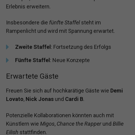
Erlebnis erweitern.
Insbesondere die
fünfte Staffel
steht im
Rampenlicht und wird mit Spannung erwartet.
Zweite Staffel
: Fortsetzung des Erfolgs
Fünfte Staffel
: Neue Konzepte
Erwartete Gäste
Freuen Sie sich auf hochkarätige Gäste wie
Demi
Lovato
,
Nick Jonas
und
Cardi B
.
Potenzielle Kollaborationen könnten auch mit
Künstlern wie
Migos
,
Chance the Rapper
und
Billie
Eilish
stattfinden.