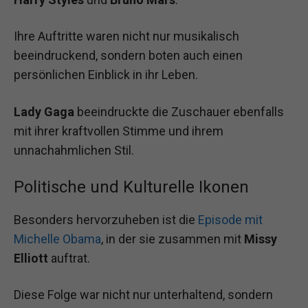
Ihre Auftritte waren nicht nur musikalisch
beeindruckend, sondern boten auch einen
persönlichen Einblick in ihr Leben.
Lady Gaga
beeindruckte die Zuschauer ebenfalls
mit ihrer kraftvollen Stimme und ihrem
unnachahmlichen Stil.
Politische und Kulturelle Ikonen
Besonders hervorzuheben ist die
Episode mit
Michelle Obama
, in der sie zusammen mit
Missy
Elliott
auftrat.
Diese Folge war nicht nur unterhaltend, sondern