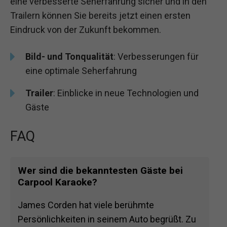
eine verbesserte Seherfahrung sicher und in den
Trailern können Sie bereits jetzt einen ersten
Eindruck von der Zukunft bekommen.
Bild- und Tonqualität
: Verbesserungen für
eine optimale Seherfahrung
Trailer
: Einblicke in neue Technologien und
Gäste
FAQ
Wer sind die bekanntesten Gäste bei
Carpool Karaoke?
James Corden hat viele berühmte
Persönlichkeiten in seinem Auto begrüßt. Zu