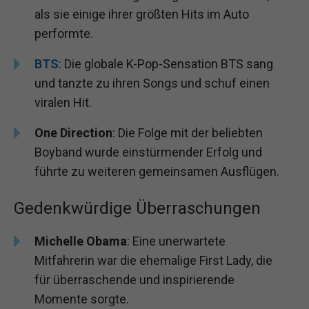
als sie einige ihrer größten Hits im Auto
performte.
BTS
: Die globale K-Pop-Sensation BTS sang
und tanzte zu ihren Songs und schuf einen
viralen Hit.
One Direction
: Die Folge mit der beliebten
Boyband wurde einstürmender Erfolg und
führte zu weiteren gemeinsamen Ausflügen.
Gedenkwürdige Überraschungen
Michelle Obama
: Eine unerwartete
Mitfahrerin war die ehemalige First Lady, die
für überraschende und inspirierende
Momente sorgte.