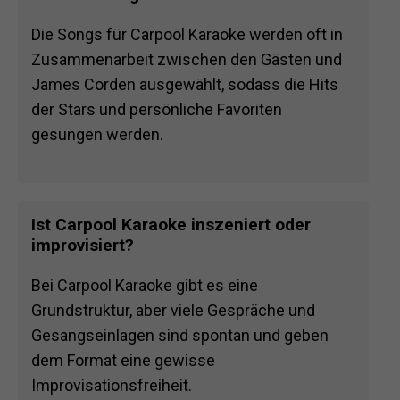
Die Songs für Carpool Karaoke werden oft in
Zusammenarbeit zwischen den Gästen und
James Corden ausgewählt, sodass die Hits
der Stars und persönliche Favoriten
gesungen werden.
Ist Carpool Karaoke inszeniert oder
improvisiert?
Bei Carpool Karaoke gibt es eine
Grundstruktur, aber viele Gespräche und
Gesangseinlagen sind spontan und geben
dem Format eine gewisse
Improvisationsfreiheit.