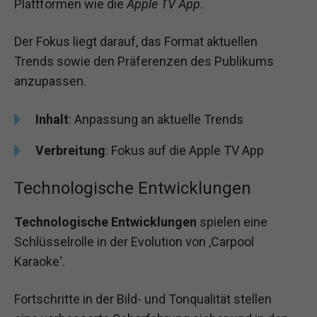
Plattformen wie die
Apple TV App
.
Der Fokus liegt darauf, das Format aktuellen
Trends sowie den Präferenzen des Publikums
anzupassen.
Inhalt
: Anpassung an aktuelle Trends
Verbreitung
: Fokus auf die Apple TV App
Technologische Entwicklungen
Technologische Entwicklungen
spielen eine
Schlüsselrolle in der Evolution von ‚Carpool
Karaoke‘.
Fortschritte in der Bild- und Tonqualität stellen