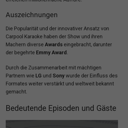
Auszeichnungen
Die Popularität und der innovativer Ansatz von
Carpool Karaoke haben der Show und ihren
Machern diverse
Awards
eingebracht, darunter
der begehrte
Emmy Award
.
Durch die Zusammenarbeit mit mächtigen
Partnern wie
LG
und
Sony
wurde der Einfluss des
Formates weiter verstärkt und weltweit bekannt
gemacht.
Bedeutende Episoden und Gäste