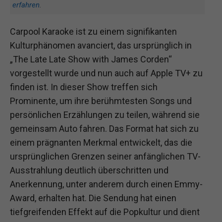
erfahren
.
Carpool Karaoke ist zu einem signifikanten
Kulturphänomen avanciert, das ursprünglich in
„The Late Late Show with James Corden“
vorgestellt wurde und nun auch auf Apple TV+ zu
finden ist. In dieser Show treffen sich
Prominente, um ihre berühmtesten Songs und
persönlichen Erzählungen zu teilen, während sie
gemeinsam Auto fahren. Das Format hat sich zu
einem prägnanten Merkmal entwickelt, das die
ursprünglichen Grenzen seiner anfänglichen TV-
Ausstrahlung deutlich überschritten und
Anerkennung, unter anderem durch einen Emmy-
Award, erhalten hat. Die Sendung hat einen
tiefgreifenden Effekt auf die Popkultur und dient