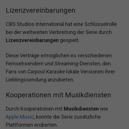
Lizenzvereinbarungen
CBS Studios International hat eine Schlüsselrolle
bei der weltweiten Verbreitung der Serie durch
Lizenzvereinbarungen
gespielt.
Diese Verträge ermöglichen es verschiedenen
Fernsehsendern und Streaming-Diensten, den
Fans von
Carpool Karaoke
lokale Versionen ihrer
Lieblingssendung anzubieten.
Kooperationen mit Musikdiensten
Durch Kooperationen mit
Musikdiensten
wie
Apple Music
, konnte die Serie zusätzliche
Plattformen eroberten.