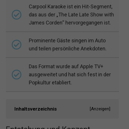
Carpool Karaoke ist ein Hit-Segment,
das aus der „The Late Late Show with
James Corden“ hervorgegangen ist.
Prominente Gäste singen im Auto
und teilen persönliche Anekdoten.
Das Format wurde auf Apple TV+
ausgeweitet und hat sich fest in der
Popkultur etabliert.
Inhaltsverzeichnis
[
Anzeigen
]