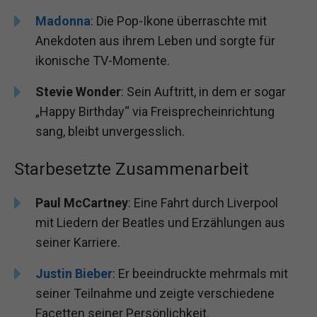
Madonna
: Die Pop-Ikone überraschte mit
Anekdoten aus ihrem Leben und sorgte für
ikonische TV-Momente.
Stevie Wonder
: Sein Auftritt, in dem er sogar
„Happy Birthday“ via Freisprecheinrichtung
sang, bleibt unvergesslich.
Starbesetzte Zusammenarbeit
Paul McCartney
: Eine Fahrt durch Liverpool
mit Liedern der Beatles und Erzählungen aus
seiner Karriere.
Justin Bieber
: Er beeindruckte mehrmals mit
seiner Teilnahme und zeigte verschiedene
Facetten seiner Persönlichkeit.