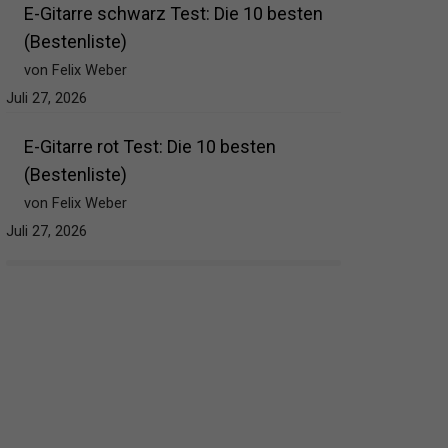
E-Gitarre schwarz Test: Die 10 besten
(Bestenliste)
von Felix Weber
Juli 27, 2026
E-Gitarre rot Test: Die 10 besten
(Bestenliste)
von Felix Weber
Juli 27, 2026