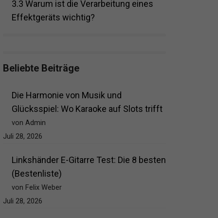
3.3
Warum ist die Verarbeitung eines
Effektgeräts wichtig?
Beliebte Beiträge
Die Harmonie von Musik und
Glücksspiel: Wo Karaoke auf Slots trifft
von Admin
Juli 28, 2026
Linkshänder E-Gitarre Test: Die 8 besten
(Bestenliste)
von Felix Weber
Juli 28, 2026