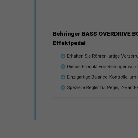
Behringer BASS OVERDRIVE BO
Effektpedal
Erhalten Sie Röhren-artige Verzerru
Dieses Produkt von Behringer wurde
Einzigartige Balance-Kontrolle, um 
Spezielle Regler für Pegel, 2-Band-E