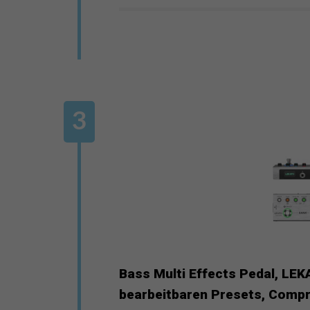
Bass Multi Effects Pedal, LEK
bearbeitbaren Presets, Compre