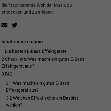
die faszinierende Welt der Musik zu
entdecken und zu erleben.
Inhaltsverzeichnis
1
Die besten E-Bass Effektgeräte
2
Checkliste: Was macht ein gutes E-Bass
Effektgerät aus?
3
FAQ
3.1
Was macht ein gutes E-Bass
Effektgerät aus?
3.2
Welchen Effekt sollte ein Bassist
wählen?