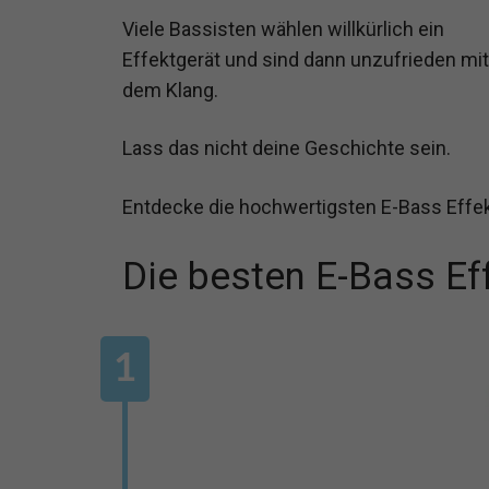
Viele Bassisten wählen willkürlich ein
Effektgerät und sind dann unzufrieden mit
dem Klang.
Lass das nicht deine Geschichte sein.
Entdecke die hochwertigsten E-Bass Effek
Die besten E-Bass Ef