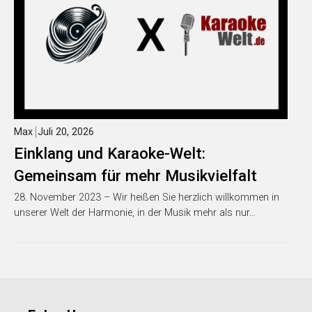
Max
Juli 20, 2026
Einklang und Karaoke-Welt:
Gemeinsam für mehr Musikvielfalt
28. November 2023 – Wir heißen Sie herzlich willkommen in
unserer Welt der Harmonie, in der Musik mehr als nur…