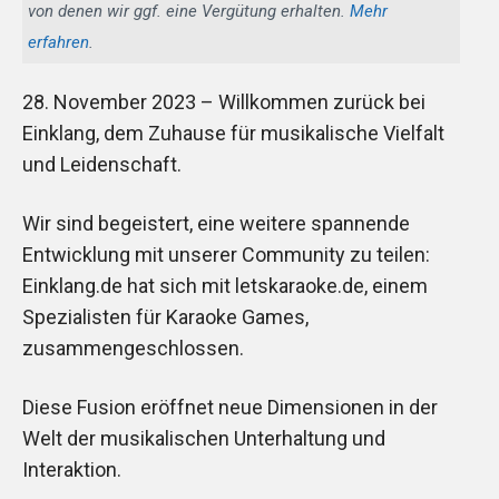
von denen wir ggf. eine Vergütung erhalten.
Mehr
erfahren
.
28. November 2023 – Willkommen zurück bei
Einklang, dem Zuhause für musikalische Vielfalt
und Leidenschaft.
Wir sind begeistert, eine weitere spannende
Entwicklung mit unserer Community zu teilen:
Einklang.de hat sich mit letskaraoke.de, einem
Spezialisten für Karaoke Games,
zusammengeschlossen.
Diese Fusion eröffnet neue Dimensionen in der
Welt der musikalischen Unterhaltung und
Interaktion.