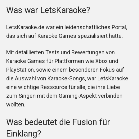
Was war LetsKaraoke?
LetsKaraoke.de war ein leidenschaftliches Portal,
das sich auf Karaoke Games spezialisiert hatte.
Mit detaillierten Tests und Bewertungen von
Karaoke Games für Plattformen wie Xbox und
PlayStation, sowie einem besonderen Fokus auf
die Auswahl von Karaoke-Songs, war LetsKaraoke
eine wichtige Ressource für alle, die ihre Liebe
zum Singen mit dem Gaming-Aspekt verbinden
wollten.
Was bedeutet die Fusion für
Einklang?