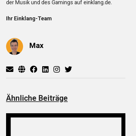
der Musik und des Gamings auf einklang.de.
Ihr Einklang-Team
Max
Ähnliche Beiträge