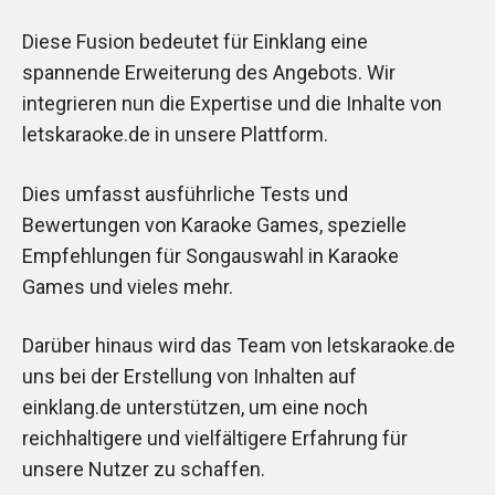
Diese Fusion bedeutet für Einklang eine
spannende Erweiterung des Angebots. Wir
integrieren nun die Expertise und die Inhalte von
letskaraoke.de in unsere Plattform.
Dies umfasst ausführliche Tests und
Bewertungen von Karaoke Games, spezielle
Empfehlungen für Songauswahl in Karaoke
Games und vieles mehr.
Darüber hinaus wird das Team von letskaraoke.de
uns bei der Erstellung von Inhalten auf
einklang.de unterstützen, um eine noch
reichhaltigere und vielfältigere Erfahrung für
unsere Nutzer zu schaffen.