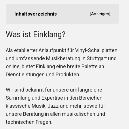
Inhaltsverzeichnis
[
Anzeigen
]
Was ist Einklang?
Als etablierter Anlaufpunkt für Vinyl-Schallplatten
und umfassende Musikberatung in Stuttgart und
online, bietet Einklang eine breite Palette an
Dienstleistungen und Produkten.
Wir sind bekannt für unsere umfangreiche
Sammlung und Expertise in den Bereichen
klassische Musik, Jazz und mehr, sowie für
unsere Beratung in allen musikalischen und
technischen Fragen.