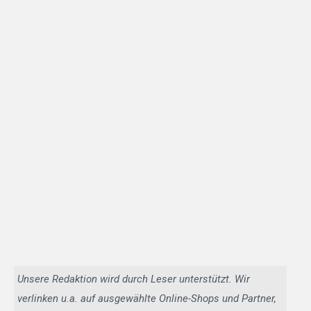
Unsere Redaktion wird durch Leser unterstützt. Wir
verlinken u.a. auf ausgewählte Online-Shops und Partner,