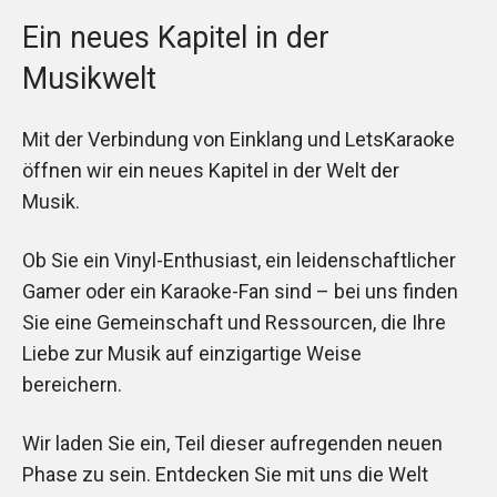
Ein neues Kapitel in der
Musikwelt
Mit der Verbindung von Einklang und LetsKaraoke
öffnen wir ein neues Kapitel in der Welt der
Musik.
Ob Sie ein Vinyl-Enthusiast, ein leidenschaftlicher
Gamer oder ein Karaoke-Fan sind – bei uns finden
Sie eine Gemeinschaft und Ressourcen, die Ihre
Liebe zur Musik auf einzigartige Weise
bereichern.
Wir laden Sie ein, Teil dieser aufregenden neuen
Phase zu sein. Entdecken Sie mit uns die Welt