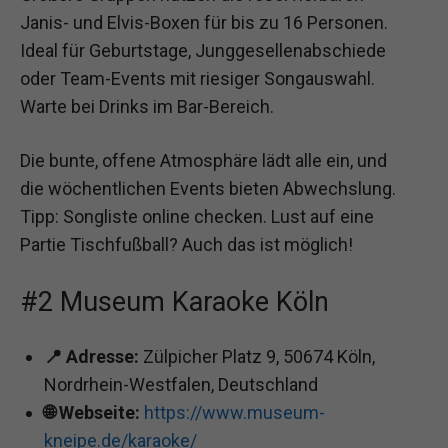
Janis- und Elvis-Boxen für bis zu 16 Personen.
Ideal für Geburtstage, Junggesellenabschiede
oder Team-Events mit riesiger Songauswahl.
Warte bei Drinks im Bar-Bereich.
Die bunte, offene Atmosphäre lädt alle ein, und
die wöchentlichen Events bieten Abwechslung.
Tipp: Songliste online checken. Lust auf eine
Partie Tischfußball? Auch das ist möglich!
#2 Museum Karaoke Köln
📍 Adresse:
Zülpicher Platz 9, 50674 Köln,
Nordrhein-Westfalen, Deutschland
🌐 Webseite:
https://www.museum-
kneipe.de/karaoke/