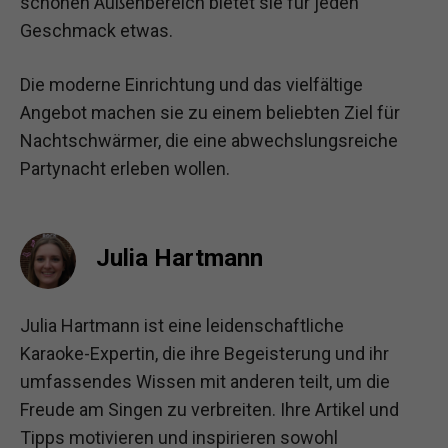
schönen Außenbereich bietet sie für jeden
Geschmack etwas.
Die moderne Einrichtung und das vielfältige
Angebot machen sie zu einem beliebten Ziel für
Nachtschwärmer, die eine abwechslungsreiche
Partynacht erleben wollen.
Julia Hartmann
Julia Hartmann ist eine leidenschaftliche
Karaoke-Expertin, die ihre Begeisterung und ihr
umfassendes Wissen mit anderen teilt, um die
Freude am Singen zu verbreiten. Ihre Artikel und
Tipps motivieren und inspirieren sowohl