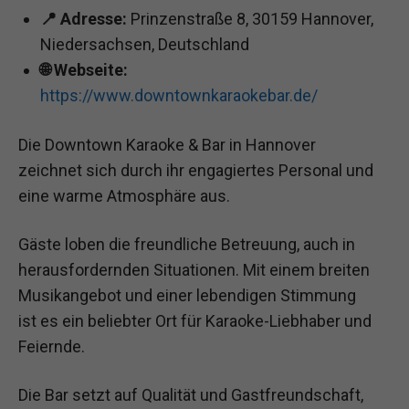
📍 Adresse:
Prinzenstraße 8, 30159 Hannover,
Niedersachsen, Deutschland
🌐 Webseite:
https://www.downtownkaraokebar.de/
Die Downtown Karaoke & Bar in Hannover
zeichnet sich durch ihr engagiertes Personal und
eine warme Atmosphäre aus.
Gäste loben die freundliche Betreuung, auch in
herausfordernden Situationen. Mit einem breiten
Musikangebot und einer lebendigen Stimmung
ist es ein beliebter Ort für Karaoke-Liebhaber und
Feiernde.
Die Bar setzt auf Qualität und Gastfreundschaft,