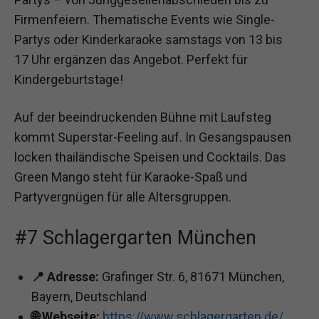
Firmenfeiern. Thematische Events wie Single-
Partys oder Kinderkaraoke samstags von 13 bis
17 Uhr ergänzen das Angebot. Perfekt für
Kindergeburtstage!
Auf der beeindruckenden Bühne mit Laufsteg
kommt Superstar-Feeling auf. In Gesangspausen
locken thailändische Speisen und Cocktails. Das
Green Mango steht für Karaoke-Spaß und
Partyvergnügen für alle Altersgruppen.
#7 Schlagergarten München
📍 Adresse:
Grafinger Str. 6, 81671 München,
Bayern, Deutschland
🌐 Webseite:
https://www.schlagergarten.de/