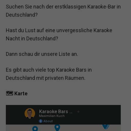
Suchen Sie nach der erstklassigen Karaoke-Bar in
Deutschland?
Hast du Lust auf eine unvergessliche Karaoke
Nacht in Deutschland?
Dann schau dir unsere Liste an.
Es gibt auch viele top Karaoke Bars in
Deutschland mit privaten Räumen.
🗺️ Karte