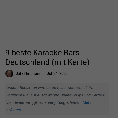
9 beste Karaoke Bars
Deutschland (mit Karte)
Julia Hartmann
Juli 24, 2026
Unsere Redaktion wird durch Leser unterstützt. Wir
verlinken u.a. auf ausgewählte Online-Shops und Partner,
von denen wir ggf. eine Vergütung erhalten.
Mehr
erfahren
.