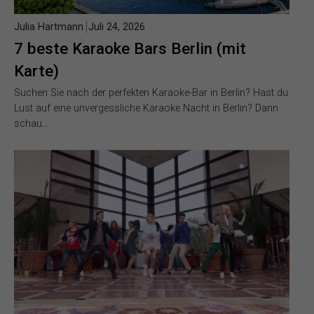
Julia Hartmann
Juli 24, 2026
7 beste Karaoke Bars Berlin (mit
Karte)
Suchen Sie nach der perfekten Karaoke-Bar in Berlin? Hast du
Lust auf eine unvergessliche Karaoke Nacht in Berlin? Dann
schau…