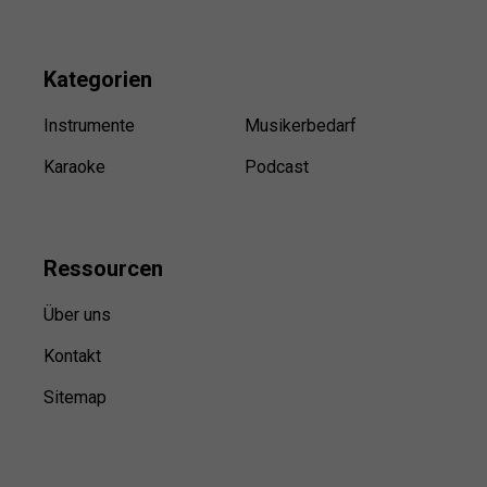
Kategorien
Instrumente
Musikerbedarf
Karaoke
Podcast
Ressource
n
Über uns
Kontakt
Sitemap