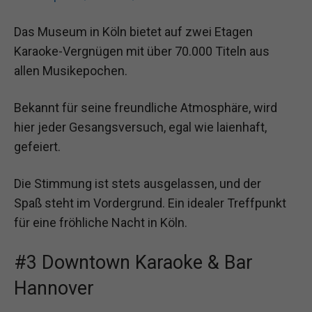
Das Museum in Köln bietet auf zwei Etagen
Karaoke-Vergnügen mit über 70.000 Titeln aus
allen Musikepochen.
Bekannt für seine freundliche Atmosphäre, wird
hier jeder Gesangsversuch, egal wie laienhaft,
gefeiert.
Die Stimmung ist stets ausgelassen, und der
Spaß steht im Vordergrund. Ein idealer Treffpunkt
für eine fröhliche Nacht in Köln.
#3 Downtown Karaoke & Bar
Hannover