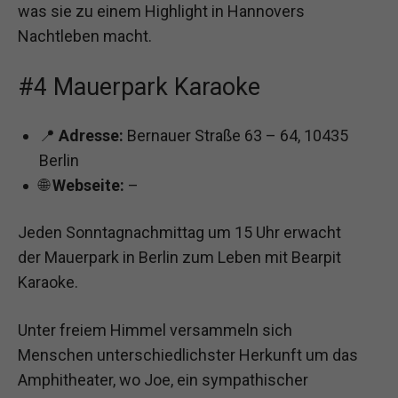
was sie zu einem Highlight in Hannovers
Nachtleben macht.
#4 Mauerpark Karaoke
📍
Adresse:
Bernauer Straße 63 – 64, 10435
Berlin
🌐
Webseite:
–
Jeden Sonntagnachmittag um 15 Uhr erwacht
der Mauerpark in Berlin zum Leben mit Bearpit
Karaoke.
Unter freiem Himmel versammeln sich
Menschen unterschiedlichster Herkunft um das
Amphitheater, wo Joe, ein sympathischer