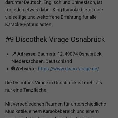
darunter Deutsch, Englisch und Chinesisch, ist
für jeden etwas dabei. King Karaoke bietet eine
vielseitige und weltoffene Erfahrung für alle
Karaoke-Enthusiasten.
#9 Discothek Virage Osnabrück
📍 Adresse:
Baumstr. 12, 49074 Osnabrück,
Niedersachsen, Deutschland
🌐 Webseite:
https://www.disco-virage.de/
Die Discothek Virage in Osnabrück ist mehr als
nur eine Tanzfläche.
Mit verschiedenen Räumen für unterschiedliche
Musikstile, einem Karaokebereich und einem