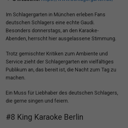
Im Schlagergarten in München erleben Fans
deutschen Schlagers eine echte Gaudi.
Besonders donnerstags, an den Karaoke-
Abenden, herrscht hier ausgelassene Stimmung.
Trotz gemischter Kritiken zum Ambiente und
Service zieht der Schlagergarten ein vielfältiges
Publikum an, das bereit ist, die Nacht zum Tag zu
machen.
Ein Muss für Liebhaber des deutschen Schlagers,
die gerne singen und feiern.
#8 King Karaoke Berlin