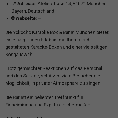
📍 Adresse:
Atelierstraße 14, 81671 München,
Bayern, Deutschland
🌐 Webseite:
–
Die Yokocho Karaoke Box & Bar in München bietet
ein einzigartiges Erlebnis mit thematisch
gestalteten Karaoke-Boxen und einer vielseitigen
Songauswahl.
Trotz gemischter Reaktionen auf das Personal
und den Service, schätzen viele Besucher die
Möglichkeit, in privater Atmosphäre zu singen.
Die Bar ist ein beliebter Treffpunkt für
Einheimische und Expats gleichermaßen.