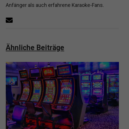
Anfänger als auch erfahrene Karaoke-Fans.
Ähnliche Beiträge