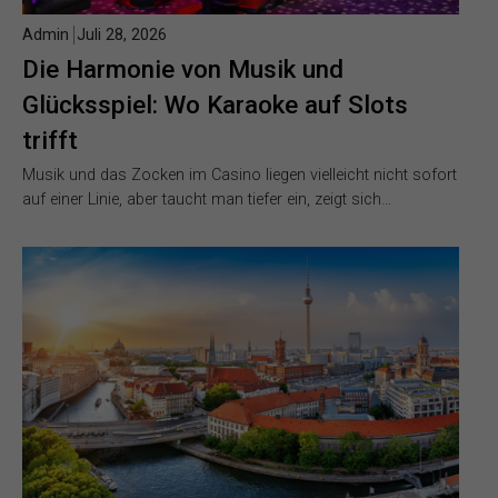
Admin
Juli 28, 2026
Die Harmonie von Musik und
Glücksspiel: Wo Karaoke auf Slots
trifft
Musik und das Zocken im Casino liegen vielleicht nicht sofort
auf einer Linie, aber taucht man tiefer ein, zeigt sich…