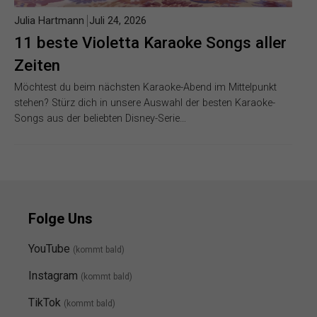
Julia Hartmann
Juli 24, 2026
11 beste Violetta Karaoke Songs aller
Zeiten
Möchtest du beim nächsten Karaoke-Abend im Mittelpunkt
stehen? Stürz dich in unsere Auswahl der besten Karaoke-
Songs aus der beliebten Disney-Serie…
Folge Uns
YouTube
(kommt bald)
Instagram
(kommt bald
)
TikTok
(kommt bald)