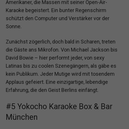
Amerikaner, die Massen mit seiner Open-Air-
Karaoke begeistert. Ein bunter Regenschirm
schützt den Computer und Verstärker vor der
Sonne.
Zunächst zögerlich, doch bald in Scharen, treten
die Gäste ans Mikrofon. Von Michael Jackson bis
David Bowie – hier performt jeder, von sexy
Latinas bis zu coolen Szenegängern, als gäbe es
kein Publikum. Jeder Mutige wird mit tosendem
Applaus gefeiert. Eine einzigartige, lebendige
Erfahrung, die den Geist Berlins einfängt.
#5 Yokocho Karaoke Box & Bar
München