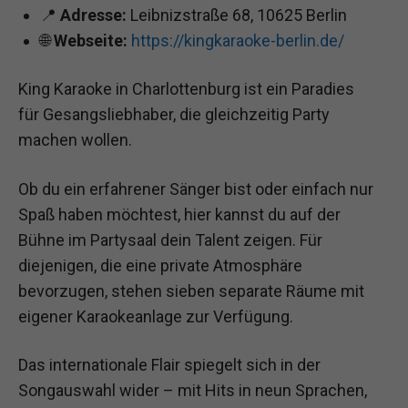
📍
Adresse:
Leibnizstraße 68, 10625 Berlin
🌐
Webseite:
https://kingkaraoke-berlin.de/
King Karaoke in Charlottenburg ist ein Paradies
für Gesangsliebhaber, die gleichzeitig Party
machen wollen.
Ob du ein erfahrener Sänger bist oder einfach nur
Spaß haben möchtest, hier kannst du auf der
Bühne im Partysaal dein Talent zeigen. Für
diejenigen, die eine private Atmosphäre
bevorzugen, stehen sieben separate Räume mit
eigener Karaokeanlage zur Verfügung.
Das internationale Flair spiegelt sich in der
Songauswahl wider – mit Hits in neun Sprachen,