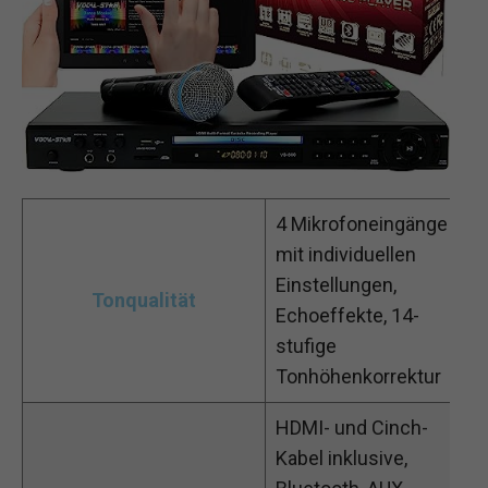
4 Mikrofoneingänge
mit individuellen
Einstellungen,
Tonqualität
Echoeffekte, 14-
stufige
Tonhöhenkorrektur
HDMI- und Cinch-
Kabel inklusive,