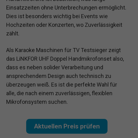
Einsatzzeiten ohne Unterbrechungen ermöglicht.
Dies ist besonders wichtig bei Events wie
Hochzeiten oder Konzerten, wo Zuverlässigkeit
zählt.
Als Karaoke Maschinen für TV Testsieger zeigt
das LiNKFOR UHF Doppel Handmikrofonset also,
dass es neben solider Verarbeitung und
ansprechendem Design auch technisch zu
überzeugen weiß. Es ist die perfekte Wahl für
alle, die nach einem zuverlässigen, flexiblen
Mikrofonsystem suchen.
Aktuellen Preis prüfen