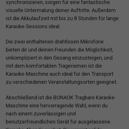
synchronisieren, sorgen für eine fantastische
visuelle Untermalung deiner Auftritte. Außerdem
ist die Akkulaufzeit mit bis zu 8 Stunden für lange
Karaoke-Sessions ideal.
Die zwei enthaltenen drahtlosen Mikrofone
bieten dir und deinen Freunden die Möglichkeit,
unkompliziert in den Gesang einzusteigen, und
mit dem komfortablen Trageriemen ist die
Karaoke-Maschine auch ideal für den Transport
zu verschiedenen Veranstaltungsorten geeignet.
Abschließend ist die BONAOK Tragbare Karaoke-
Maschine eine hervorragende Wahl, wenn du
nach einem zuverlässigen und
benutzerfreundlichen Gerät für ausgelassene