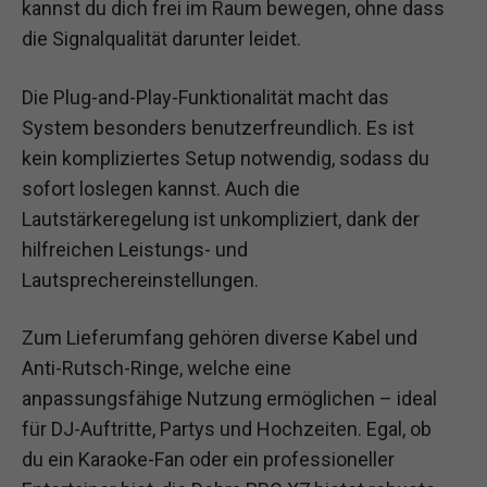
kannst du dich frei im Raum bewegen, ohne dass
die Signalqualität darunter leidet.
Die Plug-and-Play-Funktionalität macht das
System besonders benutzerfreundlich. Es ist
kein kompliziertes Setup notwendig, sodass du
sofort loslegen kannst. Auch die
Lautstärkeregelung ist unkompliziert, dank der
hilfreichen Leistungs- und
Lautsprechereinstellungen.
Zum Lieferumfang gehören diverse Kabel und
Anti-Rutsch-Ringe, welche eine
anpassungsfähige Nutzung ermöglichen – ideal
für DJ-Auftritte, Partys und Hochzeiten. Egal, ob
du ein Karaoke-Fan oder ein professioneller