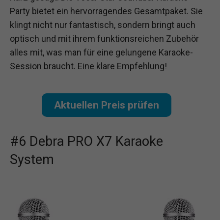
Party bietet ein hervorragendes Gesamtpaket. Sie
klingt nicht nur fantastisch, sondern bringt auch
optisch und mit ihrem funktionsreichen Zubehör
alles mit, was man für eine gelungene Karaoke-
Session braucht. Eine klare Empfehlung!
Aktuellen Preis prüfen
#6 Debra PRO X7 Karaoke
System