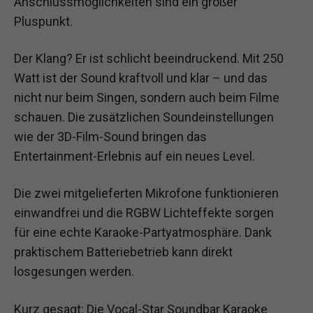
Anschlussmöglichkeiten sind ein großer
Pluspunkt.
Der Klang? Er ist schlicht beeindruckend. Mit 250
Watt ist der Sound kraftvoll und klar – und das
nicht nur beim Singen, sondern auch beim Filme
schauen. Die zusätzlichen Soundeinstellungen
wie der 3D-Film-Sound bringen das
Entertainment-Erlebnis auf ein neues Level.
Die zwei mitgelieferten Mikrofone funktionieren
einwandfrei und die RGBW Lichteffekte sorgen
für eine echte Karaoke-Partyatmosphäre. Dank
praktischem Batteriebetrieb kann direkt
losgesungen werden.
Kurz gesagt: Die Vocal-Star Soundbar Karaoke