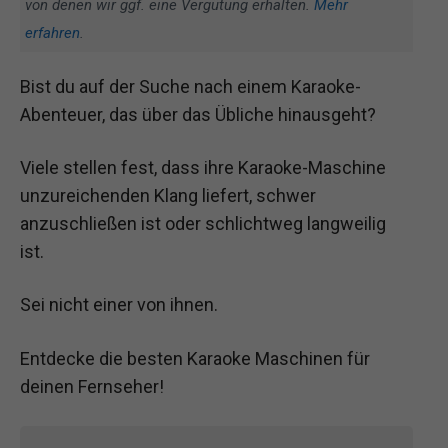
von denen wir ggf. eine Vergütung erhalten.
Mehr
erfahren
.
Bist du auf der Suche nach einem Karaoke-
Abenteuer, das über das Übliche hinausgeht?
Viele stellen fest, dass ihre Karaoke-Maschine
unzureichenden Klang liefert, schwer
anzuschließen ist oder schlichtweg langweilig
ist.
Sei nicht einer von ihnen.
Entdecke die besten Karaoke Maschinen für
deinen Fernseher!