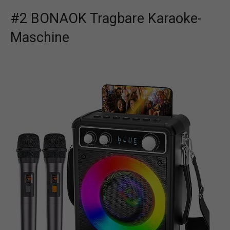
#2 BONAOK Tragbare Karaoke-
Maschine