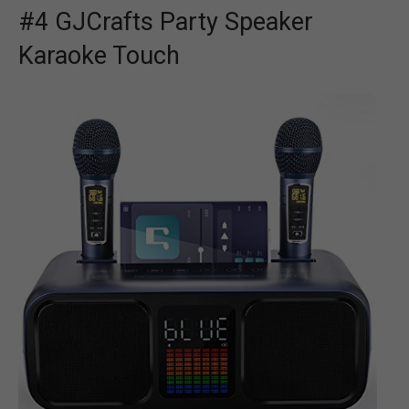
#4 GJCrafts Party Speaker
Karaoke Touch