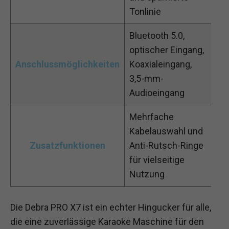
Tonlinie
Bluetooth 5.0,
optischer Eingang,
Anschlussmöglichkeiten
Koaxialeingang,
3,5-mm-
Audioeingang
Mehrfache
Kabelauswahl und
Zusatzfunktionen
Anti-Rutsch-Ringe
für vielseitige
Nutzung
Die Debra PRO X7 ist ein echter Hingucker für alle,
die eine zuverlässige Karaoke Maschine für den