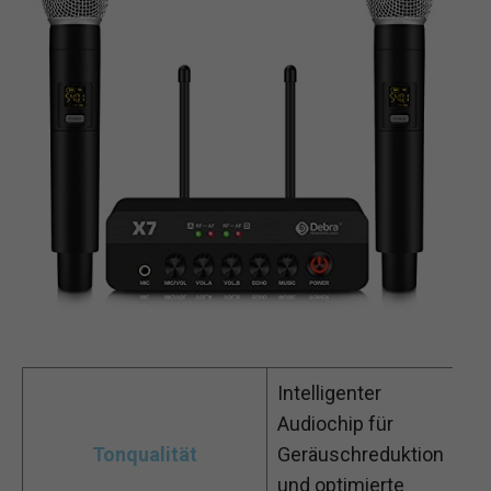
Intelligenter
Audiochip für
Tonqualität
Geräuschreduktion
und optimierte