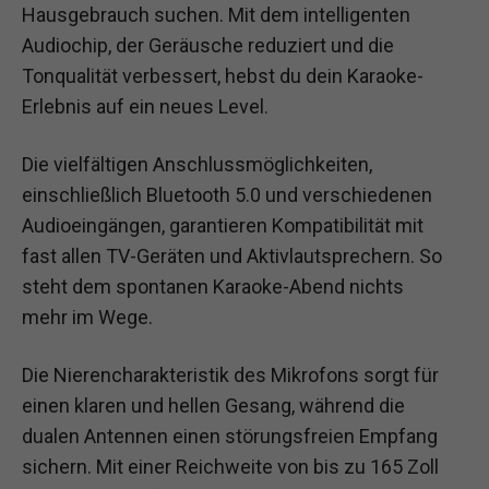
Hausgebrauch suchen. Mit dem intelligenten
Audiochip, der Geräusche reduziert und die
Tonqualität verbessert, hebst du dein Karaoke-
Erlebnis auf ein neues Level.
Die vielfältigen Anschlussmöglichkeiten,
einschließlich Bluetooth 5.0 und verschiedenen
Audioeingängen, garantieren Kompatibilität mit
fast allen TV-Geräten und Aktivlautsprechern. So
steht dem spontanen Karaoke-Abend nichts
mehr im Wege.
Die Nierencharakteristik des Mikrofons sorgt für
einen klaren und hellen Gesang, während die
dualen Antennen einen störungsfreien Empfang
sichern. Mit einer Reichweite von bis zu 165 Zoll