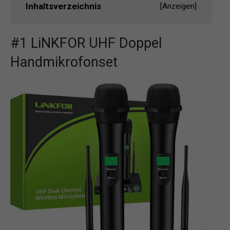
Inhaltsverzeichnis
[
Anzeigen
]
#1 LiNKFOR UHF Doppel
Handmikrofonset