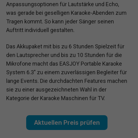
Anpassungsoptionen für Lautstärke und Echo,
was gerade bei geselligen Karaoke-Abenden zum
Tragen kommt. So kann jeder Sänger seinen
Auftritt individuell gestalten.
Das Akkupaket mit bis zu 6 Stunden Spielzeit für
den Lautsprecher und bis zu 10 Stunden für die
Mikrofone macht das EASJOY Portable Karaoke
System 6.3″ zu einem zuverlässigen Begleiter für
lange Events. Die durchdachten Features machen
sie zu einer ausgezeichneten Wahl in der
Kategorie der Karaoke Maschinen für TV.
Aktuellen Preis prüfen