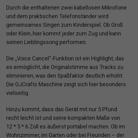
Durch die enthaltenen zwei kabellosen Mikrofone
und dem praktischen Telefonständer wird
gemeinsames Singen zum Kinderspiel. Ob Groß
oder Klein, hier kommt jeder zum Zug und kann
seinen Lieblingssong performen.
Die „Voice Cancel“-Funktion ist ein Highlight, das
es ermöglicht, die Originalstimme aus Tracks zu
eliminieren, was den Spaßfaktor deutlich erhöht.
Die GJCrafts Maschine zeigt sich hier besonders
vielseitig.
Hinzu kommt, dass das Gerät mit nur 5 Pfund
recht leicht ist und seine kompakten Maße von
12 * 5 * 6 Zoll es äußerst portabel machen. Ob im
Wohnzimmer, im Garten oder bei Freunden – der