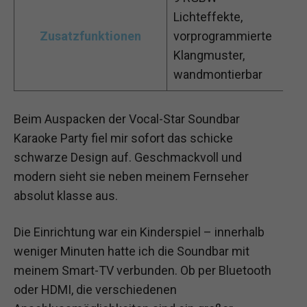
Lichteffekte,
Zusatzfunktionen
vorprogrammierte
Klangmuster,
wandmontierbar
Beim Auspacken der Vocal-Star Soundbar
Karaoke Party fiel mir sofort das schicke
schwarze Design auf. Geschmackvoll und
modern sieht sie neben meinem Fernseher
absolut klasse aus.
Die Einrichtung war ein Kinderspiel – innerhalb
weniger Minuten hatte ich die Soundbar mit
meinem Smart-TV verbunden. Ob per Bluetooth
oder HDMI, die verschiedenen