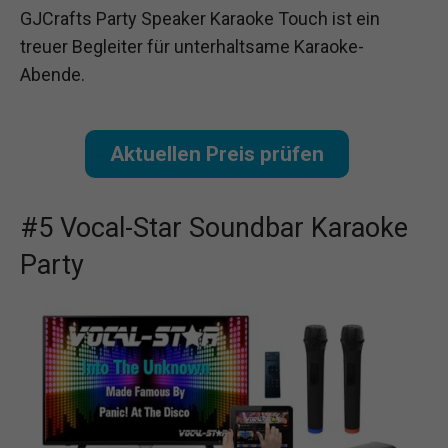
GJCrafts Party Speaker Karaoke Touch ist ein
treuer Begleiter für unterhaltsame Karaoke-
Abende.
Aktuellen Preis prüfen
#5 Vocal-Star Soundbar Karaoke
Party