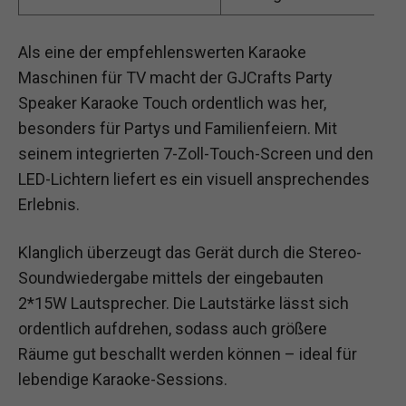
Als eine der empfehlenswerten Karaoke
Maschinen für TV macht der GJCrafts Party
Speaker Karaoke Touch ordentlich was her,
besonders für Partys und Familienfeiern. Mit
seinem integrierten 7-Zoll-Touch-Screen und den
LED-Lichtern liefert es ein visuell ansprechendes
Erlebnis.
Klanglich überzeugt das Gerät durch die Stereo-
Soundwiedergabe mittels der eingebauten
2*15W Lautsprecher. Die Lautstärke lässt sich
ordentlich aufdrehen, sodass auch größere
Räume gut beschallt werden können – ideal für
lebendige Karaoke-Sessions.