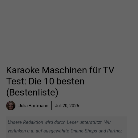
Karaoke Maschinen für TV
Test: Die 10 besten
(Bestenliste)
Julia Hartmann
Juli 20, 2026
Unsere Redaktion wird durch Leser unterstützt. Wir
verlinken u.a. auf ausgewählte Online-Shops und Partner,