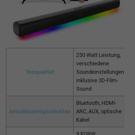
250 Watt Leistung,
verschiedene
Tonqualität
Soundeinstellungen
inklusive 3D-Film-
Sound
Bluetooth, HDMI-
Anschlussmöglichkeiten
ARC, AUX, optische
Kabel
9 RGBW