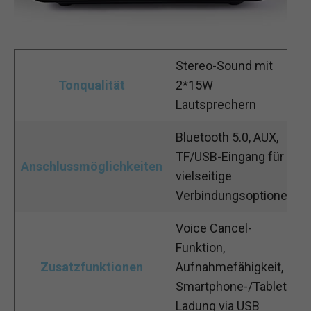
Stereo-Sound mit
Tonqualität
2*15W
Lautsprechern
Bluetooth 5.0, AUX,
TF/USB-Eingang für
Anschlussmöglichkeiten
vielseitige
Verbindungsoptionen
Voice Cancel-
Funktion,
Zusatzfunktionen
Aufnahmefähigkeit,
Smartphone-/Tablet-
Ladung via USB