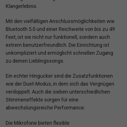
Klangerlebnis.
Mit den vielfältigen Anschlussmöglichkeiten wie
Bluetooth 5.0 und einer Reichweite von bis zu 49
Feet, ist sie nicht nur funktionell, sondern auch
extrem benutzerfreundlich. Die Einrichtung ist
unkompliziert und ermöglicht schnellen Zugang
zu deinen Lieblingssongs.
Ein echter Hingucker sind die Zusatzfunktionen
wie der Duet-Modus, in dem sich das Vergnügen
verdoppelt. Auch die sieben unterschiedlichen
Stimmeneffekte sorgen für eine
abwechslungsreiche Performance.
Die Mikrofone bieten flexible