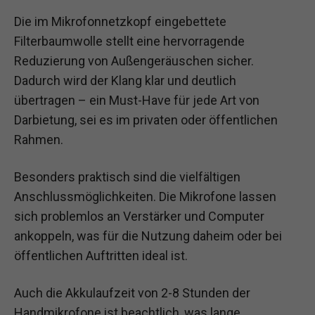
Die im Mikrofonnetzkopf eingebettete
Filterbaumwolle stellt eine hervorragende
Reduzierung von Außengeräuschen sicher.
Dadurch wird der Klang klar und deutlich
übertragen – ein Must-Have für jede Art von
Darbietung, sei es im privaten oder öffentlichen
Rahmen.
Besonders praktisch sind die vielfältigen
Anschlussmöglichkeiten. Die Mikrofone lassen
sich problemlos an Verstärker und Computer
ankoppeln, was für die Nutzung daheim oder bei
öffentlichen Auftritten ideal ist.
Auch die Akkulaufzeit von 2-8 Stunden der
Handmikrofone ist beachtlich, was lange