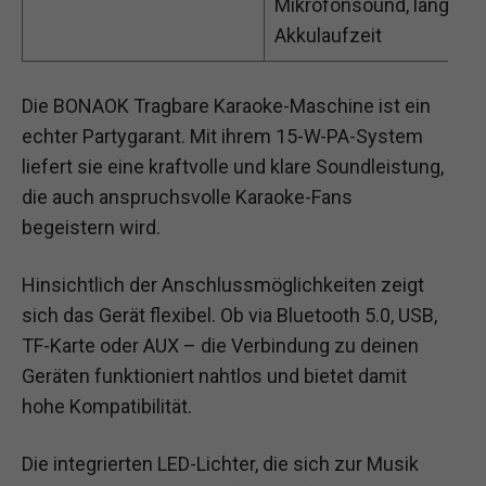
Mikrofonsound, lange
Akkulaufzeit
Die BONAOK Tragbare Karaoke-Maschine ist ein
echter Partygarant. Mit ihrem 15-W-PA-System
liefert sie eine kraftvolle und klare Soundleistung,
die auch anspruchsvolle Karaoke-Fans
begeistern wird.
Hinsichtlich der Anschlussmöglichkeiten zeigt
sich das Gerät flexibel. Ob via Bluetooth 5.0, USB,
TF-Karte oder AUX – die Verbindung zu deinen
Geräten funktioniert nahtlos und bietet damit
hohe Kompatibilität.
Die integrierten LED-Lichter, die sich zur Musik