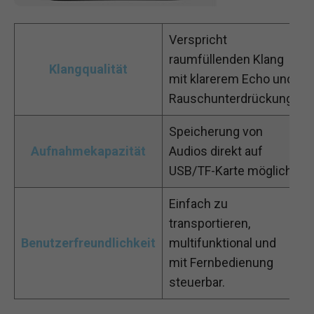
Verspricht
raumfüllenden Klang
Klangqualität
mit klarerem Echo und
Rauschunterdrückung.
Speicherung von
Aufnahmekapazität
Audios direkt auf
USB/TF-Karte möglich.
Einfach zu
transportieren,
Benutzerfreundlichkeit
multifunktional und
mit Fernbedienung
steuerbar.