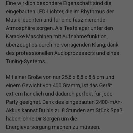
Eine wirklich besondere Eigenschaft sind die
eingebauten LED-Lichter, die im Rhythmus der
Musik leuchten und für eine faszinierende
Atmosphäre sorgen. Als Testsieger unter den
Karaoke Maschinen mit Aufnahmefunktion,
überzeugt es durch hervorragenden Klang, dank
des professionellen Audioprozessors und eines
Tuning-Systems.
Mit einer Größe von nur 25,6 x 8,8 x 8,6 cm und
einem Gewicht von 400 Gramm, ist das Gerät
extrem handlich und dadurch perfekt für jede
Party geeignet. Dank des eingebauten 2400-mAh-
Akkus kannst Du bis zu 8 Stunden am Stück Spaß
haben, ohne Dir Sorgen um die
Energieversorgung machen zu müssen.