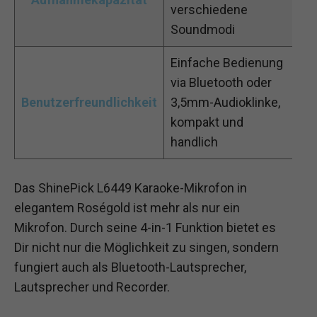
verschiedene
Soundmodi
Einfache Bedienung
via Bluetooth oder
Benutzerfreundlichkeit
3,5mm-Audioklinke,
kompakt und
handlich
Das ShinePick L6449 Karaoke-Mikrofon in
elegantem Roségold ist mehr als nur ein
Mikrofon. Durch seine 4-in-1 Funktion bietet es
Dir nicht nur die Möglichkeit zu singen, sondern
fungiert auch als Bluetooth-Lautsprecher,
Lautsprecher und Recorder.