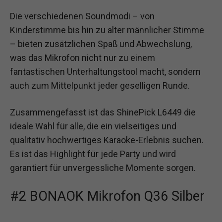
Die verschiedenen Soundmodi – von
Kinderstimme bis hin zu alter männlicher Stimme
– bieten zusätzlichen Spaß und Abwechslung,
was das Mikrofon nicht nur zu einem
fantastischen Unterhaltungstool macht, sondern
auch zum Mittelpunkt jeder geselligen Runde.
Zusammengefasst ist das ShinePick L6449 die
ideale Wahl für alle, die ein vielseitiges und
qualitativ hochwertiges Karaoke-Erlebnis suchen.
Es ist das Highlight für jede Party und wird
garantiert für unvergessliche Momente sorgen.
#2 BONAOK Mikrofon Q36 Silber