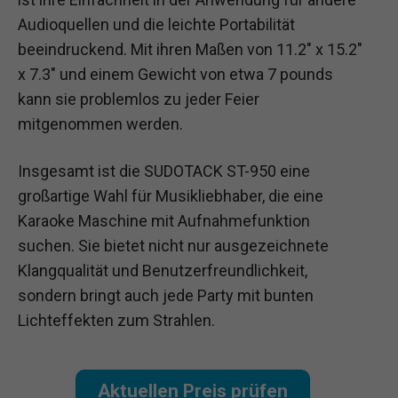
Audioquellen und die leichte Portabilität
beeindruckend. Mit ihren Maßen von 11.2″ x 15.2″
x 7.3″ und einem Gewicht von etwa 7 pounds
kann sie problemlos zu jeder Feier
mitgenommen werden.
Insgesamt ist die SUDOTACK ST-950 eine
großartige Wahl für Musikliebhaber, die eine
Karaoke Maschine mit Aufnahmefunktion
suchen. Sie bietet nicht nur ausgezeichnete
Klangqualität und Benutzerfreundlichkeit,
sondern bringt auch jede Party mit bunten
Lichteffekten zum Strahlen.
Aktuellen Preis prüfen