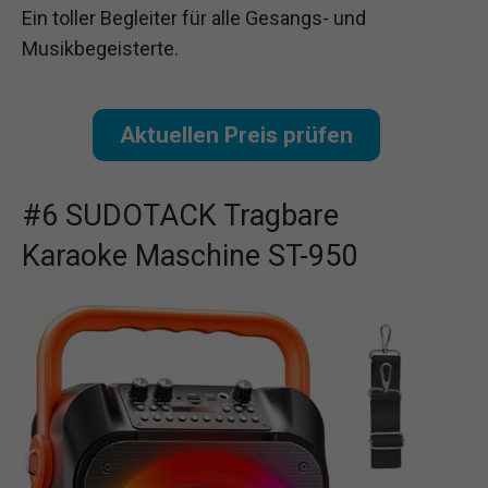
Ein toller Begleiter für alle Gesangs- und
Musikbegeisterte.
Aktuellen Preis prüfen
#6 SUDOTACK Tragbare
Karaoke Maschine ST-950