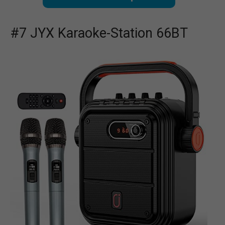
#7 JYX Karaoke-Station 66BT