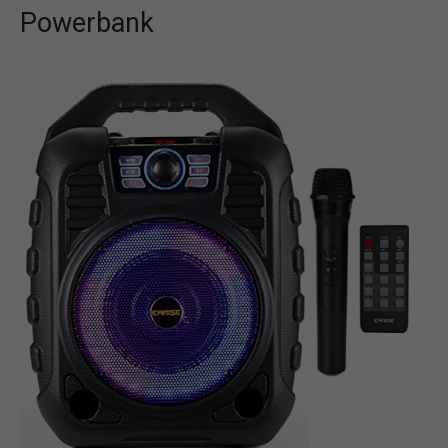
Powerbank