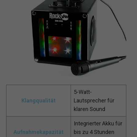
5-Watt-
Klangqualität
Lautsprecher für
klaren Sound
Integrierter Akku für
Aufnahmekapazität
bis zu 4 Stunden