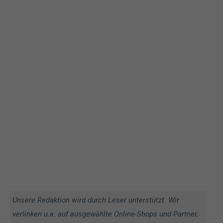
Unsere Redaktion wird durch Leser unterstützt. Wir
verlinken u.a. auf ausgewählte Online-Shops und Partner,