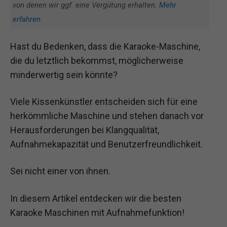
von denen wir ggf. eine Vergütung erhalten.
Mehr
erfahren
.
Hast du Bedenken, dass die Karaoke-Maschine,
die du letztlich bekommst, möglicherweise
minderwertig sein könnte?
Viele Kissenkünstler entscheiden sich für eine
herkömmliche Maschine und stehen danach vor
Herausforderungen bei Klangqualität,
Aufnahmekapazität und Benutzerfreundlichkeit.
Sei nicht einer von ihnen.
In diesem Artikel entdecken wir die besten
Karaoke Maschinen mit Aufnahmefunktion!