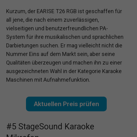
Kurzum, der EARISE T26 RGB ist geschaffen für
all jene, die nach einem zuverlässigen,
vielseitigen und benutzerfreundlichen PA-
System für ihre musikalischen und sprachlichen
Darbietungen suchen. Er mag vielleicht nicht die
Nummer Eins auf dem Markt sein, aber seine
Qualitäten überzeugen und machen ihn zu einer
ausgezeichneten Wahl in der Kategorie Karaoke
Maschinen mit Aufnahmefunktion.
Aktuellen Preis prüfen
#5 StageSound Karaoke