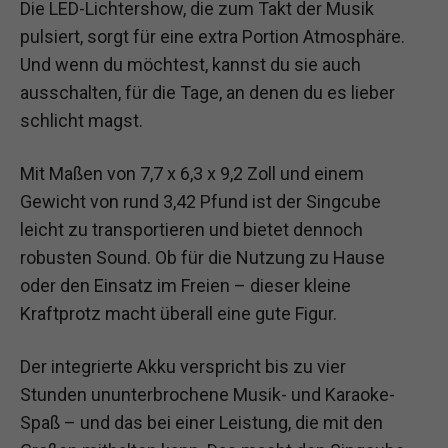
Die LED-Lichtershow, die zum Takt der Musik
pulsiert, sorgt für eine extra Portion Atmosphäre.
Und wenn du möchtest, kannst du sie auch
ausschalten, für die Tage, an denen du es lieber
schlicht magst.
Mit Maßen von 7,7 x 6,3 x 9,2 Zoll und einem
Gewicht von rund 3,42 Pfund ist der Singcube
leicht zu transportieren und bietet dennoch
robusten Sound. Ob für die Nutzung zu Hause
oder den Einsatz im Freien – dieser kleine
Kraftprotz macht überall eine gute Figur.
Der integrierte Akku verspricht bis zu vier
Stunden ununterbrochene Musik- und Karaoke-
Spaß – und das bei einer Leistung, die mit den