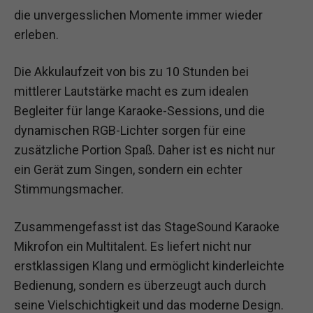
die unvergesslichen Momente immer wieder
erleben.
Die Akkulaufzeit von bis zu 10 Stunden bei
mittlerer Lautstärke macht es zum idealen
Begleiter für lange Karaoke-Sessions, und die
dynamischen RGB-Lichter sorgen für eine
zusätzliche Portion Spaß. Daher ist es nicht nur
ein Gerät zum Singen, sondern ein echter
Stimmungsmacher.
Zusammengefasst ist das StageSound Karaoke
Mikrofon ein Multitalent. Es liefert nicht nur
erstklassigen Klang und ermöglicht kinderleichte
Bedienung, sondern es überzeugt auch durch
seine Vielschichtigkeit und das moderne Design.