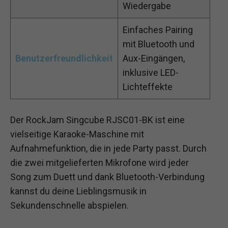
Wiedergabe
Einfaches Pairing
mit Bluetooth und
Benutzerfreundlichkeit
Aux-Eingängen,
inklusive LED-
Lichteffekte
Der RockJam Singcube RJSC01-BK ist eine
vielseitige Karaoke-Maschine mit
Aufnahmefunktion, die in jede Party passt. Durch
die zwei mitgelieferten Mikrofone wird jeder
Song zum Duett und dank Bluetooth-Verbindung
kannst du deine Lieblingsmusik in
Sekundenschnelle abspielen.