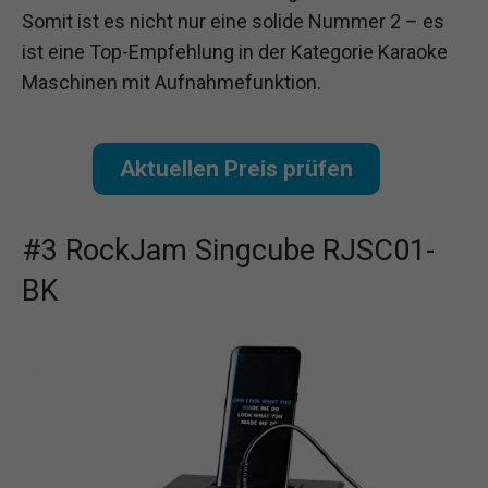
Somit ist es nicht nur eine solide Nummer 2 – es
ist eine Top-Empfehlung in der Kategorie Karaoke
Maschinen mit Aufnahmefunktion.
Aktuellen Preis prüfen
#3 RockJam Singcube RJSC01-
BK