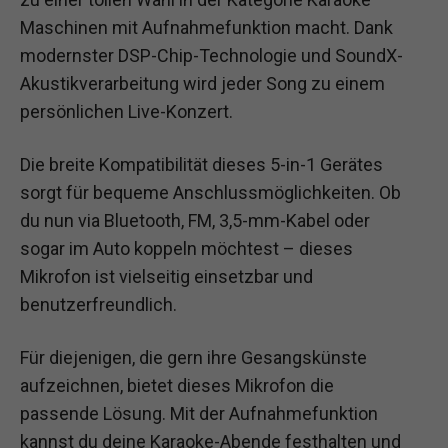
Maschinen mit Aufnahmefunktion macht. Dank
modernster DSP-Chip-Technologie und SoundX-
Akustikverarbeitung wird jeder Song zu einem
persönlichen Live-Konzert.
Die breite Kompatibilität dieses 5-in-1 Gerätes
sorgt für bequeme Anschlussmöglichkeiten. Ob
du nun via Bluetooth, FM, 3,5-mm-Kabel oder
sogar im Auto koppeln möchtest – dieses
Mikrofon ist vielseitig einsetzbar und
benutzerfreundlich.
Für diejenigen, die gern ihre Gesangskünste
aufzeichnen, bietet dieses Mikrofon die
passende Lösung. Mit der Aufnahmefunktion
kannst du deine Karaoke-Abende festhalten und