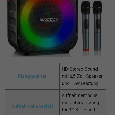
HD-Stereo-Sound
Klangqualität
mit 6,5-Zoll-Speaker
und 15W Leistung
Aufnahmemodus
mit Unterstützung
Aufnahmekapazität
für TF-Karte und