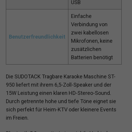
USB
Einfache
Verbindung von
zwei kabellosen
Benutzerfreundlichkeit
Mikrofonen, keine
zusätzlichen
Batterien benötigt
Die SUDOTACK Tragbare Karaoke Maschine ST-
950 liefert mit ihrem 6,5-Zoll-Speaker und der
15W Leistung einen klaren HD-Stereo-Sound.
Durch getrennte hohe und tiefe Töne eignet sie
sich perfekt für Heim-KTV oder kleinere Events
im Freien.