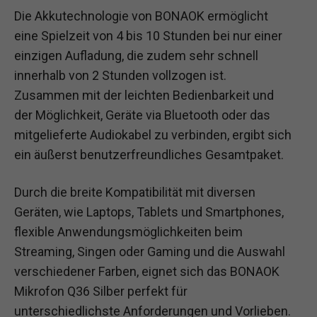
Die Akkutechnologie von BONAOK ermöglicht
eine Spielzeit von 4 bis 10 Stunden bei nur einer
einzigen Aufladung, die zudem sehr schnell
innerhalb von 2 Stunden vollzogen ist.
Zusammen mit der leichten Bedienbarkeit und
der Möglichkeit, Geräte via Bluetooth oder das
mitgelieferte Audiokabel zu verbinden, ergibt sich
ein äußerst benutzerfreundliches Gesamtpaket.
Durch die breite Kompatibilität mit diversen
Geräten, wie Laptops, Tablets und Smartphones,
flexible Anwendungsmöglichkeiten beim
Streaming, Singen oder Gaming und die Auswahl
verschiedener Farben, eignet sich das BONAOK
Mikrofon Q36 Silber perfekt für
unterschiedlichste Anforderungen und Vorlieben.