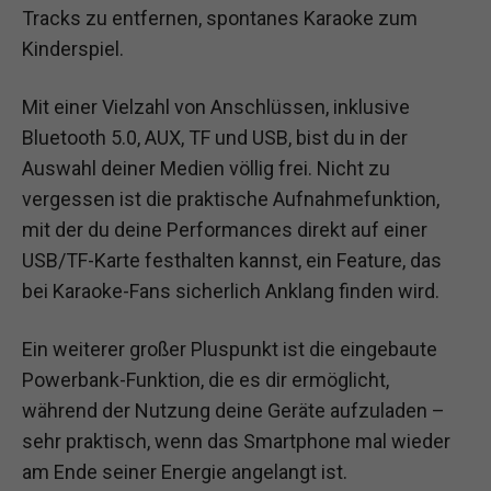
Tracks zu entfernen, spontanes Karaoke zum
Kinderspiel.
Mit einer Vielzahl von Anschlüssen, inklusive
Bluetooth 5.0, AUX, TF und USB, bist du in der
Auswahl deiner Medien völlig frei. Nicht zu
vergessen ist die praktische Aufnahmefunktion,
mit der du deine Performances direkt auf einer
USB/TF-Karte festhalten kannst, ein Feature, das
bei Karaoke-Fans sicherlich Anklang finden wird.
Ein weiterer großer Pluspunkt ist die eingebaute
Powerbank-Funktion, die es dir ermöglicht,
während der Nutzung deine Geräte aufzuladen –
sehr praktisch, wenn das Smartphone mal wieder
am Ende seiner Energie angelangt ist.