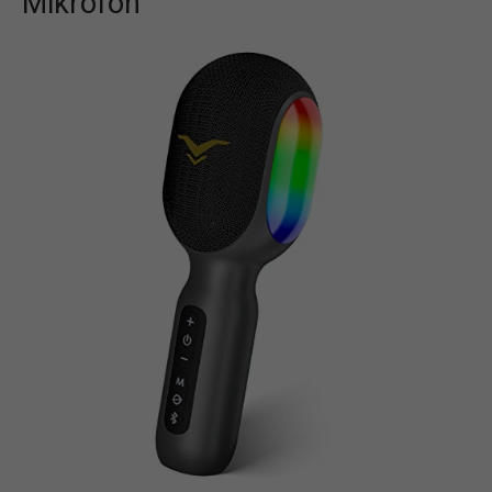
Mikrofon