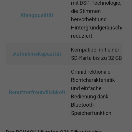
mit DSP-Technologie,
die Stimmen
Klangqualität
hervorhebt und
Hintergrundgeräusche
reduziert
Kompatibel mit einer
Aufnahmekapazität
SD-Karte bis zu 32 GB
Omnidirektionale
Richtcharakteristik
und einfache
Benutzerfreundlichkeit
Bedienung dank
Bluetooth-
Speicherfunktion