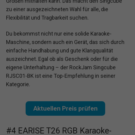
Großen mithalten kann. Das macht den Singcube
zu einer ausgezeichneten Wahl für alle, die
Flexibilität und Tragbarkeit suchen.
Du bekommst nicht nur eine solide Karaoke-
Maschine, sondern auch ein Gerät, das sich durch
einfache Handhabung und gute Klangqualität
auszeichnet. Egal ob als Geschenk oder für die
eigene Unterhaltung – der RockJam Singcube
RJSC01-BK ist eine Top-Empfehlung in seiner
Kategorie.
Aktuellen Preis prüfen
#4 EARISE T26 RGB Karaoke-