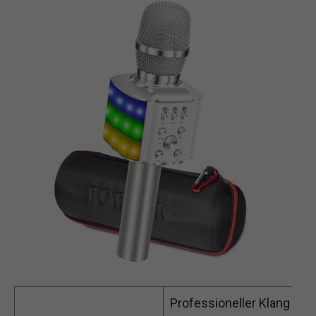
Professioneller Klang