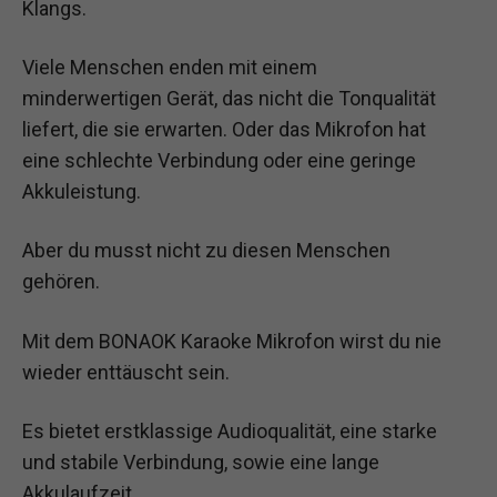
Klangs.
Viele Menschen enden mit einem
minderwertigen Gerät, das nicht die Tonqualität
liefert, die sie erwarten. Oder das Mikrofon hat
eine schlechte Verbindung oder eine geringe
Akkuleistung.
Aber du musst nicht zu diesen Menschen
gehören.
Mit dem BONAOK Karaoke Mikrofon wirst du nie
wieder enttäuscht sein.
Es bietet erstklassige Audioqualität, eine starke
und stabile Verbindung, sowie eine lange
Akkulaufzeit.