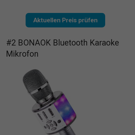
Aktuellen Preis prüfen
#2 BONAOK Bluetooth Karaoke
Mikrofon