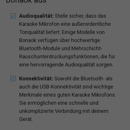
Bonaok aus
Audioqualität:
Stelle sicher, dass das
Karaoke Mikrofon eine außerordentliche
Tonqualität liefert. Einige Modelle von
Bonaok verfügen über hochwertige
Bluetooth-Module und Mehrschicht-
Rauschunterdrückungsfunktionen, die für
eine hervorragende Audioqualität sorgen.
Konnektivität:
Sowohl die Bluetooth- als
auch die USB-Konnektivität sind wichtige
Merkmale eines guten Karaoke Mikrofons.
Sie ermöglichen eine schnelle und
unkomplizierte Verbindung mit deinem
Gerät.