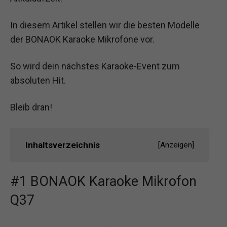
In diesem Artikel stellen wir die besten Modelle
der BONAOK Karaoke Mikrofone vor.
So wird dein nächstes Karaoke-Event zum
absoluten Hit.
Bleib dran!
Inhaltsverzeichnis
[
Anzeigen
]
#1 BONAOK Karaoke Mikrofon
Q37