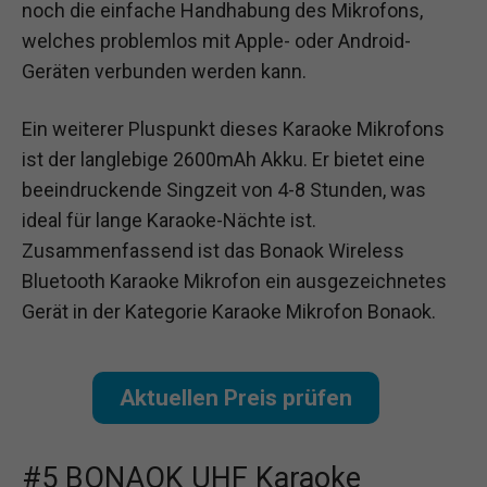
noch die einfache Handhabung des Mikrofons,
welches problemlos mit Apple- oder Android-
Geräten verbunden werden kann.
Ein weiterer Pluspunkt dieses Karaoke Mikrofons
ist der langlebige 2600mAh Akku. Er bietet eine
beeindruckende Singzeit von 4-8 Stunden, was
ideal für lange Karaoke-Nächte ist.
Zusammenfassend ist das Bonaok Wireless
Bluetooth Karaoke Mikrofon ein ausgezeichnetes
Gerät in der Kategorie Karaoke Mikrofon Bonaok.
Aktuellen Preis prüfen
#5 BONAOK UHF Karaoke