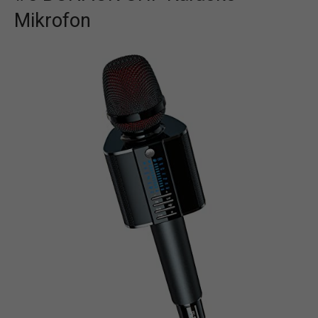
Mikrofon