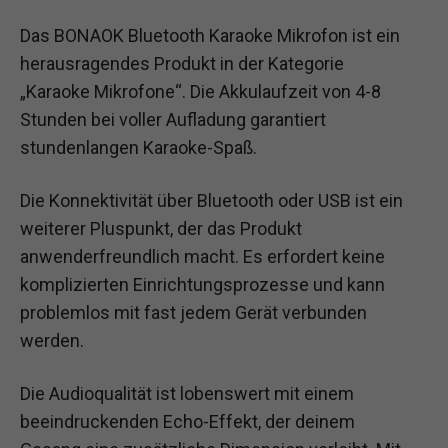
Das BONAOK Bluetooth Karaoke Mikrofon ist ein
herausragendes Produkt in der Kategorie
„Karaoke Mikrofone“. Die Akkulaufzeit von 4-8
Stunden bei voller Aufladung garantiert
stundenlangen Karaoke-Spaß.
Die Konnektivität über Bluetooth oder USB ist ein
weiterer Pluspunkt, der das Produkt
anwenderfreundlich macht. Es erfordert keine
komplizierten Einrichtungsprozesse und kann
problemlos mit fast jedem Gerät verbunden
werden.
Die Audioqualität ist lobenswert mit einem
beeindruckenden Echo-Effekt, der deinem