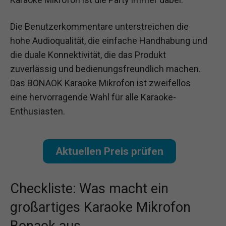
Die Benutzerkommentare unterstreichen die
hohe Audioqualität, die einfache Handhabung und
die duale Konnektivität, die das Produkt
zuverlässig und bedienungsfreundlich machen.
Das BONAOK Karaoke Mikrofon ist zweifellos
eine hervorragende Wahl für alle Karaoke-
Enthusiasten.
Aktuellen Preis prüfen
Checkliste: Was macht ein
großartiges Karaoke Mikrofon