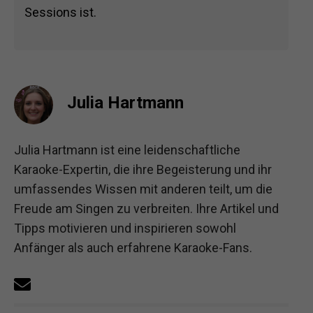
Sessions ist.
Julia Hartmann
Julia Hartmann ist eine leidenschaftliche
Karaoke-Expertin, die ihre Begeisterung und ihr
umfassendes Wissen mit anderen teilt, um die
Freude am Singen zu verbreiten. Ihre Artikel und
Tipps motivieren und inspirieren sowohl
Anfänger als auch erfahrene Karaoke-Fans.