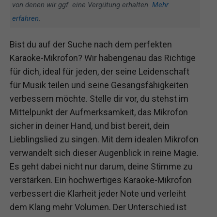
von denen wir ggf. eine Vergütung erhalten.
Mehr
erfahren
.
Bist du auf der Suche nach dem perfekten
Karaoke-Mikrofon? Wir habengenau das Richtige
für dich, ideal für jeden, der seine Leidenschaft
für Musik teilen und seine Gesangsfähigkeiten
verbessern möchte. Stelle dir vor, du stehst im
Mittelpunkt der Aufmerksamkeit, das Mikrofon
sicher in deiner Hand, und bist bereit, dein
Lieblingslied zu singen. Mit dem idealen Mikrofon
verwandelt sich dieser Augenblick in reine Magie.
Es geht dabei nicht nur darum, deine Stimme zu
verstärken. Ein hochwertiges Karaoke-Mikrofon
verbessert die Klarheit jeder Note und verleiht
dem Klang mehr Volumen. Der Unterschied ist