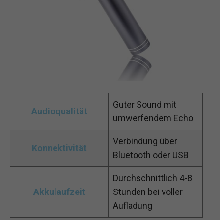
Guter Sound mit
Audioqualität
umwerfendem Echo
Verbindung über
Konnektivität
Bluetooth oder USB
Durchschnittlich 4-8
Akkulaufzeit
Stunden bei voller
Aufladung