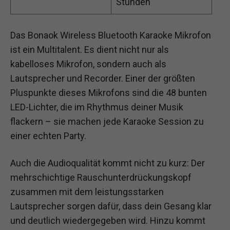
Stunden
Das Bonaok Wireless Bluetooth Karaoke Mikrofon
ist ein Multitalent. Es dient nicht nur als
kabelloses Mikrofon, sondern auch als
Lautsprecher und Recorder. Einer der größten
Pluspunkte dieses Mikrofons sind die 48 bunten
LED-Lichter, die im Rhythmus deiner Musik
flackern – sie machen jede Karaoke Session zu
einer echten Party.
Auch die Audioqualität kommt nicht zu kurz: Der
mehrschichtige Rauschunterdrückungskopf
zusammen mit dem leistungsstarken
Lautsprecher sorgen dafür, dass dein Gesang klar
und deutlich wiedergegeben wird. Hinzu kommt