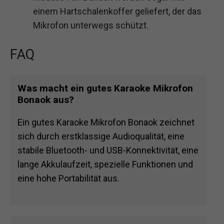
einem Hartschalenkoffer geliefert, der das
Mikrofon unterwegs schützt.
FAQ
Was macht ein gutes Karaoke Mikrofon
Bonaok aus?
Ein gutes Karaoke Mikrofon Bonaok zeichnet
sich durch erstklassige Audioqualität, eine
stabile Bluetooth- und USB-Konnektivität, eine
lange Akkulaufzeit, spezielle Funktionen und
eine hohe Portabilität aus.