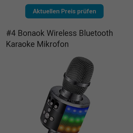
Aktuellen Preis prüfen
#4 Bonaok Wireless Bluetooth
Karaoke Mikrofon