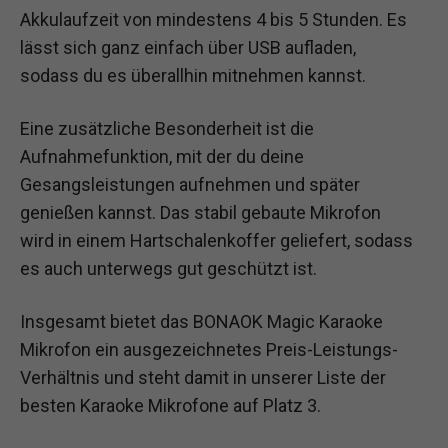
Akkulaufzeit von mindestens 4 bis 5 Stunden. Es
lässt sich ganz einfach über USB aufladen,
sodass du es überallhin mitnehmen kannst.
Eine zusätzliche Besonderheit ist die
Aufnahmefunktion, mit der du deine
Gesangsleistungen aufnehmen und später
genießen kannst. Das stabil gebaute Mikrofon
wird in einem Hartschalenkoffer geliefert, sodass
es auch unterwegs gut geschützt ist.
Insgesamt bietet das BONAOK Magic Karaoke
Mikrofon ein ausgezeichnetes Preis-Leistungs-
Verhältnis und steht damit in unserer Liste der
besten Karaoke Mikrofone auf Platz 3.