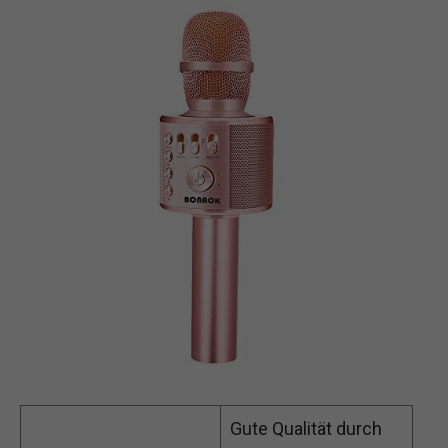
Gute Qualität durch