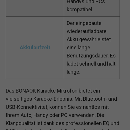
Handys und PCs
kompatibel.
Der eingebaute
wiederaufladbare
Akku gewährleistet
Akkulaufzeit
eine lange
Benutzungsdauer. Es
ladet schnell und hält
lange.
Das BONAOK Karaoke Mikrofon bietet ein
vielseitiges Karaoke-Erlebnis. Mit Bluetooth- und
USB-Konnektivität, können Sie es nahtlos mit
Ihrem Auto, Handy oder PC verwenden. Die
Klangqualität ist dank des professionellen EQ und