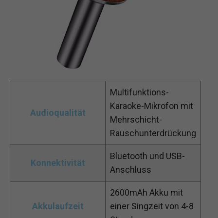
Multifunktions-
Karaoke-Mikrofon mit
Audioqualität
Mehrschicht-
Rauschunterdrückung
Bluetooth und USB-
Konnektivität
Anschluss
2600mAh Akku mit
Akkulaufzeit
einer Singzeit von 4-8