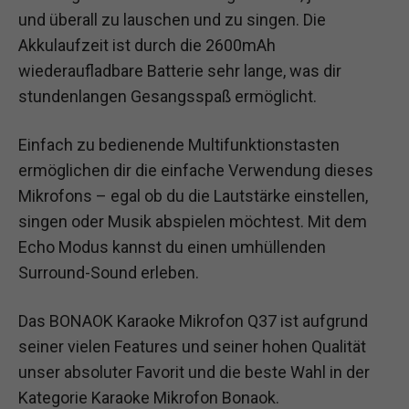
und überall zu lauschen und zu singen. Die
Akkulaufzeit ist durch die 2600mAh
wiederaufladbare Batterie sehr lange, was dir
stundenlangen Gesangsspaß ermöglicht.
Einfach zu bedienende Multifunktionstasten
ermöglichen dir die einfache Verwendung dieses
Mikrofons – egal ob du die Lautstärke einstellen,
singen oder Musik abspielen möchtest. Mit dem
Echo Modus kannst du einen umhüllenden
Surround-Sound erleben.
Das BONAOK Karaoke Mikrofon Q37 ist aufgrund
seiner vielen Features und seiner hohen Qualität
unser absoluter Favorit und die beste Wahl in der
Kategorie Karaoke Mikrofon Bonaok.