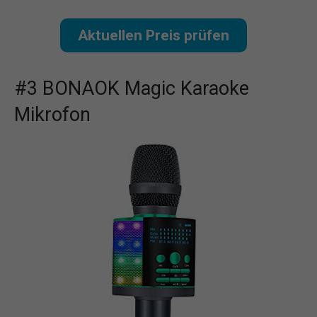
Aktuellen Preis prüfen
#3 BONAOK Magic Karaoke
Mikrofon