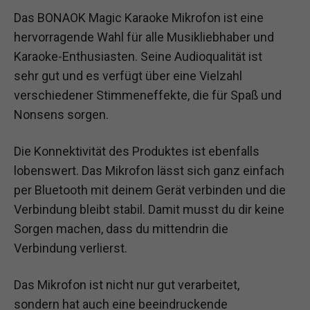
Das BONAOK Magic Karaoke Mikrofon ist eine
hervorragende Wahl für alle Musikliebhaber und
Karaoke-Enthusiasten. Seine Audioqualität ist
sehr gut und es verfügt über eine Vielzahl
verschiedener Stimmeneffekte, die für Spaß und
Nonsens sorgen.
Die Konnektivität des Produktes ist ebenfalls
lobenswert. Das Mikrofon lässt sich ganz einfach
per Bluetooth mit deinem Gerät verbinden und die
Verbindung bleibt stabil. Damit musst du dir keine
Sorgen machen, dass du mittendrin die
Verbindung verlierst.
Das Mikrofon ist nicht nur gut verarbeitet,
sondern hat auch eine beeindruckende