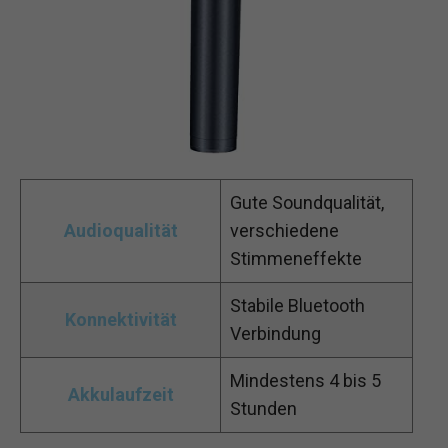
Gute Soundqualität,
Audioqualität
verschiedene
Stimmeneffekte
Stabile Bluetooth
Konnektivität
Verbindung
Mindestens 4 bis 5
Akkulaufzeit
Stunden