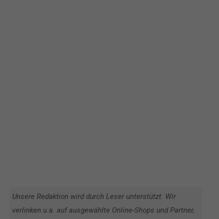
Unsere Redaktion wird durch Leser unterstützt. Wir
verlinken u.a. auf ausgewählte Online-Shops und Partner,