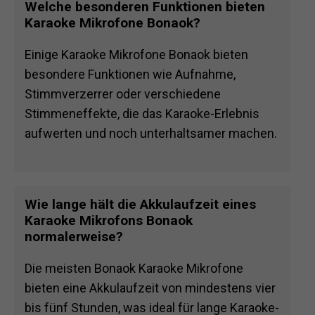
Welche besonderen Funktionen bieten
Karaoke Mikrofone Bonaok?
Einige Karaoke Mikrofone Bonaok bieten
besondere Funktionen wie Aufnahme,
Stimmverzerrer oder verschiedene
Stimmeneffekte, die das Karaoke-Erlebnis
aufwerten und noch unterhaltsamer machen.
Wie lange hält die Akkulaufzeit eines
Karaoke Mikrofons Bonaok
normalerweise?
Die meisten Bonaok Karaoke Mikrofone
bieten eine Akkulaufzeit von mindestens vier
bis fünf Stunden, was ideal für lange Karaoke-