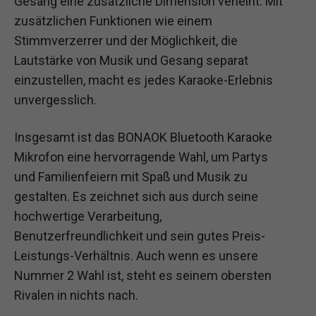
Gesang eine zusätzliche Dimension verleiht. Mit
zusätzlichen Funktionen wie einem
Stimmverzerrer und der Möglichkeit, die
Lautstärke von Musik und Gesang separat
einzustellen, macht es jedes Karaoke-Erlebnis
unvergesslich.
Insgesamt ist das BONAOK Bluetooth Karaoke
Mikrofon eine hervorragende Wahl, um Partys
und Familienfeiern mit Spaß und Musik zu
gestalten. Es zeichnet sich aus durch seine
hochwertige Verarbeitung,
Benutzerfreundlichkeit und sein gutes Preis-
Leistungs-Verhältnis. Auch wenn es unsere
Nummer 2 Wahl ist, steht es seinem obersten
Rivalen in nichts nach.