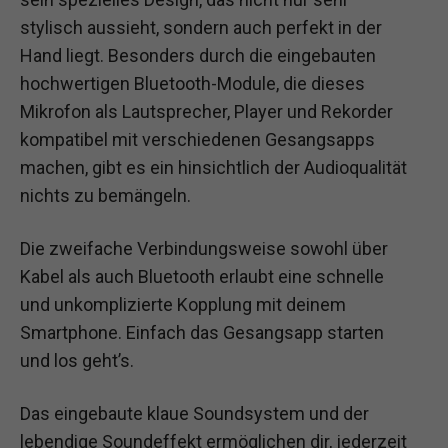
stylisch aussieht, sondern auch perfekt in der
Hand liegt. Besonders durch die eingebauten
hochwertigen Bluetooth-Module, die dieses
Mikrofon als Lautsprecher, Player und Rekorder
kompatibel mit verschiedenen Gesangsapps
machen, gibt es ein hinsichtlich der Audioqualität
nichts zu bemängeln.
Die zweifache Verbindungsweise sowohl über
Kabel als auch Bluetooth erlaubt eine schnelle
und unkomplizierte Kopplung mit deinem
Smartphone. Einfach das Gesangsapp starten
und los geht’s.
Das eingebaute klaue Soundsystem und der
lebendige Soundeffekt ermöglichen dir, jederzeit