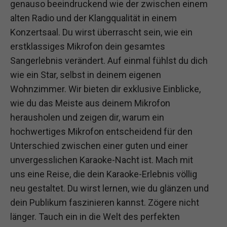
genauso beeindruckend wie der zwischen einem
alten Radio und der Klangqualität in einem
Konzertsaal. Du wirst überrascht sein, wie ein
erstklassiges Mikrofon dein gesamtes
Sangerlebnis verändert. Auf einmal fühlst du dich
wie ein Star, selbst in deinem eigenen
Wohnzimmer. Wir bieten dir exklusive Einblicke,
wie du das Meiste aus deinem Mikrofon
herausholen und zeigen dir, warum ein
hochwertiges Mikrofon entscheidend für den
Unterschied zwischen einer guten und einer
unvergesslichen Karaoke-Nacht ist. Mach mit
uns eine Reise, die dein Karaoke-Erlebnis völlig
neu gestaltet. Du wirst lernen, wie du glänzen und
dein Publikum faszinieren kannst. Zögere nicht
länger. Tauch ein in die Welt des perfekten