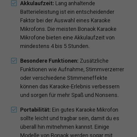
Akkulaufzeit:
Lang anhaltende
Batterieleistung ist ein entscheidender
Faktor bei der Auswahl eines Karaoke
Mikrofons. Die meisten Bonaok Karaoke
Mikrofone bieten eine Akkulaufzeit von
mindestens 4 bis 5 Stunden.
Besondere Funktionen:
Zusätzliche
Funktionen wie Aufnahme, Stimmverzerrer
oder verschiedene Stimmeneffekte
können das Karaoke-Erlebnis verbessern
und sorgen für mehr Spaß und Nonsens.
Portabilität:
Ein gutes Karaoke Mikrofon
sollte leicht und tragbar sein, damit du es
überall hin mitnehmen kannst. Einige
Modelle von Bonaok werden sogar mit