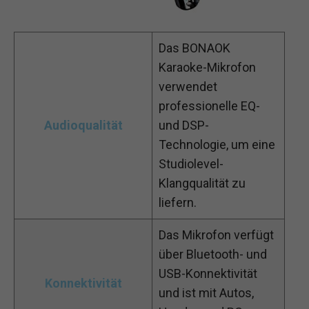
Das BONAOK
Karaoke-Mikrofon
verwendet
professionelle EQ-
Audioqualität
und DSP-
Technologie, um eine
Studiolevel-
Klangqualität zu
liefern.
Das Mikrofon verfügt
über Bluetooth- und
USB-Konnektivität
Konnektivität
und ist mit Autos,