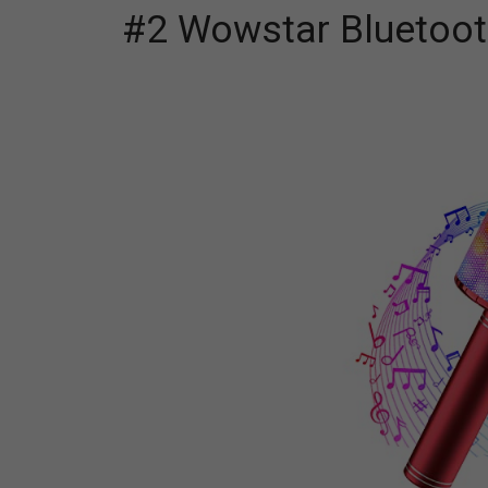
#2 Wowstar Bluetoot