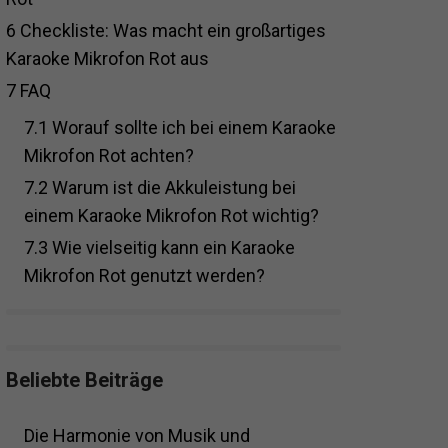
6
Checkliste: Was macht ein großartiges
Karaoke Mikrofon Rot aus
7
FAQ
7.1
Worauf sollte ich bei einem Karaoke
Mikrofon Rot achten?
7.2
Warum ist die Akkuleistung bei
einem Karaoke Mikrofon Rot wichtig?
7.3
Wie vielseitig kann ein Karaoke
Mikrofon Rot genutzt werden?
Beliebte Beiträge
Die Harmonie von Musik und