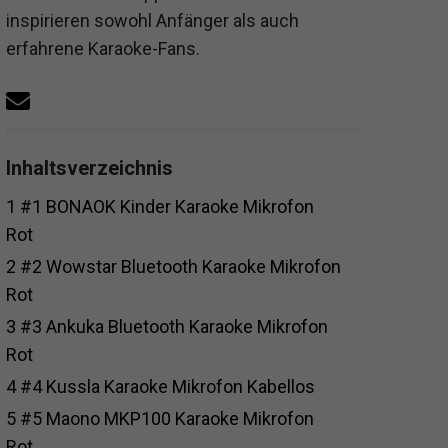
inspirieren sowohl Anfänger als auch
erfahrene Karaoke-Fans.
Inhaltsverzeichnis
1
#1 BONAOK Kinder Karaoke Mikrofon
Rot
2
#2 Wowstar Bluetooth Karaoke Mikrofon
Rot
3
#3 Ankuka Bluetooth Karaoke Mikrofon
Rot
4
#4 Kussla Karaoke Mikrofon Kabellos
5
#5 Maono MKP100 Karaoke Mikrofon
Rot