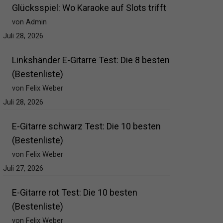
Glücksspiel: Wo Karaoke auf Slots trifft
von Admin
Juli 28, 2026
Linkshänder E-Gitarre Test: Die 8 besten
(Bestenliste)
von Felix Weber
Juli 28, 2026
E-Gitarre schwarz Test: Die 10 besten
(Bestenliste)
von Felix Weber
Juli 27, 2026
E-Gitarre rot Test: Die 10 besten
(Bestenliste)
von Felix Weber