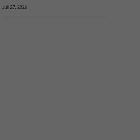
Juli 27, 2026