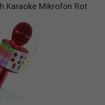
h Karaoke Mikrofon Rot