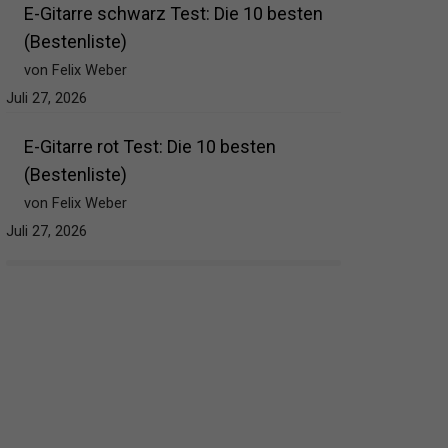
E-Gitarre schwarz Test: Die 10 besten
(Bestenliste)
von Felix Weber
Juli 27, 2026
E-Gitarre rot Test: Die 10 besten
(Bestenliste)
von Felix Weber
Juli 27, 2026