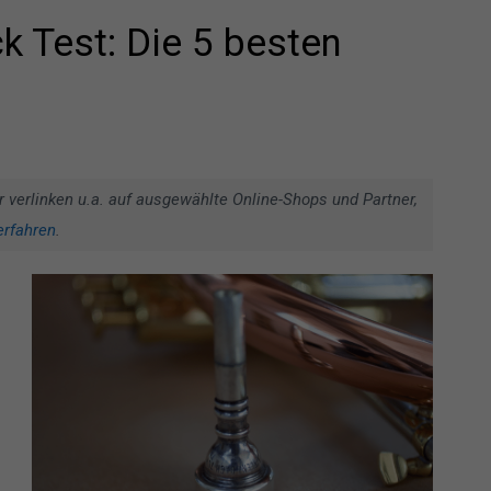
 Test: Die 5 besten
r verlinken u.a. auf ausgewählte Online-Shops und Partner,
erfahren
.