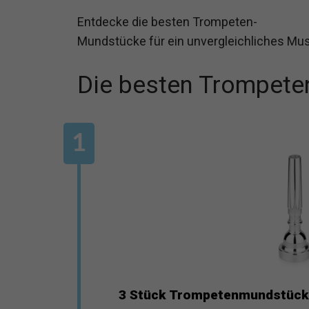
Entdecke die besten Trompeten-
Mundstücke für ein unvergleichliches Mus
Die besten Trompet
3 Stück Trompetenmundstück,