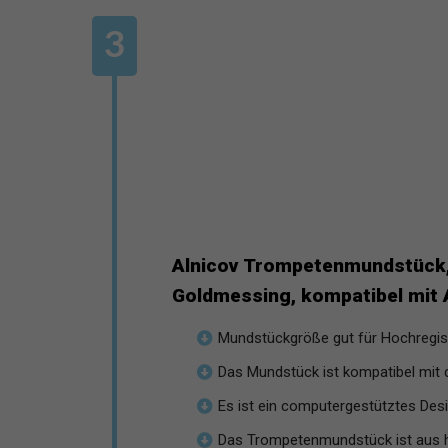
Alnicov Trompetenmundstück
Goldmessing, kompatibel mit 
Mundstückgröße gut für Hochregist
Das Mundstück ist kompatibel mit d
Es ist ein computergestütztes Desi
Das Trompetenmundstück ist aus h