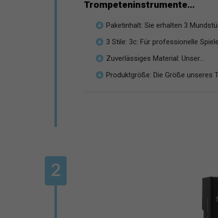
Trompeteninstrumente...
Paketinhalt: Sie erhalten 3 Mundst
3 Stile: 3c: Für professionelle Spiele
Zuverlässiges Material: Unser...
Produktgröße: Die Größe unseres T