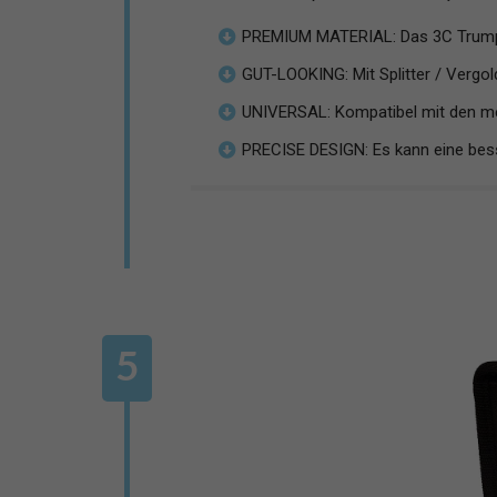
PREMIUM MATERIAL: Das 3C Trumpe
GUT-LOOKING: Mit Splitter / Vergold
UNIVERSAL: Kompatibel mit den mei
PRECISE DESIGN: Es kann eine besse