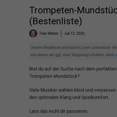
Trompeten-Mundstück
(Bestenliste)
Felix Weber
Juli 12, 2026
Unsere Redaktion wird durch Leser unterstützt. Wi
von denen wir ggf. eine Vergütung erhalten.
Mehr 
Bist du auf der Suche nach dem perfekten
Trompeten-Mundstück?
Viele Musiker wählen blind und verpassen
den optimalen Klang und Spielkomfort.
Lass das nicht dir passieren.