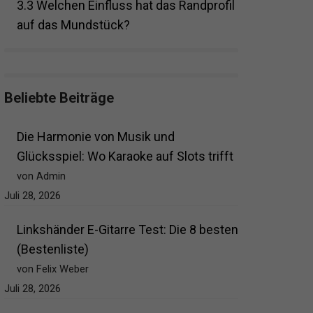
3.3
Welchen Einfluss hat das Randprofil
auf das Mundstück?
Beliebte Beiträge
Die Harmonie von Musik und
Glücksspiel: Wo Karaoke auf Slots trifft
von Admin
Juli 28, 2026
Linkshänder E-Gitarre Test: Die 8 besten
(Bestenliste)
von Felix Weber
Juli 28, 2026