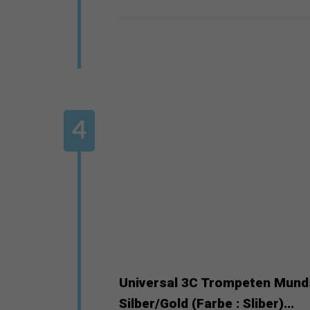
Universal 3C Trompeten Mund
Silber/Gold (Farbe : Sliber)...