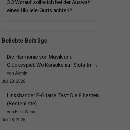
3.3
Worauf sollte ich bei der Auswahl
eines Ukulele-Gurts achten?
Beliebte Beiträge
Die Harmonie von Musik und
Glücksspiel: Wo Karaoke auf Slots trifft
von Admin
Juli 28, 2026
Linkshänder E-Gitarre Test: Die 8 besten
(Bestenliste)
von Felix Weber
Juli 28, 2026