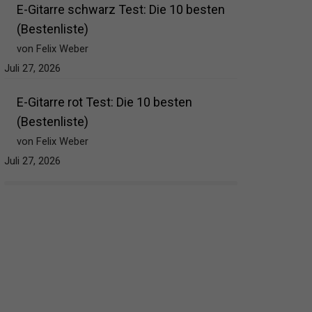
E-Gitarre schwarz Test: Die 10 besten
(Bestenliste)
von Felix Weber
Juli 27, 2026
E-Gitarre rot Test: Die 10 besten
(Bestenliste)
von Felix Weber
Juli 27, 2026