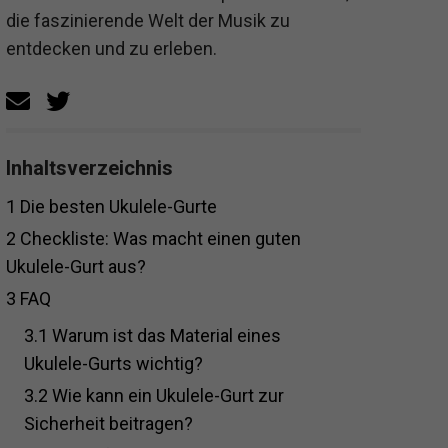
die faszinierende Welt der Musik zu
entdecken und zu erleben.
Inhaltsverzeichnis
1
Die besten Ukulele-Gurte
2
Checkliste: Was macht einen guten
Ukulele-Gurt aus?
3
FAQ
3.1
Warum ist das Material eines
Ukulele-Gurts wichtig?
3.2
Wie kann ein Ukulele-Gurt zur
Sicherheit beitragen?