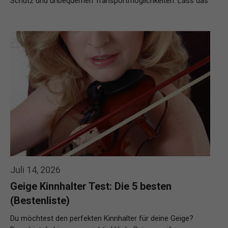
Schutz und unbequemen Transportmöglichkeiten. Lass das
…
Weiterlesen…
Juli 14, 2026
Geige Kinnhalter Test: Die 5 besten
(Bestenliste)
Du möchtest den perfekten Kinnhalter für deine Geige?