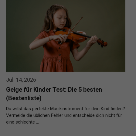
Juli 14, 2026
Geige für Kinder Test: Die 5 besten
(Bestenliste)
Du willst das perfekte Musikinstrument für dein Kind finden?
Vermeide die üblichen Fehler und entscheide dich nicht für
eine schlechte …