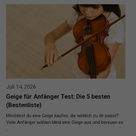
Weiterlesen…
Juli 14, 2026
Geige für Anfänger Test: Die 5 besten
(Bestenliste)
Möchtest du eine Geige kaufen, die wirklich zu dir passt?
Viele Anfänger wählen blind eine Geige aus und bereuen es
…