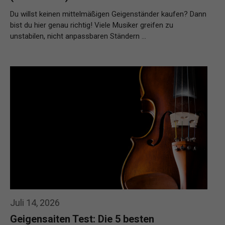
Du willst keinen mittelmäßigen Geigenständer kaufen? Dann
bist du hier genau richtig! Viele Musiker greifen zu
unstabilen, nicht anpassbaren Ständern …
Weiterlesen…
Juli 14, 2026
Geigensaiten Test: Die 5 besten