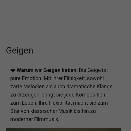
Geigen
❤️
Warum wir Geigen lieben:
Die Geige ist
pure Emotion! Mit ihrer Fähigkeit, sowohl
zarte Melodien als auch dramatische Klänge
zu erzeugen, bringt sie jede Komposition
zum Leben. Ihre Flexibilität macht sie zum
Star von klassischer Musik bis hin zu
moderner Filmmusik.