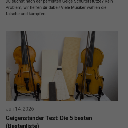
Du suchst nach der perfekten Geige Schulterstütze? Kein
Problem, wir helfen dir dabei! Viele Musiker wählen die
falsche und kämpfen …
Weiterlesen…
Juli 14, 2026
Geigenständer Test: Die 5 besten
(Bestenliste)