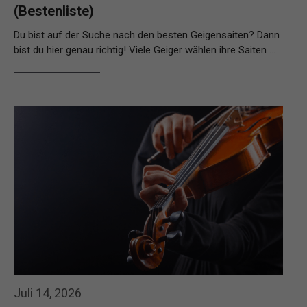
(Bestenliste)
Du bist auf der Suche nach den besten Geigensaiten? Dann
bist du hier genau richtig! Viele Geiger wählen ihre Saiten …
Weiterlesen…
Juli 14, 2026