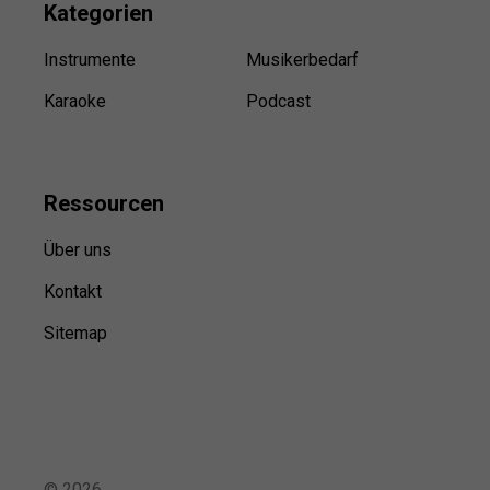
Kategorien
Instrumente
Musikerbedarf
Karaoke
Podcast
Ressource
n
Über uns
Kontakt
Sitemap
©
2026