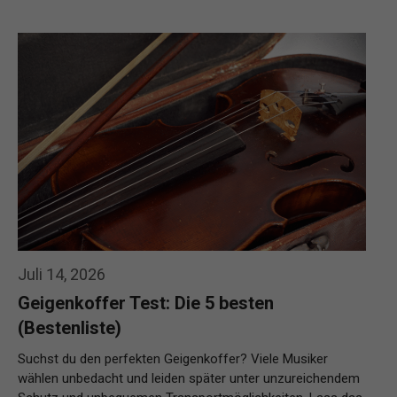
Weiterlesen…
Juli 14, 2026
Geigenkoffer Test: Die 5 besten
(Bestenliste)
Suchst du den perfekten Geigenkoffer? Viele Musiker
wählen unbedacht und leiden später unter unzureichendem