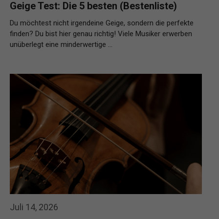
Geige Test: Die 5 besten (Bestenliste)
Du möchtest nicht irgendeine Geige, sondern die perfekte
finden? Du bist hier genau richtig! Viele Musiker erwerben
unüberlegt eine minderwertige …
Weiterlesen…
Juli 14, 2026