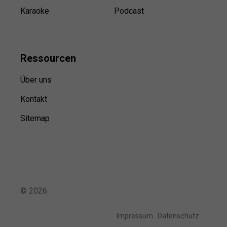
Karaoke
Podcast
Ressource
n
Über uns
Kontakt
Sitemap
©
2026
Impressum
Datenschutz