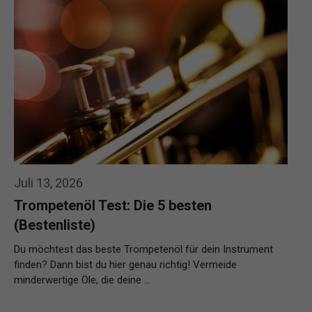
Juli 13, 2026
Trompetenöl Test: Die 5 besten
(Bestenliste)
Du möchtest das beste Trompetenöl für dein Instrument
finden? Dann bist du hier genau richtig! Vermeide
minderwertige Öle, die deine …