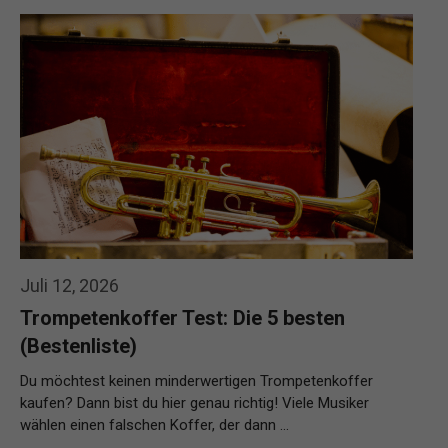
Weiterlesen…
Juli 12, 2026
Trompetenkoffer Test: Die 5 besten
(Bestenliste)
Du möchtest keinen minderwertigen Trompetenkoffer
kaufen? Dann bist du hier genau richtig! Viele Musiker
wählen einen falschen Koffer, der dann …