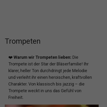
Trompeten
❤️
Warum wir Trompeten lieben:
Die
Trompete ist der Star der Bläserfamilie! Ihr
klarer, heller Ton durchdringt jede Melodie
und verleiht ihr einen heroischen, kraftvollen
Charakter. Von klassisch bis jazzig – die
Trompete weckt in uns das Gefühl von
Freiheit.