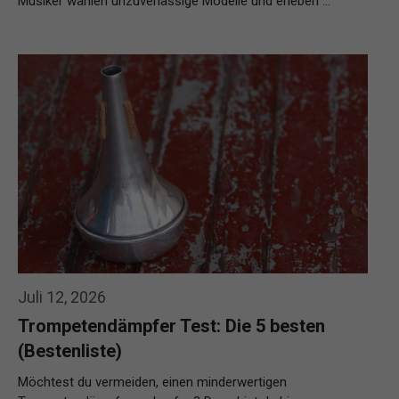
Musiker wählen unzuverlässige Modelle und erleben …
Weiterlesen…
Juli 12, 2026
Trompetendämpfer Test: Die 5 besten
(Bestenliste)
Möchtest du vermeiden, einen minderwertigen