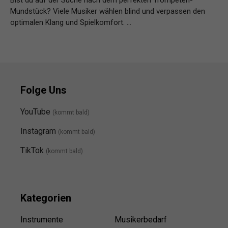
Mundstück? Viele Musiker wählen blind und verpassen den
optimalen Klang und Spielkomfort. …
Weiterlesen…
Folge Uns
YouTube
(kommt bald)
Instagram
(kommt bald
)
TikTok
(kommt bald)
Kategorien
Instrumente
Musikerbedarf