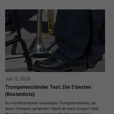
Weiterlesen…
Juli 12, 2026
Trompetenständer Test: Die 5 besten
(Bestenliste)
Du möchtest keinen wackeligen Trompetenständer, der
deine Trompete gefährdet? Mach dir keine Sorgen! Viele