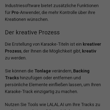
Industriesoftware bietet zusätzliche Funktionen
für
Pro
-Anwender, die mehr Kontrolle über ihre
Kreationen wünschen.
Der kreative Prozess
Die Erstellung von Karaoke-Titeln ist ein
kreativer
Prozess
, der Ihnen die Möglichkeit gibt,
kreativ
zu werden.
Sie können die
Tonlage
verändern,
Backing
Tracks
hinzufügen oder entfernen und
persönliche Elemente einfließen lassen, um Ihren
Karaoke-Track einzigartig zu machen.
Nutzen Sie Tools wie LALAL.AI um Ihre Tracks zu