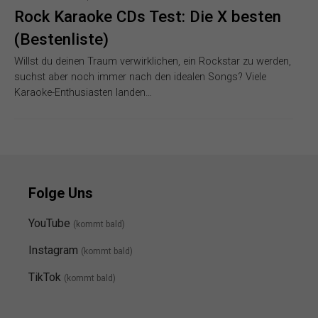
Rock Karaoke CDs Test: Die X besten
(Bestenliste)
Willst du deinen Traum verwirklichen, ein Rockstar zu werden,
suchst aber noch immer nach den idealen Songs? Viele
Karaoke-Enthusiasten landen…
Folge Uns
YouTube
(kommt bald)
Instagram
(kommt bald
)
TikTok
(kommt bald)