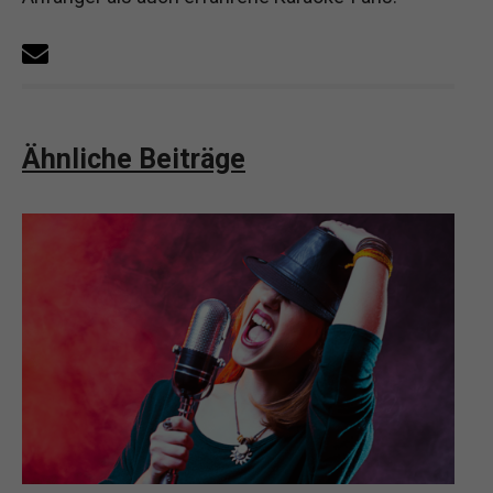
Ähnliche Beiträge