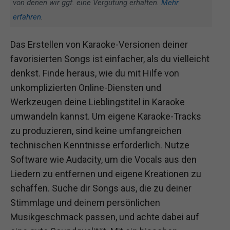
von denen wir ggf. eine Vergütung erhalten.
Mehr
erfahren
.
Das Erstellen von Karaoke-Versionen deiner
favorisierten Songs ist einfacher, als du vielleicht
denkst. Finde heraus, wie du mit Hilfe von
unkomplizierten Online-Diensten und
Werkzeugen deine Lieblingstitel in Karaoke
umwandeln kannst. Um eigene Karaoke-Tracks
zu produzieren, sind keine umfangreichen
technischen Kenntnisse erforderlich. Nutze
Software wie Audacity, um die Vocals aus den
Liedern zu entfernen und eigene Kreationen zu
schaffen. Suche dir Songs aus, die zu deiner
Stimmlage und deinem persönlichen
Musikgeschmack passen, und achte dabei auf