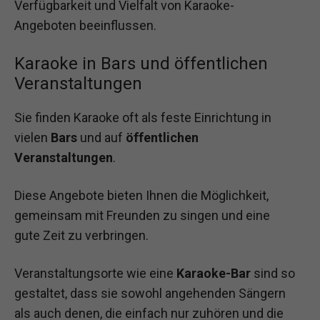
Verfügbarkeit und Vielfalt von Karaoke-
Angeboten beeinflussen.
Karaoke in Bars und öffentlichen
Veranstaltungen
Sie finden Karaoke oft als feste Einrichtung in
vielen
Bars
und auf
öffentlichen
Veranstaltungen
.
Diese Angebote bieten Ihnen die Möglichkeit,
gemeinsam mit Freunden zu singen und eine
gute Zeit zu verbringen.
Veranstaltungsorte wie eine
Karaoke-Bar
sind so
gestaltet, dass sie sowohl angehenden Sängern
als auch denen, die einfach nur zuhören und die