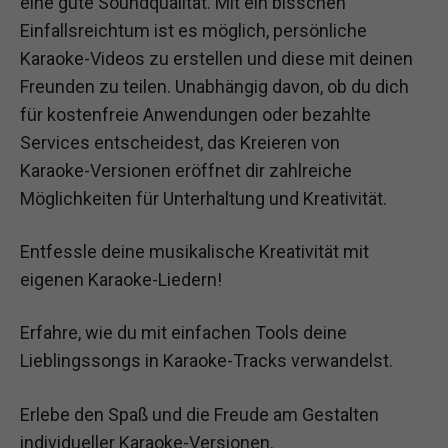
eine gute Soundqualität. Mit ein bisschen
Einfallsreichtum ist es möglich, persönliche
Karaoke-Videos zu erstellen und diese mit deinen
Freunden zu teilen. Unabhängig davon, ob du dich
für kostenfreie Anwendungen oder bezahlte
Services entscheidest, das Kreieren von
Karaoke-Versionen eröffnet dir zahlreiche
Möglichkeiten für Unterhaltung und Kreativität.
Entfessle deine musikalische Kreativität mit
eigenen Karaoke-Liedern!
Erfahre, wie du mit einfachen Tools deine
Lieblingssongs in Karaoke-Tracks verwandelst.
Erlebe den Spaß und die Freude am Gestalten
individueller Karaoke-Versionen.