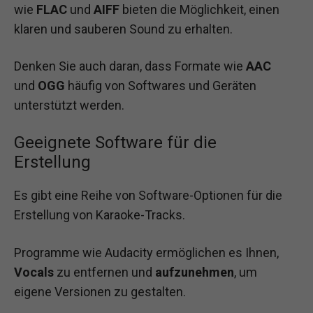
wie
FLAC
und
AIFF
bieten die Möglichkeit, einen
klaren und sauberen Sound zu erhalten.
Denken Sie auch daran, dass Formate wie
AAC
und
OGG
häufig von Softwares und Geräten
unterstützt werden.
Geeignete Software für die
Erstellung
Es gibt eine Reihe von Software-Optionen für die
Erstellung von Karaoke-Tracks.
Programme wie Audacity ermöglichen es Ihnen,
Vocals
zu entfernen und
aufzunehmen
, um
eigene Versionen zu gestalten.