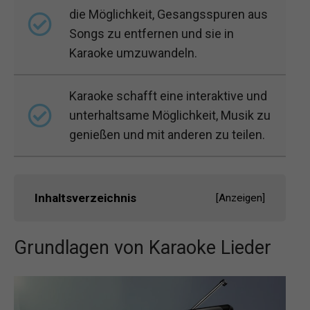
die Möglichkeit, Gesangsspuren aus
Songs zu entfernen und sie in
Karaoke umzuwandeln.
Karaoke schafft eine interaktive und
unterhaltsame Möglichkeit, Musik zu
genießen und mit anderen zu teilen.
Inhaltsverzeichnis
[
Anzeigen
]
Grundlagen von Karaoke Lieder