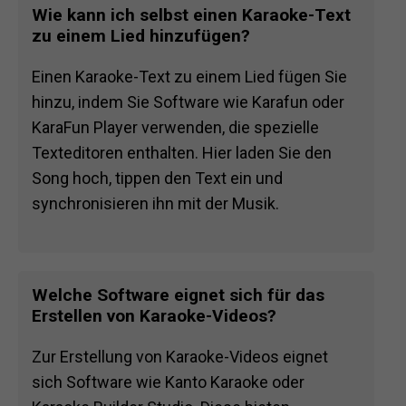
Wie kann ich selbst einen Karaoke-Text
zu einem Lied hinzufügen?
Einen Karaoke-Text zu einem Lied fügen Sie
hinzu, indem Sie Software wie Karafun oder
KaraFun Player verwenden, die spezielle
Texteditoren enthalten. Hier laden Sie den
Song hoch, tippen den Text ein und
synchronisieren ihn mit der Musik.
Welche Software eignet sich für das
Erstellen von Karaoke-Videos?
Zur Erstellung von Karaoke-Videos eignet
sich Software wie Kanto Karaoke oder