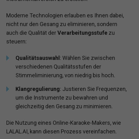
Moderne Technologien erlauben es Ihnen dabei,
nicht nur den Gesang zu eliminieren, sondern
auch die Qualität der
Verarbeitungsstufe
zu
steuern:
Qualitätsauswahl
: Wählen Sie zwischen
verschiedenen Qualitätsstufen der
Stimmeliminierung, von niedrig bis hoch.
Klangregulierung
: Justieren Sie Frequenzen,
um die Instrumente zu bewahren und
gleichzeitig den Gesang zu minimieren.
Die Nutzung eines Online-Karaoke-Makers, wie
LALAL.AI, kann diesen Prozess vereinfachen.