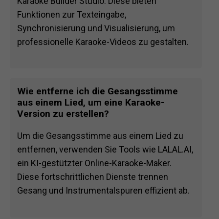
Karaoke Builder Studio. Diese bieten
Funktionen zur Texteingabe,
Synchronisierung und Visualisierung, um
professionelle Karaoke-Videos zu gestalten.
Wie entferne ich die Gesangsstimme
aus einem Lied, um eine Karaoke-
Version zu erstellen?
Um die Gesangsstimme aus einem Lied zu
entfernen, verwenden Sie Tools wie LALAL.AI,
ein KI-gestützter Online-Karaoke-Maker.
Diese fortschrittlichen Dienste trennen
Gesang und Instrumentalspuren effizient ab.