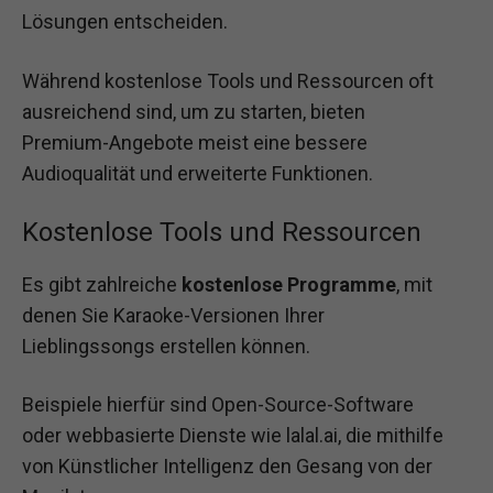
Lösungen entscheiden.
Während kostenlose Tools und Ressourcen oft
ausreichend sind, um zu starten, bieten
Premium-Angebote meist eine bessere
Audioqualität und erweiterte Funktionen.
Kostenlose Tools und Ressourcen
Es gibt zahlreiche
kostenlose Programme
, mit
denen Sie Karaoke-Versionen Ihrer
Lieblingssongs erstellen können.
Beispiele hierfür sind Open-Source-Software
oder webbasierte Dienste wie lalal.ai, die mithilfe
von Künstlicher Intelligenz den Gesang von der