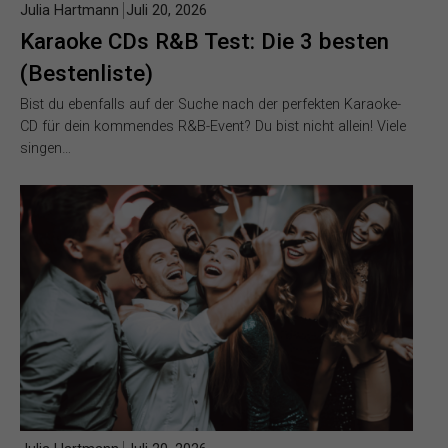
Julia Hartmann
Juli 20, 2026
Karaoke CDs R&B Test: Die 3 besten
(Bestenliste)
Bist du ebenfalls auf der Suche nach der perfekten Karaoke-
CD für dein kommendes R&B-Event? Du bist nicht allein! Viele
singen…