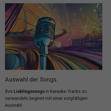
Auswahl der Songs
Ihre
Lieblingssongs
in Karaoke-Tracks zu
verwandeln, beginnt mit einer sorgfältigen
Auswahl.