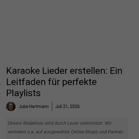
Karaoke Lieder erstellen: Ein
Leitfaden für perfekte
Playlists
Julia Hartmann
Juli 21, 2026
Unsere Redaktion wird durch Leser unterstützt. Wir
verlinken u.a. auf ausgewählte Online-Shops und Partner,