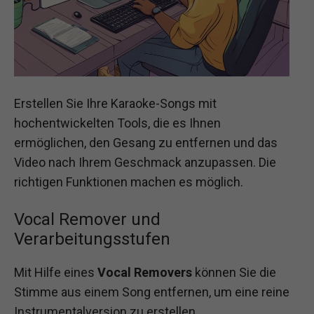
Erstellen Sie Ihre Karaoke-Songs mit
hochentwickelten Tools, die es Ihnen
ermöglichen, den Gesang zu entfernen und das
Video nach Ihrem Geschmack anzupassen. Die
richtigen Funktionen machen es möglich.
Vocal Remover und
Verarbeitungsstufen
Mit Hilfe eines
Vocal Removers
können Sie die
Stimme aus einem Song entfernen, um eine reine
Instrumentalversion zu erstellen.