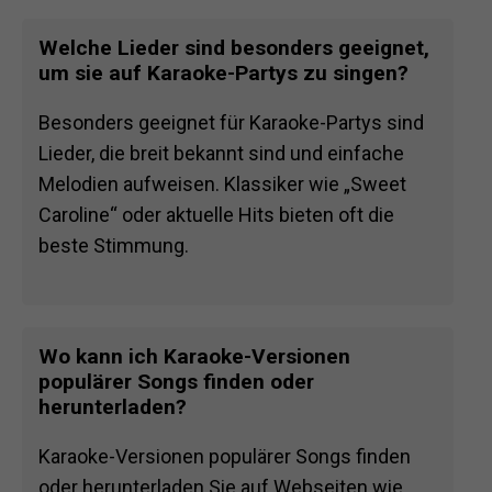
Welche Lieder sind besonders geeignet,
um sie auf Karaoke-Partys zu singen?
Besonders geeignet für Karaoke-Partys sind
Lieder, die breit bekannt sind und einfache
Melodien aufweisen. Klassiker wie „Sweet
Caroline“ oder aktuelle Hits bieten oft die
beste Stimmung.
Wo kann ich Karaoke-Versionen
populärer Songs finden oder
herunterladen?
Karaoke-Versionen populärer Songs finden
oder herunterladen Sie auf Webseiten wie