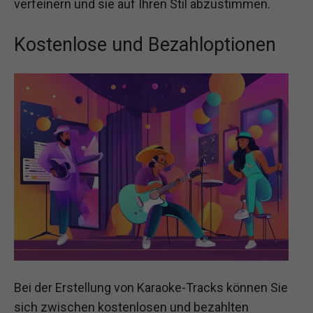
verfeinern und sie auf Ihren Stil abzustimmen.
Kostenlose und Bezahloptionen
Bei der Erstellung von Karaoke-Tracks können Sie
sich zwischen kostenlosen und bezahlten