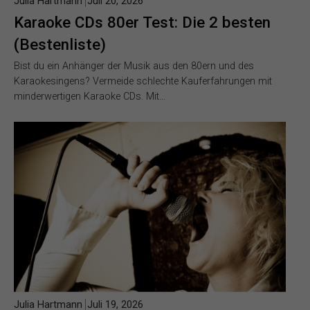
Julia Hartmann
Juli 20, 2026
Karaoke CDs 80er Test: Die 2 besten
(Bestenliste)
Bist du ein Anhänger der Musik aus den 80ern und des
Karaokesingens? Vermeide schlechte Kauferfahrungen mit
minderwertigen Karaoke CDs. Mit…
Julia Hartmann
Juli 19, 2026