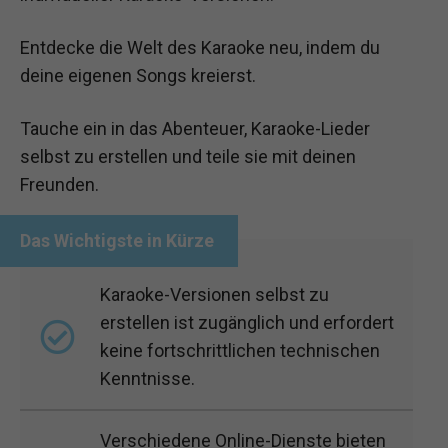
Entdecke die Welt des Karaoke neu, indem du
deine eigenen Songs kreierst.
Tauche ein in das Abenteuer, Karaoke-Lieder
selbst zu erstellen und teile sie mit deinen
Freunden.
Karaoke-Versionen selbst zu
erstellen ist zugänglich und erfordert
keine fortschrittlichen technischen
Kenntnisse.
Verschiedene Online-Dienste bieten