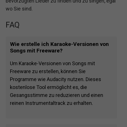
bevorzugten Lieder zu finden und zu singen, egal
wo Sie sind.
FAQ
Wie erstelle ich Karaoke-Versionen von
Songs mit Freeware?
Um Karaoke-Versionen von Songs mit
Freeware zu erstellen, können Sie
Programme wie Audacity nutzen. Dieses
kostenlose Tool ermöglicht es, die
Gesangsstimme zu reduzieren und einen
reinen Instrumentaltrack zu erhalten.