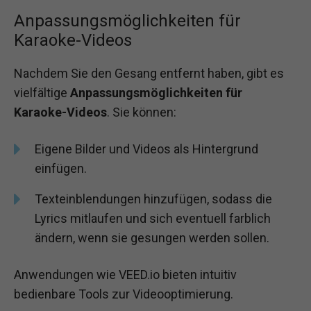
Anpassungsmöglichkeiten für
Karaoke-Videos
Nachdem Sie den Gesang entfernt haben, gibt es
vielfältige
Anpassungsmöglichkeiten für
Karaoke-Videos
. Sie können:
Eigene Bilder und Videos als Hintergrund
einfügen.
Texteinblendungen hinzufügen, sodass die
Lyrics mitlaufen und sich eventuell farblich
ändern, wenn sie gesungen werden sollen.
Anwendungen wie VEED.io bieten intuitiv
bedienbare Tools zur Videooptimierung.