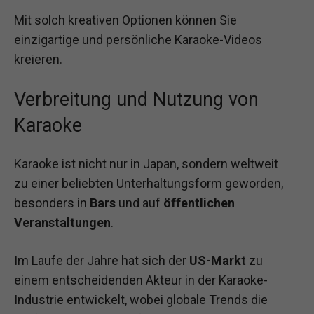
Mit solch kreativen Optionen können Sie
einzigartige und persönliche Karaoke-Videos
kreieren.
Verbreitung und Nutzung von
Karaoke
Karaoke ist nicht nur in Japan, sondern weltweit
zu einer beliebten Unterhaltungsform geworden,
besonders in
Bars
und auf
öffentlichen
Veranstaltungen
.
Im Laufe der Jahre hat sich der
US-Markt
zu
einem entscheidenden Akteur in der Karaoke-
Industrie entwickelt, wobei globale Trends die