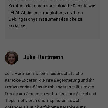
Karafun oder durch spezialisierte Dienste wie
LALAL.AI, die es ermöglichen, aus Ihren
Lieblingssongs Instrumentalstücke zu
erstellen.
Julia Hartmann
Julia Hartmann ist eine leidenschaftliche
Karaoke-Expertin, die ihre Begeisterung und ihr
umfassendes Wissen mit anderen teilt, um die
Freude am Singen zu verbreiten. Ihre Artikel und
Tipps motivieren und inspirieren sowohl
Anfänger als auch erfahrene Karaoke-Fans.