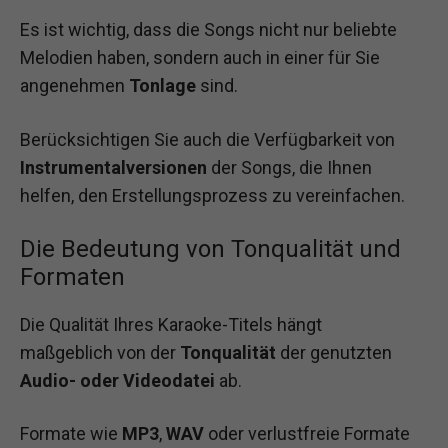
Es ist wichtig, dass die Songs nicht nur beliebte
Melodien haben, sondern auch in einer für Sie
angenehmen
Tonlage
sind.
Berücksichtigen Sie auch die Verfügbarkeit von
Instrumentalversionen
der Songs, die Ihnen
helfen, den Erstellungsprozess zu vereinfachen.
Die Bedeutung von Tonqualität und
Formaten
Die Qualität Ihres Karaoke-Titels hängt
maßgeblich von der
Tonqualität
der genutzten
Audio- oder Videodatei
ab.
Formate wie
MP3
,
WAV
oder verlustfreie Formate