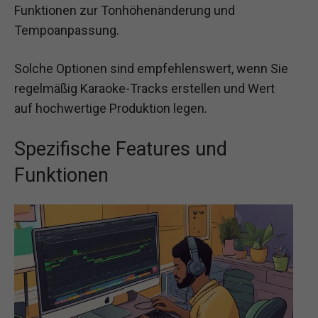
Funktionen zur Tonhöhenänderung und
Tempoanpassung.
Solche Optionen sind empfehlenswert, wenn Sie
regelmäßig Karaoke-Tracks erstellen und Wert
auf hochwertige Produktion legen.
Spezifische Features und
Funktionen