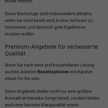
Musik trennen.
Diese Werkzeuge sind insbesondere attraktiv,
wenn Sie nicht bereit sind, in eine Software zu
investieren, und dennoch gute Ergebnisse
erzielen wollen.
Premium-Angebote für verbesserte
Qualität
Wenn Sie nach einer professionelleren Lösung
suchen, könnten
Bezahloptionen
wie Karafun
etwas für Sie sein.
Diese Angebote stellen nicht nur eine größere
Auswahl an Karaoke-Songs bereit, sondern bieten
auch eine bessere Klangqualität sowie