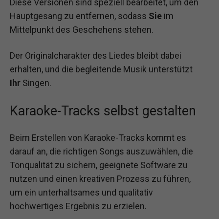
Diese Versionen sind speziell bearbeitet, um den
Hauptgesang zu entfernen, sodass
Sie
im
Mittelpunkt des Geschehens stehen.
Der Originalcharakter des Liedes bleibt dabei
erhalten, und die begleitende Musik unterstützt
Ihr
Singen.
Karaoke-Tracks selbst gestalten
Beim Erstellen von Karaoke-Tracks kommt es
darauf an, die richtigen Songs auszuwählen, die
Tonqualität zu sichern, geeignete Software zu
nutzen und einen kreativen Prozess zu führen,
um ein unterhaltsames und qualitativ
hochwertiges Ergebnis zu erzielen.