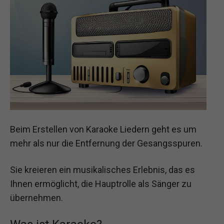
Beim Erstellen von Karaoke Liedern geht es um
mehr als nur die Entfernung der Gesangsspuren.
Sie kreieren ein musikalisches Erlebnis, das es
Ihnen ermöglicht, die Hauptrolle als Sänger zu
übernehmen.