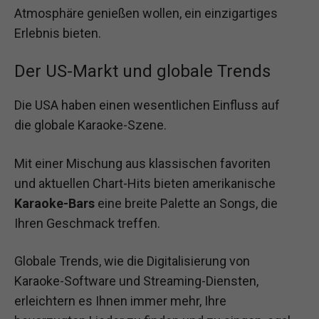
Atmosphäre genießen wollen, ein einzigartiges
Erlebnis bieten.
Der US-Markt und globale Trends
Die USA haben einen wesentlichen Einfluss auf
die globale Karaoke-Szene.
Mit einer Mischung aus klassischen favoriten
und aktuellen Chart-Hits bieten amerikanische
Karaoke-Bars
eine breite Palette an Songs, die
Ihren Geschmack treffen.
Globale Trends, wie die Digitalisierung von
Karaoke-Software und Streaming-Diensten,
erleichtern es Ihnen immer mehr, Ihre