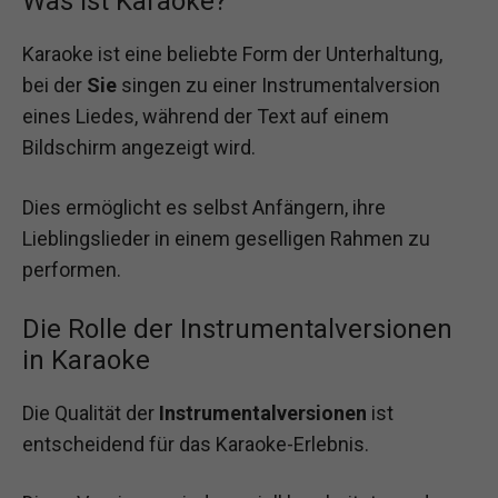
Was ist Karaoke?
Karaoke ist eine beliebte Form der Unterhaltung,
bei der
Sie
singen zu einer Instrumentalversion
eines Liedes, während der Text auf einem
Bildschirm angezeigt wird.
Dies ermöglicht es selbst Anfängern, ihre
Lieblingslieder in einem geselligen Rahmen zu
performen.
Die Rolle der Instrumentalversionen
in Karaoke
Die Qualität der
Instrumentalversionen
ist
entscheidend für das Karaoke-Erlebnis.