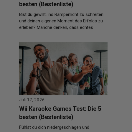
besten (Bestenliste)
Bist du gewillt, ins Rampenlicht zu schreiten
und deinen eigenen Moment des Erfolgs zu
erleben? Manche denken, dass echtes
Karaoke …
Weiterlesen…
Juli 17, 2026
Wii Karaoke Games Test: Die 5
besten (Bestenliste)
Fühlst du dich niedergeschlagen und