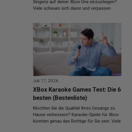
Singens auf deiner Xbox One einzusteigen?
Viele scheuen sich davor und verpassen
dabei …
Weiterlesen…
Juli 17, 2026
XBox Karaoke Games Test: Die 6
besten (Bestenliste)
Möchten Sie die Qualität Ihres Gesangs zu
Hause verbessern? Karaoke-Spiele für Xbox
könnten genau das Richtige für Sie sein. Viele
…