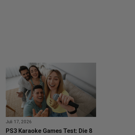
Juli 17, 2026
PS3 Karaoke Games Test: Die 8