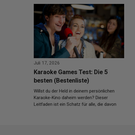
Weiterlesen…
Juli 17, 2026
Karaoke Games Test: Die 5
besten (Bestenliste)
Willst du der Held in deinem persönlichen
Karaoke-Kino daheim werden? Dieser
Leitfaden ist ein Schatz für alle, die davon
träumen, …
Weiterlesen…