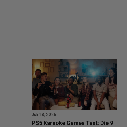
Juli 18, 2026
PS5 Karaoke Games Test: Die 9