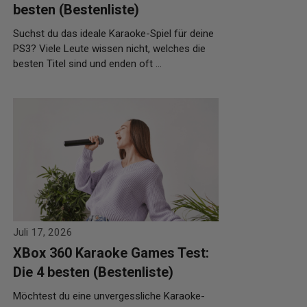
besten (Bestenliste)
Suchst du das ideale Karaoke-Spiel für deine
PS3? Viele Leute wissen nicht, welches die
besten Titel sind und enden oft …
Weiterlesen…
Juli 17, 2026
XBox 360 Karaoke Games Test:
Die 4 besten (Bestenliste)
Möchtest du eine unvergessliche Karaoke-