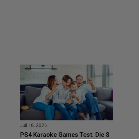
Juli 18, 2026
PS4 Karaoke Games Test: Die 8