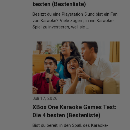
besten (Bestenliste)
Besitzt du eine Playstation 5 und bist ein Fan
von Karaoke? Viele zögern, in ein Karaoke-
Spiel zu investieren, weil sie …
Weiterlesen…
Juli 17, 2026
XBox One Karaoke Games Test:
Die 4 besten (Bestenliste)
Bist du bereit, in den Spaß des Karaoke-