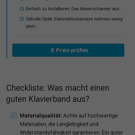
Einfach zu Installieren: Das klavierscharnier aus...
Stilvolle Optik: Edelstahlscharniere nehmen wenig
platz...
Preis prüfen
Checkliste: Was macht einen
guten Klavierband aus?
Materialqualität:
Achte auf hochwertige
Materialien, die Langlebigkeit und
Widerstandsfähigkeit garantieren. Ein guter