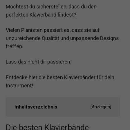
Möchtest du sicherstellen, dass du den
perfekten Klavierband findest?
Vielen Pianisten passiert es, dass sie auf
unzureichende Qualität und unpassende Designs
treffen.
Lass das nicht dir passieren.
Entdecke hier die besten Klavierbänder für dein
Instrument!
Inhaltsverzeichnis
[
Anzeigen
]
Die besten Klavierbände