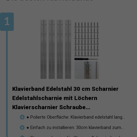
Klavierband Edelstahl 30 cm Scharnier
Edelstahlscharnie mit Löchern
Klavierscharnier Schraube...
● Polierte Oberfläche: Klavierband edelstahl lang...
● Einfach zu installieren: 30cm klavierband zum...