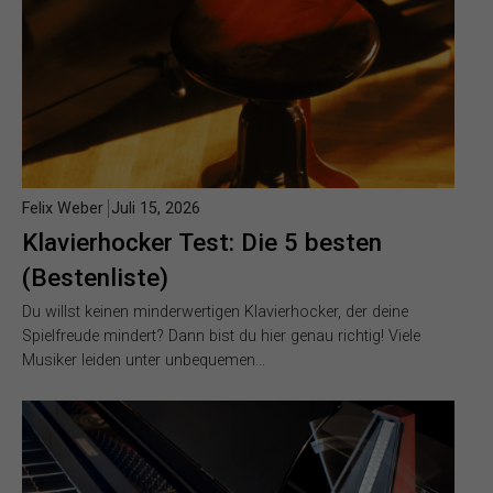
Felix Weber
Juli 15, 2026
Klavierhocker Test: Die 5 besten
(Bestenliste)
Du willst keinen minderwertigen Klavierhocker, der deine
Spielfreude mindert? Dann bist du hier genau richtig! Viele
Musiker leiden unter unbequemen…