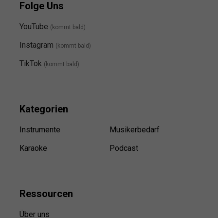
Folge Uns
YouTube
(kommt bald)
Instagram
(kommt bald
)
TikTok
(kommt bald)
Kategorien
Instrumente
Musikerbedarf
Karaoke
Podcast
Ressource
n
Über uns