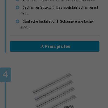
【Scharnier Struktur】Das edelstahl scharnier ist
mit...
【Einfache Installation】Scharniere alle löcher
sind...
Preis prüfen