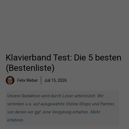
Klavierband Test: Die 5 besten
(Bestenliste)
Felix Weber
Juli 15, 2026
Unsere Redaktion wird durch Leser unterstützt. Wir
verlinken u.a. auf ausgewählte Online-Shops und Partner,
von denen wir ggf. eine Vergütung erhalten.
Mehr
erfahren
.