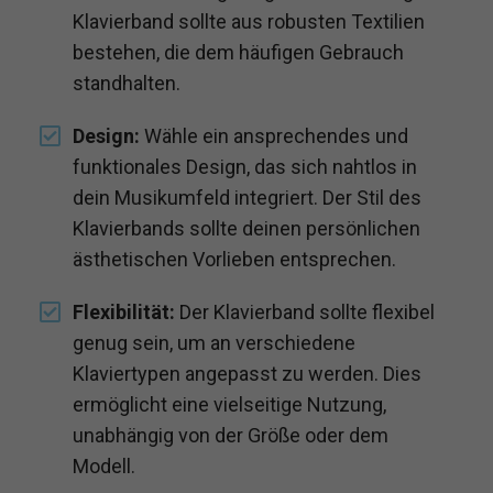
Klavierband sollte aus robusten Textilien
bestehen, die dem häufigen Gebrauch
standhalten.
Design:
Wähle ein ansprechendes und
funktionales Design, das sich nahtlos in
dein Musikumfeld integriert. Der Stil des
Klavierbands sollte deinen persönlichen
ästhetischen Vorlieben entsprechen.
Flexibilität:
Der Klavierband sollte flexibel
genug sein, um an verschiedene
Klaviertypen angepasst zu werden. Dies
ermöglicht eine vielseitige Nutzung,
unabhängig von der Größe oder dem
Modell.