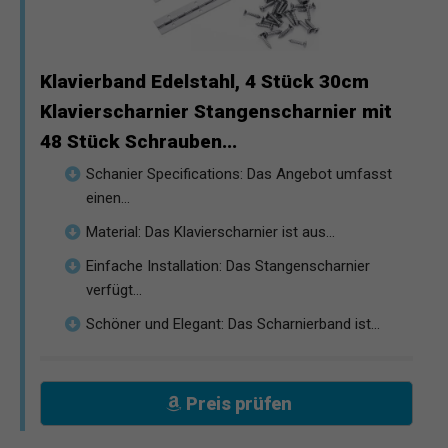
Klavierband Edelstahl, 4 Stück 30cm
Klavierscharnier Stangenscharnier mit
48 Stück Schrauben...
Schanier Specifications: Das Angebot umfasst
einen...
Material: Das Klavierscharnier ist aus...
Einfache Installation: Das Stangenscharnier
verfügt...
Schöner und Elegant: Das Scharnierband ist...
Preis prüfen