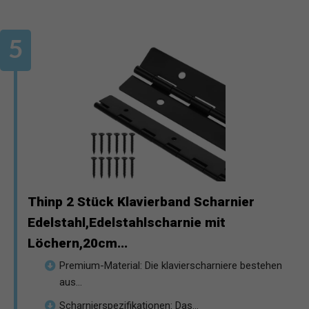
Thinp 2 Stück Klavierband Scharnier
Edelstahl,Edelstahlscharnie mit
Löchern,20cm...
Premium-Material: Die klavierscharniere bestehen
aus...
Scharnierspezifikationen: Das...