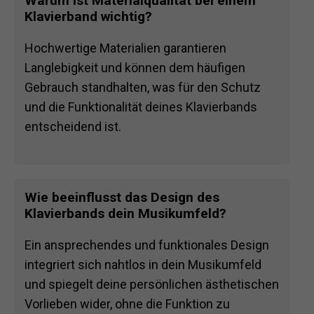
Warum ist Materialqualität bei einem
Klavierband wichtig?
Hochwertige Materialien garantieren
Langlebigkeit und können dem häufigen
Gebrauch standhalten, was für den Schutz
und die Funktionalität deines Klavierbands
entscheidend ist.
Wie beeinflusst das Design des
Klavierbands dein Musikumfeld?
Ein ansprechendes und funktionales Design
integriert sich nahtlos in dein Musikumfeld
und spiegelt deine persönlichen ästhetischen
Vorlieben wider, ohne die Funktion zu