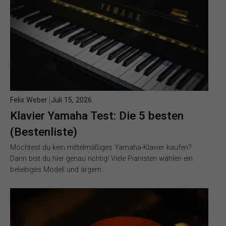
Felix Weber
Juli 15, 2026
Klavier Yamaha Test: Die 5 besten
(Bestenliste)
Möchtest du kein mittelmäßiges Yamaha-Klavier kaufen?
Dann bist du hier genau richtig! Viele Pianisten wählen ein
beliebiges Modell und ärgern…