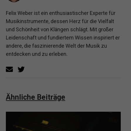
Felix Weber ist ein enthusiastischer Experte für
Musikinstrumente, dessen Herz für die Vielfalt
und Schönheit von Klängen schlägt. Mit großer
Leidenschaft und fundiertem Wissen inspiriert er
andere, die faszinierende Welt der Musik zu
entdecken und zu erleben.
Ähnliche Beiträge