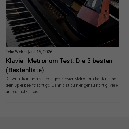
Felix Weber
Juli 15, 2026
Klavier Metronom Test: Die 5 besten
(Bestenliste)
Du willst kein unzuverlässiges Klavier Metronom kaufen, das
dein Spiel beeinträchtigt? Dann bist du hier genau richtig! Viele
unterschätzen die…