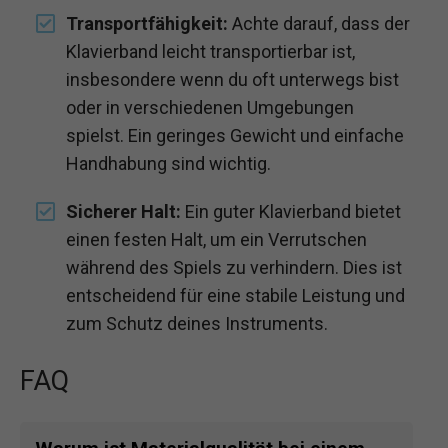
Transportfähigkeit:
Achte darauf, dass der
Klavierband leicht transportierbar ist,
insbesondere wenn du oft unterwegs bist
oder in verschiedenen Umgebungen
spielst. Ein geringes Gewicht und einfache
Handhabung sind wichtig.
Sicherer Halt:
Ein guter Klavierband bietet
einen festen Halt, um ein Verrutschen
während des Spiels zu verhindern. Dies ist
entscheidend für eine stabile Leistung und
zum Schutz deines Instruments.
FAQ