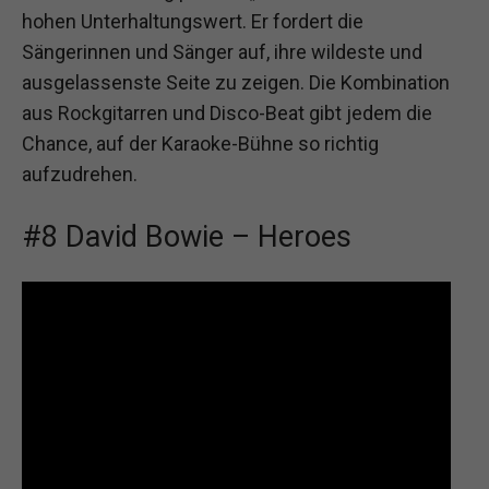
hohen Unterhaltungswert. Er fordert die
Sängerinnen und Sänger auf, ihre wildeste und
ausgelassenste Seite zu zeigen. Die Kombination
aus Rockgitarren und Disco-Beat gibt jedem die
Chance, auf der Karaoke-Bühne so richtig
aufzudrehen.
#8 David Bowie – Heroes