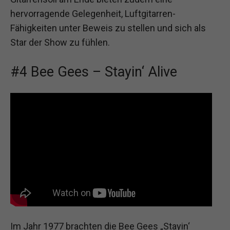
hervorragende Gelegenheit, Luftgitarren-
Fähigkeiten unter Beweis zu stellen und sich als
Star der Show zu fühlen.
#4 Bee Gees – Stayin‘ Alive
Im Jahr 1977 brachten die Bee Gees „Stayin‘