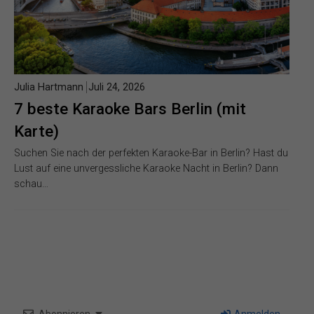
Julia Hartmann
Juli 24, 2026
7 beste Karaoke Bars Berlin (mit
Karte)
Suchen Sie nach der perfekten Karaoke-Bar in Berlin? Hast du
Lust auf eine unvergessliche Karaoke Nacht in Berlin? Dann
schau…
Abonnieren
Anmelden