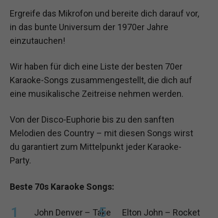
Ergreife das Mikrofon und bereite dich darauf vor,
in das bunte Universum der 1970er Jahre
einzutauchen!
Wir haben für dich eine Liste der besten 70er
Karaoke-Songs zusammengestellt, die dich auf
eine musikalische Zeitreise nehmen werden.
Von der Disco-Euphorie bis zu den sanften
Melodien des Country – mit diesen Songs wirst
du garantiert zum Mittelpunkt jeder Karaoke-
Party.
Beste 70s Karaoke Songs:
John Denver – Take
Elton John – Rocket