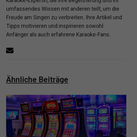
Karaoke-Expertin, die ihre Begeisterung und ihr
umfassendes Wissen mit anderen teilt, um die
Freude am Singen zu verbreiten. Ihre Artikel und
Tipps motivieren und inspirieren sowohl
Anfänger als auch erfahrene Karaoke-Fans.
Ähnliche Beiträge