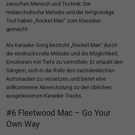
zwischen Mensch und Technik. Die
melancholische Melodie und der tiefgründige
Text haben „Rocket Man“ zum Klassiker
gemacht.
Als Karaoke-Song besticht „Rocket Man“ durch
die eindrucksvolle Melodie und die Möglichkeit,
Emotionen mit Tiefe zu vermitteln. Er erlaubt den
Sängern, sich in die Rolle des nachdenklichen
Astronauten zu versetzen, und bietet eine
willkommene Abwechslung zu den üblichen,
ausgelassenen Karaoke-Tracks.
#6 Fleetwood Mac – Go Your
Own Way