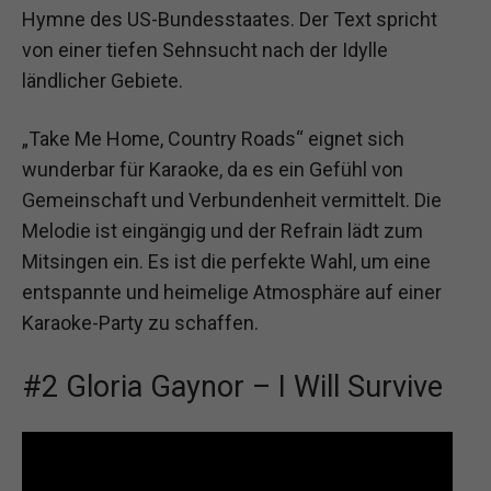
Hymne des US-Bundesstaates. Der Text spricht
von einer tiefen Sehnsucht nach der Idylle
ländlicher Gebiete.
„Take Me Home, Country Roads“ eignet sich
wunderbar für Karaoke, da es ein Gefühl von
Gemeinschaft und Verbundenheit vermittelt. Die
Melodie ist eingängig und der Refrain lädt zum
Mitsingen ein. Es ist die perfekte Wahl, um eine
entspannte und heimelige Atmosphäre auf einer
Karaoke-Party zu schaffen.
#2 Gloria Gaynor – I Will Survive