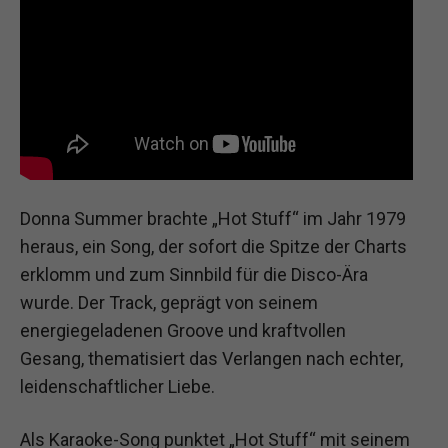
Donna Summer brachte „Hot Stuff“ im Jahr 1979
heraus, ein Song, der sofort die Spitze der Charts
erklomm und zum Sinnbild für die Disco-Ära
wurde. Der Track, geprägt von seinem
energiegeladenen Groove und kraftvollen
Gesang, thematisiert das Verlangen nach echter,
leidenschaftlicher Liebe.
Als Karaoke-Song punktet „Hot Stuff“ mit seinem