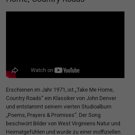
Erschienen im Jahr 1971, ist „Take Me Home,
Country Roads“ ein Klassiker von John Denver
und entstammt seinem vierten Studioalbum
„Poems, Prayers & Promises“. Der Song
beschwört Bilder von West Virginiens Natur und
Heimatgefühlen und wurde zu einer inoffiziellen