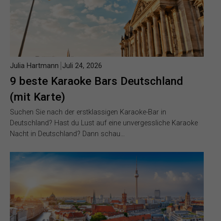
Julia Hartmann
Juli 24, 2026
9 beste Karaoke Bars Deutschland
(mit Karte)
Suchen Sie nach der erstklassigen Karaoke-Bar in
Deutschland? Hast du Lust auf eine unvergessliche Karaoke
Nacht in Deutschland? Dann schau…