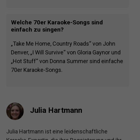
Welche 70er Karaoke-Songs sind
einfach zu singen?
„Take Me Home, Country Roads“ von John
Denver, „I Will Survive“ von Gloria Gaynor und
„Hot Stuff“ von Donna Summer sind einfache
70er Karaoke-Songs.
Julia Hartmann
Julia Hartmann ist eine leidenschaftliche