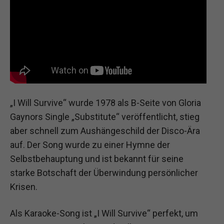
„I Will Survive“ wurde 1978 als B-Seite von Gloria
Gaynors Single „Substitute“ veröffentlicht, stieg
aber schnell zum Aushängeschild der Disco-Ära
auf. Der Song wurde zu einer Hymne der
Selbstbehauptung und ist bekannt für seine
starke Botschaft der Überwindung persönlicher
Krisen.
Als Karaoke-Song ist „I Will Survive“ perfekt, um