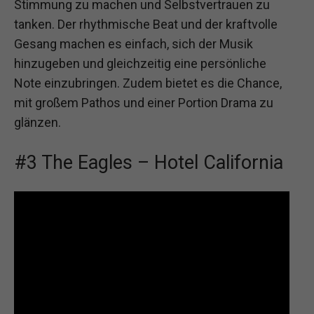
Stimmung zu machen und Selbstvertrauen zu
tanken. Der rhythmische Beat und der kraftvolle
Gesang machen es einfach, sich der Musik
hinzugeben und gleichzeitig eine persönliche
Note einzubringen. Zudem bietet es die Chance,
mit großem Pathos und einer Portion Drama zu
glänzen.
#3 The Eagles – Hotel California