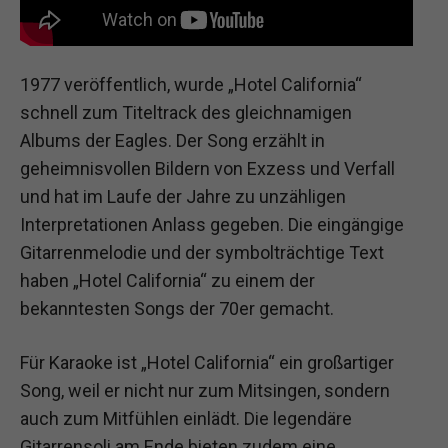
1977 veröffentlich, wurde „Hotel California“
schnell zum Titeltrack des gleichnamigen
Albums der Eagles. Der Song erzählt in
geheimnisvollen Bildern von Exzess und Verfall
und hat im Laufe der Jahre zu unzähligen
Interpretationen Anlass gegeben. Die eingängige
Gitarrenmelodie und der symbolträchtige Text
haben „Hotel California“ zu einem der
bekanntesten Songs der 70er gemacht.
Für Karaoke ist „Hotel California“ ein großartiger
Song, weil er nicht nur zum Mitsingen, sondern
auch zum Mitfühlen einlädt. Die legendäre
Gitarrensoli am Ende bieten zudem eine