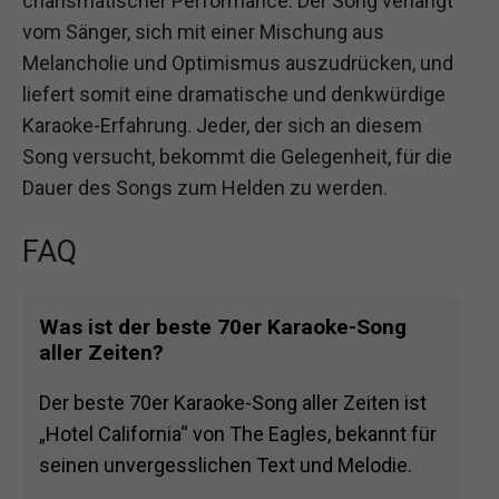
charismatischer Performance. Der Song verlangt
vom Sänger, sich mit einer Mischung aus
Melancholie und Optimismus auszudrücken, und
liefert somit eine dramatische und denkwürdige
Karaoke-Erfahrung. Jeder, der sich an diesem
Song versucht, bekommt die Gelegenheit, für die
Dauer des Songs zum Helden zu werden.
FAQ
Was ist der beste 70er Karaoke-Song
aller Zeiten?
Der beste 70er Karaoke-Song aller Zeiten ist
„Hotel California“ von The Eagles, bekannt für
seinen unvergesslichen Text und Melodie.