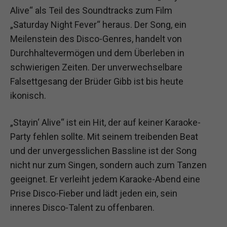
Alive“ als Teil des Soundtracks zum Film
„Saturday Night Fever“ heraus. Der Song, ein
Meilenstein des Disco-Genres, handelt von
Durchhaltevermögen und dem Überleben in
schwierigen Zeiten. Der unverwechselbare
Falsettgesang der Brüder Gibb ist bis heute
ikonisch.
„Stayin‘ Alive“ ist ein Hit, der auf keiner Karaoke-
Party fehlen sollte. Mit seinem treibenden Beat
und der unvergesslichen Bassline ist der Song
nicht nur zum Singen, sondern auch zum Tanzen
geeignet. Er verleiht jedem Karaoke-Abend eine
Prise Disco-Fieber und lädt jeden ein, sein
inneres Disco-Talent zu offenbaren.