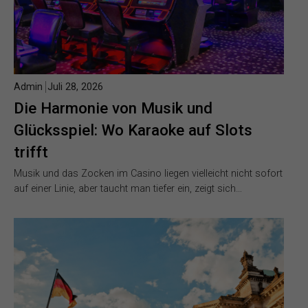
Admin
Juli 28, 2026
Die Harmonie von Musik und
Glücksspiel: Wo Karaoke auf Slots
trifft
Musik und das Zocken im Casino liegen vielleicht nicht sofort
auf einer Linie, aber taucht man tiefer ein, zeigt sich…