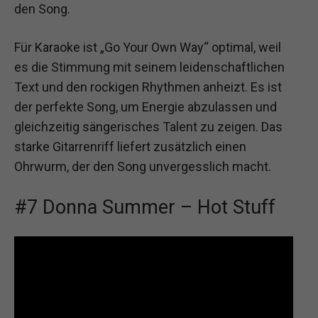
den Song.
Für Karaoke ist „Go Your Own Way“ optimal, weil
es die Stimmung mit seinem leidenschaftlichen
Text und den rockigen Rhythmen anheizt. Es ist
der perfekte Song, um Energie abzulassen und
gleichzeitig sängerisches Talent zu zeigen. Das
starke Gitarrenriff liefert zusätzlich einen
Ohrwurm, der den Song unvergesslich macht.
#7 Donna Summer – Hot Stuff