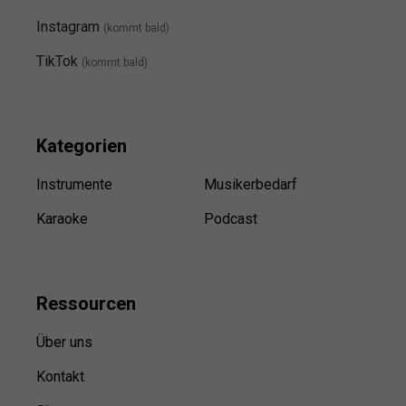
Instagram
(kommt bald
)
TikTok
(kommt bald)
Kategorien
Instrumente
Musikerbedarf
Karaoke
Podcast
Ressource
n
Über uns
Kontakt