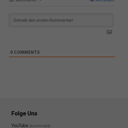
0
COMMENTS
Folge Uns
YouTube
(kommt bald)