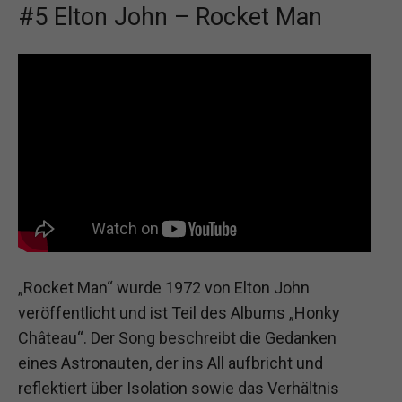
#5 Elton John – Rocket Man
„Rocket Man“ wurde 1972 von Elton John
veröffentlicht und ist Teil des Albums „Honky
Château“. Der Song beschreibt die Gedanken
eines Astronauten, der ins All aufbricht und
reflektiert über Isolation sowie das Verhältnis