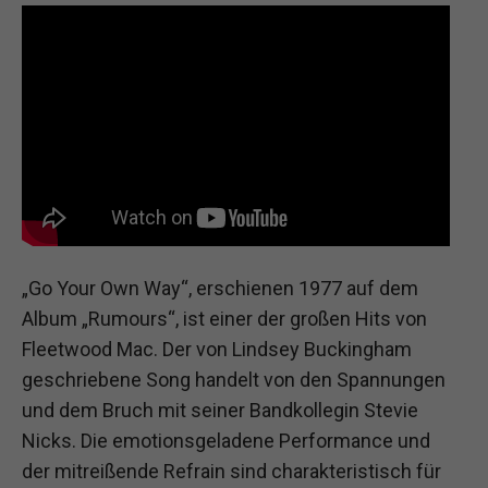
„Go Your Own Way“, erschienen 1977 auf dem
Album „Rumours“, ist einer der großen Hits von
Fleetwood Mac. Der von Lindsey Buckingham
geschriebene Song handelt von den Spannungen
und dem Bruch mit seiner Bandkollegin Stevie
Nicks. Die emotionsgeladene Performance und
der mitreißende Refrain sind charakteristisch für