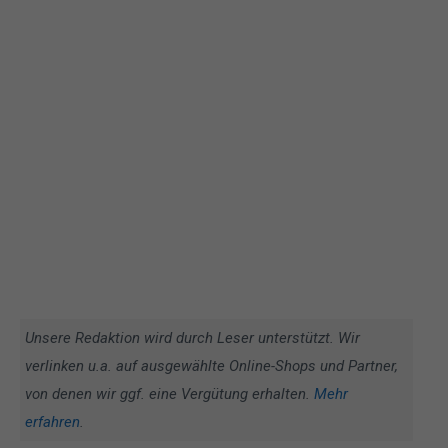
Unsere Redaktion wird durch Leser unterstützt. Wir
verlinken u.a. auf ausgewählte Online-Shops und Partner,
von denen wir ggf. eine Vergütung erhalten.
Mehr
erfahren
.