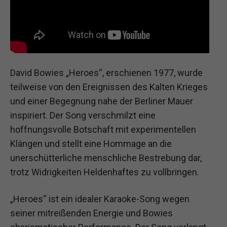
David Bowies „Heroes“, erschienen 1977, wurde
teilweise von den Ereignissen des Kalten Krieges
und einer Begegnung nahe der Berliner Mauer
inspiriert. Der Song verschmilzt eine
hoffnungsvolle Botschaft mit experimentellen
Klängen und stellt eine Hommage an die
unerschütterliche menschliche Bestrebung dar,
trotz Widrigkeiten Heldenhaftes zu vollbringen.
„Heroes“ ist ein idealer Karaoke-Song wegen
seiner mitreißenden Energie und Bowies