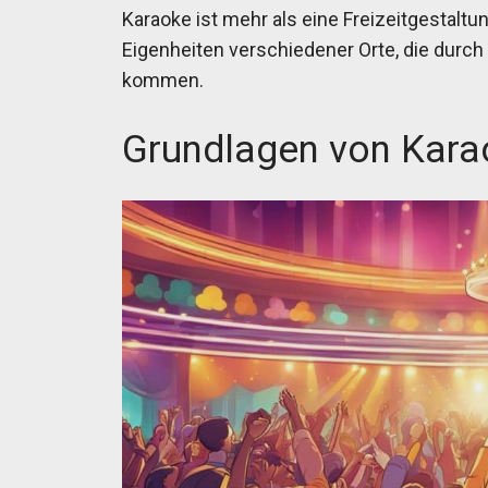
Karaoke ist mehr als eine Freizeitgestaltun
Eigenheiten verschiedener Orte, die durc
kommen.
Grundlagen von Kar