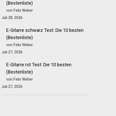
(Bestenliste)
von Felix Weber
Juli 28, 2026
E-Gitarre schwarz Test: Die 10 besten
(Bestenliste)
von Felix Weber
Juli 27, 2026
E-Gitarre rot Test: Die 10 besten
(Bestenliste)
von Felix Weber
Juli 27, 2026