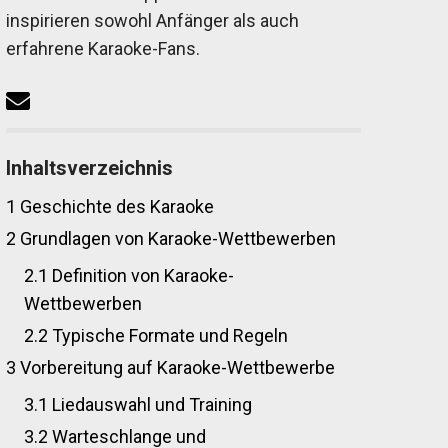
inspirieren sowohl Anfänger als auch
erfahrene Karaoke-Fans.
Inhaltsverzeichnis
1
Geschichte des Karaoke
2
Grundlagen von Karaoke-Wettbewerben
2.1
Definition von Karaoke-
Wettbewerben
2.2
Typische Formate und Regeln
3
Vorbereitung auf Karaoke-Wettbewerbe
3.1
Liedauswahl und Training
3.2
Warteschlange und