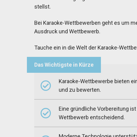
stellst.
Bei Karaoke-Wettbewerben geht es um meh
Ausdruck und Wettbewerb.
Tauche ein in die Welt der Karaoke-Wettbe
Karaoke-Wettbewerbe bieten ein
und zu bewerten.
Eine gründliche Vorbereitung ist
Wettbewerb entscheidend.
Moderne Technologie unterstütz