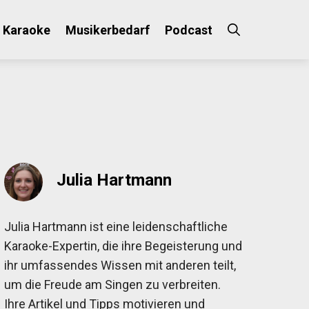
Karaoke
Musikerbedarf
Podcast
×
Julia Hartmann
Julia Hartmann ist eine leidenschaftliche
Karaoke-Expertin, die ihre Begeisterung und
ihr umfassendes Wissen mit anderen teilt,
um die Freude am Singen zu verbreiten.
Ihre Artikel und Tipps motivieren und