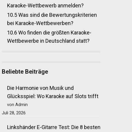
Karaoke-Wettbewerb anmelden?
10.5
Was sind die Bewertungskriterien
bei Karaoke-Wettbewerben?
10.6
Wo finden die größten Karaoke-
Wettbewerbe in Deutschland statt?
Beliebte Beiträge
Die Harmonie von Musik und
Glücksspiel: Wo Karaoke auf Slots trifft
von Admin
Juli 28, 2026
Linkshänder E-Gitarre Test: Die 8 besten