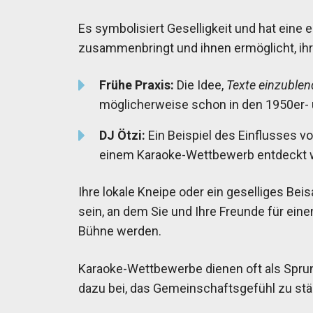
Es symbolisiert Geselligkeit und hat eine 
zusammenbringt und ihnen ermöglicht, ihr
Frühe Praxis:
Die Idee,
Texte einzuble
möglicherweise schon in den 1950er- 
DJ Ötzi:
Ein Beispiel des Einflusses vo
einem Karaoke-Wettbewerb entdeckt 
Ihre lokale Kneipe oder ein geselliges B
sein, an dem Sie und Ihre Freunde für ei
Bühne werden.
Karaoke-Wettbewerbe dienen oft als Sprun
dazu bei, das Gemeinschaftsgefühl zu stä