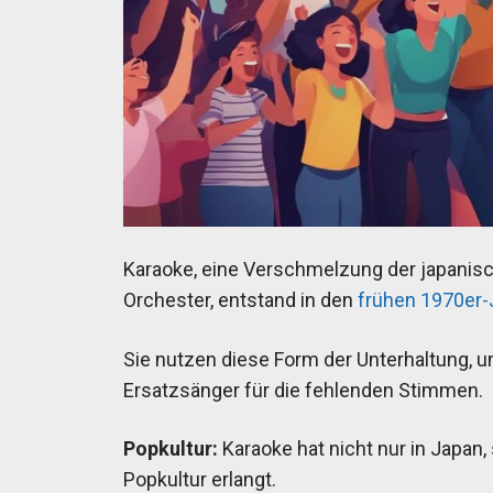
Karaoke, eine Verschmelzung der japanisch
Orchester, entstand in den
frühen 1970er-
Sie nutzen diese Form der Unterhaltung, um
Ersatzsänger für die fehlenden Stimmen.
Popkultur:
Karaoke hat nicht nur in Japan,
Popkultur erlangt.