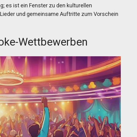
g; es ist ein Fenster zu den kulturellen
h Lieder und gemeinsame Auftritte zum Vorschein
aoke-Wettbewerben