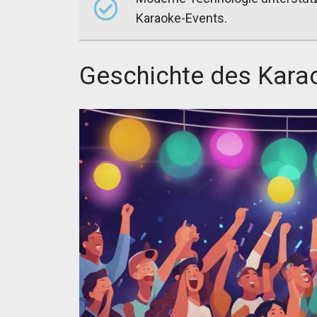
Karaoke-Events.
Geschichte des Kara