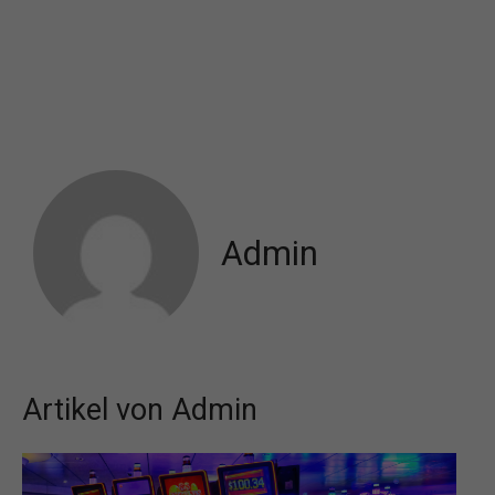
Admin
Artikel von Admin