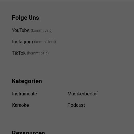
Folge Uns
YouTube
(kommt bald)
Instagram
(kommt bald
)
TikTok
(kommt bald)
Kategorien
Instrumente
Musikerbedarf
Karaoke
Podcast
Ressource
n