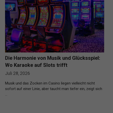
Die Harmonie von Musik und Glücksspiel:
Wo Karaoke auf Slots trifft
Juli 28, 2026
Musik und das Zocken im Casino liegen vielleicht nicht
sofort auf einer Linie, aber taucht man tiefer ein, zeigt sich
…
Weiterlesen…